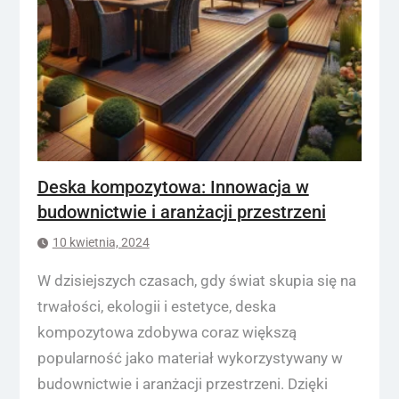
Deska kompozytowa: Innowacja w
budownictwie i aranżacji przestrzeni
10 kwietnia, 2024
W dzisiejszych czasach, gdy świat skupia się na
trwałości, ekologii i estetyce, deska
kompozytowa zdobywa coraz większą
popularność jako materiał wykorzystywany w
budownictwie i aranżacji przestrzeni. Dzięki