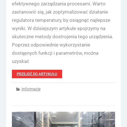
efektywnego zarządzania procesami. Warto
zastanowić się, jak zoptymalizować działanie
regulatora temperatury, by osiągnąć najlepsze
wyniki. W dzisiejszym artykule spojrzymy na
skuteczne metody dostrojenia tego urządzenia.
Poprzez odpowiednie wykorzystanie
dostępnych funkcji i parametrów, można
uzyskać
PRZEJDŹ DO ARTYKUŁU
Informacje