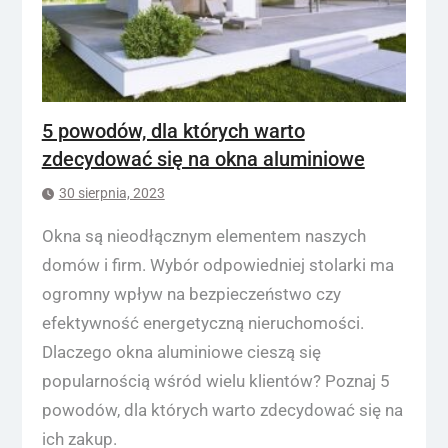
5 powodów, dla których warto
zdecydować się na okna aluminiowe
30 sierpnia, 2023
Okna są nieodłącznym elementem naszych
domów i firm. Wybór odpowiedniej stolarki ma
ogromny wpływ na bezpieczeństwo czy
efektywność energetyczną nieruchomości.
Dlaczego okna aluminiowe cieszą się
popularnością wśród wielu klientów? Poznaj 5
powodów, dla których warto zdecydować się na
ich zakup.