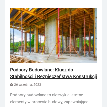
Podpory Budowlane: Klucz do
Stabilności i Bezpieczeństwa Konstrukcji
26 września, 2023
Podpory budowlane to niezwykle istotne
elementy w procesie budowy, zapewniające