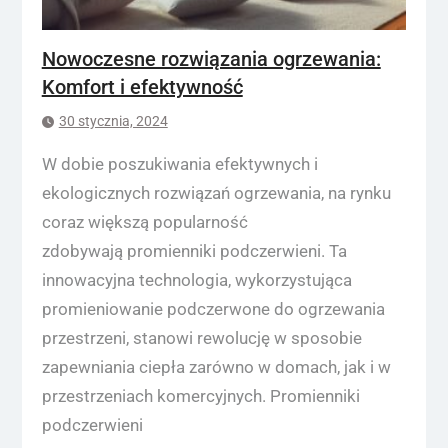
Nowoczesne rozwiązania ogrzewania:
Komfort i efektywność
30 stycznia, 2024
W dobie poszukiwania efektywnych i
ekologicznych rozwiązań ogrzewania, na rynku
coraz większą popularność
zdobywają promienniki podczerwieni. Ta
innowacyjna technologia, wykorzystująca
promieniowanie podczerwone do ogrzewania
przestrzeni, stanowi rewolucję w sposobie
zapewniania ciepła zarówno w domach, jak i w
przestrzeniach komercyjnych. Promienniki
podczerwieni