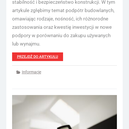
stabilność i bezpieczeństwo konstrukcji. W tym
artykule zgłębimy temat podpótr budowlanych,
omawiając rodzaje, nośność, ich różnorodne
zastosowania oraz kwestię inwestycji w nowe
podpory w porównaniu do zakupu używanych
lub wynajmu.
PRZEJDŹ DO ARTYKUŁU
Informacje