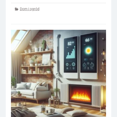
Dom i ogród