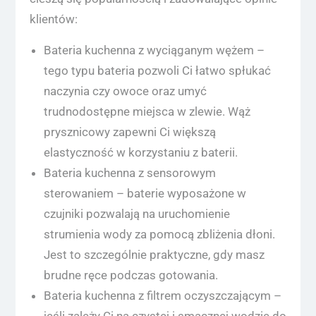
klientów:
Bateria kuchenna z wyciąganym wężem –
tego typu bateria pozwoli Ci łatwo spłukać
naczynia czy owoce oraz umyć
trudnodostępne miejsca w zlewie. Wąż
prysznicowy zapewni Ci większą
elastyczność w korzystaniu z baterii.
Bateria kuchenna z sensorowym
sterowaniem – baterie wyposażone w
czujniki pozwalają na uruchomienie
strumienia wody za pomocą zbliżenia dłoni.
Jest to szczególnie praktyczne, gdy masz
brudne ręce podczas gotowania.
Bateria kuchenna z filtrem oczyszczającym –