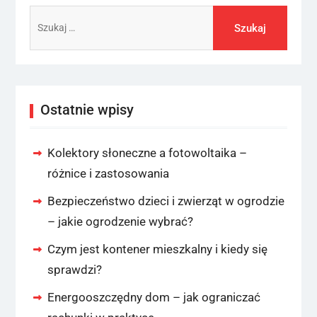
Szukaj:
Ostatnie wpisy
Kolektory słoneczne a fotowoltaika –
różnice i zastosowania
Bezpieczeństwo dzieci i zwierząt w ogrodzie
– jakie ogrodzenie wybrać?
Czym jest kontener mieszkalny i kiedy się
sprawdzi?
Energooszczędny dom – jak ograniczać