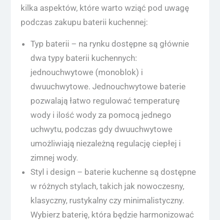
kilka aspektów, które warto wziąć pod uwagę
podczas zakupu baterii kuchennej:
Typ baterii – na rynku dostępne są głównie
dwa typy baterii kuchennych:
jednouchwytowe (monoblok) i
dwuuchwytowe. Jednouchwytowe baterie
pozwalają łatwo regulować temperaturę
wody i ilość wody za pomocą jednego
uchwytu, podczas gdy dwuuchwytowe
umożliwiają niezależną regulację ciepłej i
zimnej wody.
Styl i design – baterie kuchenne są dostępne
w różnych stylach, takich jak nowoczesny,
klasyczny, rustykalny czy minimalistyczny.
Wybierz baterię, która będzie harmonizować