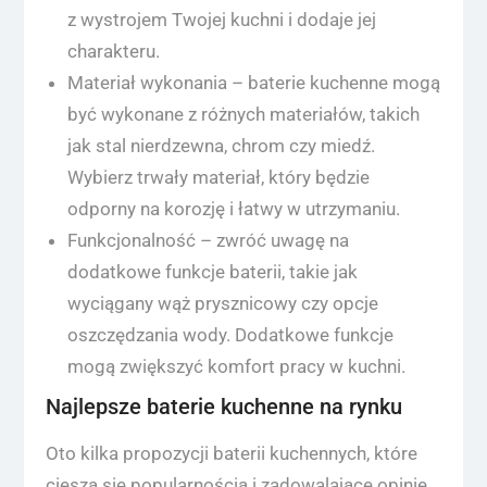
z wystrojem Twojej kuchni i dodaje jej
charakteru.
Materiał wykonania – baterie kuchenne mogą
być wykonane z różnych materiałów, takich
jak stal nierdzewna, chrom czy miedź.
Wybierz trwały materiał, który będzie
odporny na korozję i łatwy w utrzymaniu.
Funkcjonalność – zwróć uwagę na
dodatkowe funkcje baterii, takie jak
wyciągany wąż prysznicowy czy opcje
oszczędzania wody. Dodatkowe funkcje
mogą zwiększyć komfort pracy w kuchni.
Najlepsze baterie kuchenne na rynku
Oto kilka propozycji baterii kuchennych, które
cieszą się popularnością i zadowalające opinie