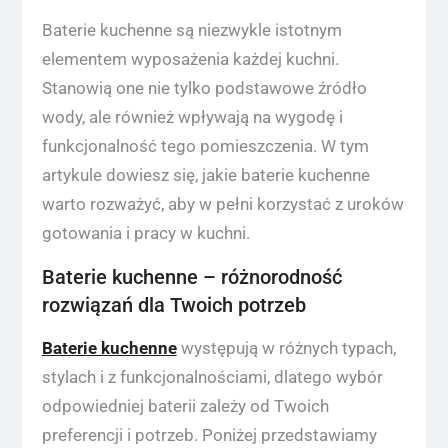
Baterie kuchenne są niezwykle istotnym
elementem wyposażenia każdej kuchni.
Stanowią one nie tylko podstawowe źródło
wody, ale również wpływają na wygodę i
funkcjonalność tego pomieszczenia. W tym
artykule dowiesz się, jakie baterie kuchenne
warto rozważyć, aby w pełni korzystać z uroków
gotowania i pracy w kuchni.
Baterie kuchenne – różnorodność
rozwiązań dla Twoich potrzeb
Baterie kuchenne
występują w różnych typach,
stylach i z funkcjonalnościami, dlatego wybór
odpowiedniej baterii zależy od Twoich
preferencji i potrzeb. Poniżej przedstawiamy