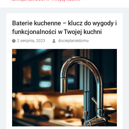
Baterie kuchenne – klucz do wygody i
funkcjonalności w Twojej kuchni
2 sierpnia, 2023
docieplaniedomu