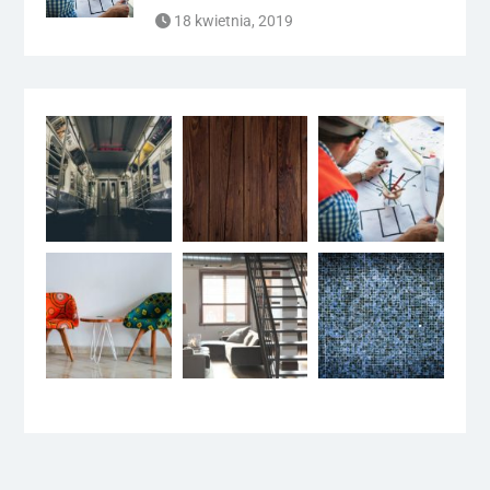
18 kwietnia, 2019