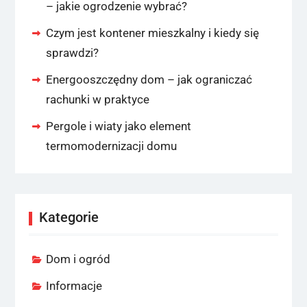
– jakie ogrodzenie wybrać?
Czym jest kontener mieszkalny i kiedy się
sprawdzi?
Energooszczędny dom – jak ograniczać
rachunki w praktyce
Pergole i wiaty jako element
termomodernizacji domu
Kategorie
Dom i ogród
Informacje