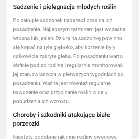
Sadzenie i pielęgnacja młodych roślin
Po zakupie sadzonek nadszedł czas na ich
posadzenie. Najlepszym terminem jest wczesna
wiosna lub jesień. Dziurę na sadzonkę powinno
się kopać na tyle głęboko, aby korzenie były
całkowicie zakryte glebą. Po posadzeniu warto
obficie podlać roślinę i regularnie monitorować
jej stan, zwłaszcza w pierwszych tygodniach po
posadzeniu. Ważne jest również regularne
nawożenie oraz przycinanie roślin w celu
pobudzenia ich wzrostu.
Choroby i szkodniki atakujące białe
porzeczki
Niestety, podobnie jak inne rośliny owocowe,