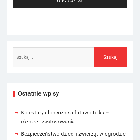
opłaca?
Szukaj:
Ostatnie wpisy
Kolektory słoneczne a fotowoltaika –
różnice i zastosowania
Bezpieczeństwo dzieci i zwierząt w ogrodzie