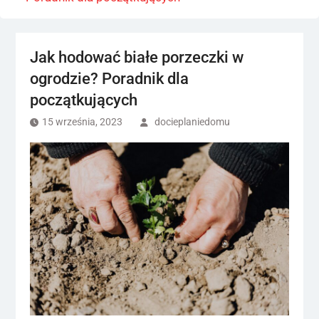
Jak hodować białe porzeczki w
ogrodzie? Poradnik dla
początkujących
15 września, 2023
docieplaniedomu