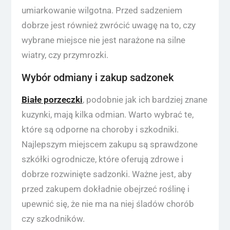
umiarkowanie wilgotna. Przed sadzeniem
dobrze jest również zwrócić uwagę na to, czy
wybrane miejsce nie jest narażone na silne
wiatry, czy przymrozki.
Wybór odmiany i zakup sadzonek
Białe porzeczki
, podobnie jak ich bardziej znane
kuzynki, mają kilka odmian. Warto wybrać te,
które są odporne na choroby i szkodniki.
Najlepszym miejscem zakupu są sprawdzone
szkółki ogrodnicze, które oferują zdrowe i
dobrze rozwinięte sadzonki. Ważne jest, aby
przed zakupem dokładnie obejrzeć roślinę i
upewnić się, że nie ma na niej śladów chorób
czy szkodników.