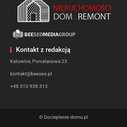
Kontakt z redakcją
Katowice, Porcelanowa 23
kontakt@beeseo.pl
+48 510 938 313
© Docieplenie-domu.pl