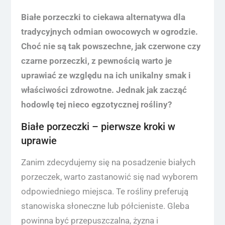
Białe porzeczki to ciekawa alternatywa dla
tradycyjnych odmian owocowych w ogrodzie.
Choć nie są tak powszechne, jak czerwone czy
czarne porzeczki, z pewnością warto je
uprawiać ze względu na ich unikalny smak i
właściwości zdrowotne. Jednak jak zacząć
hodowlę tej nieco egzotycznej rośliny?
Białe porzeczki – pierwsze kroki w
uprawie
Zanim zdecydujemy się na posadzenie białych
porzeczek, warto zastanowić się nad wyborem
odpowiedniego miejsca. Te rośliny preferują
stanowiska słoneczne lub półcieniste. Gleba
powinna być przepuszczalna, żyzna i