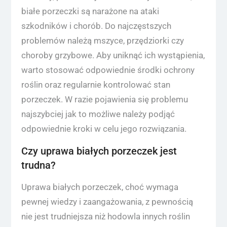
białe porzeczki są narażone na ataki
szkodników i chorób. Do najczęstszych
problemów należą mszyce, przędziorki czy
choroby grzybowe. Aby uniknąć ich wystąpienia,
warto stosować odpowiednie środki ochrony
roślin oraz regularnie kontrolować stan
porzeczek. W razie pojawienia się problemu
najszybciej jak to możliwe należy podjąć
odpowiednie kroki w celu jego rozwiązania.
Czy uprawa białych porzeczek jest
trudna?
Uprawa białych porzeczek, choć wymaga
pewnej wiedzy i zaangażowania, z pewnością
nie jest trudniejsza niż hodowla innych roślin