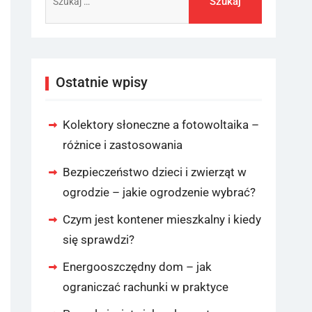
Ostatnie wpisy
Kolektory słoneczne a fotowoltaika –
różnice i zastosowania
Bezpieczeństwo dzieci i zwierząt w
ogrodzie – jakie ogrodzenie wybrać?
Czym jest kontener mieszkalny i kiedy
się sprawdzi?
Energooszczędny dom – jak
ograniczać rachunki w praktyce