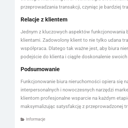
przeprowadzania transakcji, czyniąc je bardziej t
Relacje z klientem
Jednym z kluczowych aspektów funkcjonowania 
klientami. Zadowolony klient to nie tylko udana t
współpraca. Dlatego tak ważne jest, aby biura ni
podejście do klienta i ciągłe doskonalenie swoich
Podsumowanie
Funkcjonowanie biura nieruchomości opiera się na
interpersonalnych i nowoczesnych narzędzi marke
klientom profesjonalne wsparcie na każdym etapie
maksymalizując satysfakcję z przeprowadzonej tr
Informacje