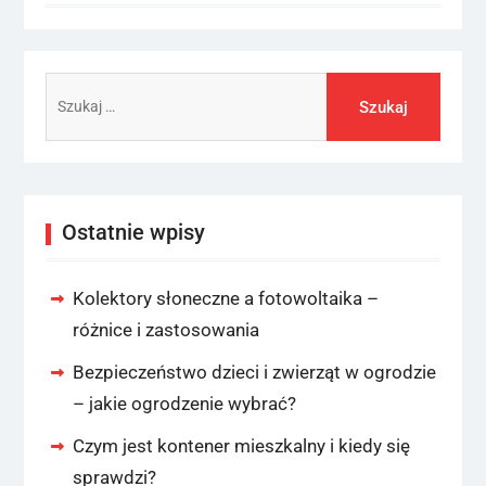
Szukaj:
Ostatnie wpisy
Kolektory słoneczne a fotowoltaika –
różnice i zastosowania
Bezpieczeństwo dzieci i zwierząt w ogrodzie
– jakie ogrodzenie wybrać?
Czym jest kontener mieszkalny i kiedy się
sprawdzi?