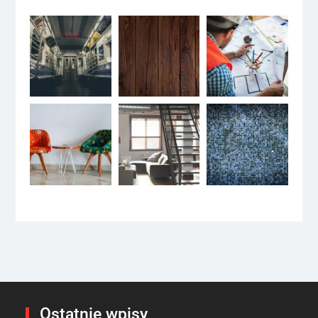
Ostatnie wpisy