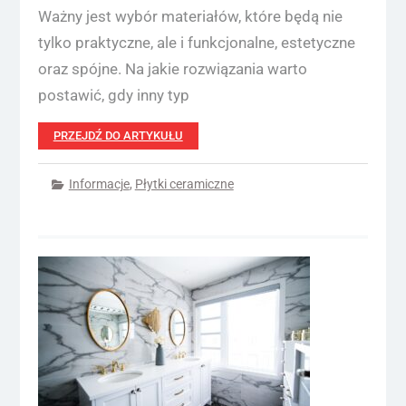
Ważny jest wybór materiałów, które będą nie
tylko praktyczne, ale i funkcjonalne, estetyczne
oraz spójne. Na jakie rozwiązania warto
postawić, gdy inny typ
PRZEJDŹ DO ARTYKUŁU
Informacje
,
Płytki ceramiczne