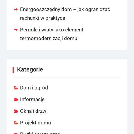
Energooszczędny dom – jak ograniczać
rachunki w praktyce
Pergole i wiaty jako element
termomodernizacji domu
Kategorie
Dom i ogród
Informacje
Okna i drzwi
Projekt domu