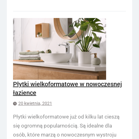
Płytki wielkoformatowe w nowoczesnej
łazience
20 kwietnia, 2021
Płytki wielkoformatowe już od kilku lat cieszą
się ogromną popularnością. Są idealne dla
osób, które marzą o nowoczesnym wystroju