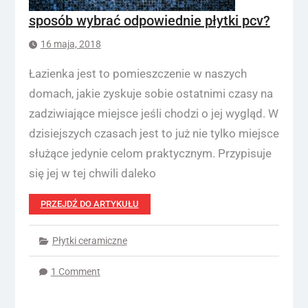
sposób wybrać odpowiednie płytki pcv?
16 maja, 2018
Łazienka jest to pomieszczenie w naszych
domach, jakie zyskuje sobie ostatnimi czasy na
zadziwiające miejsce jeśli chodzi o jej wygląd. W
dzisiejszych czasach jest to już nie tylko miejsce
służące jedynie celom praktycznym. Przypisuje
się jej w tej chwili daleko
PRZEJDŹ DO ARTYKUŁU
Płytki ceramiczne
1 Comment