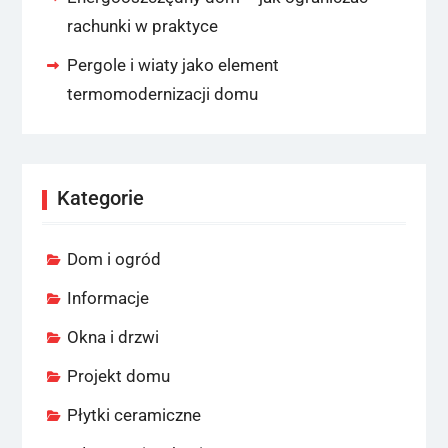
rachunki w praktyce
Pergole i wiaty jako element
termomodernizacji domu
Kategorie
Dom i ogród
Informacje
Okna i drzwi
Projekt domu
Płytki ceramiczne