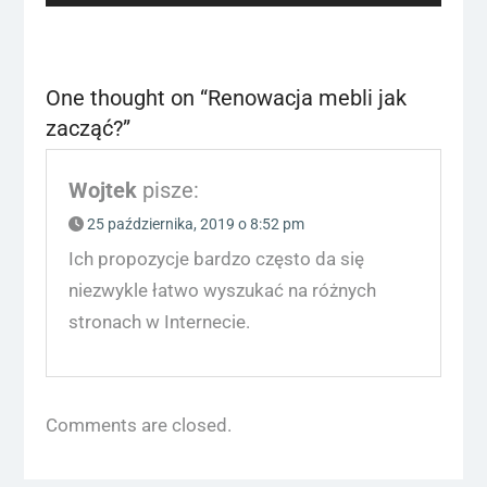
One thought on “
Renowacja mebli jak
zacząć?
”
Wojtek
pisze:
25 października, 2019 o 8:52 pm
Ich propozycje bardzo często da się
niezwykle łatwo wyszukać na różnych
stronach w Internecie.
Comments are closed.