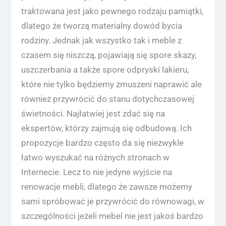
traktowana jest jako pewnego rodzaju pamiątki,
dlatego że tworzą materialny dowód bycia
rodziny. Jednak jak wszystko tak i meble z
czasem się niszczą, pojawiają się spore skazy,
uszczerbania a także spore odpryski lakieru,
które nie tylko będziemy zmuszeni naprawić ale
również przywrócić do stanu dotychczasowej
świetności. Najłatwiej jest zdać się na
ekspertów, którzy zajmują się odbudową. Ich
propozycje bardzo często da się niezwykle
łatwo wyszukać na różnych stronach w
Internecie. Lecz to nie jedyne wyjście na
renowacje mebli, dlatego że zawsze możemy
sami spróbować je przywrócić do równowagi, w
szczególności jeżeli mebel nie jest jakoś bardzo