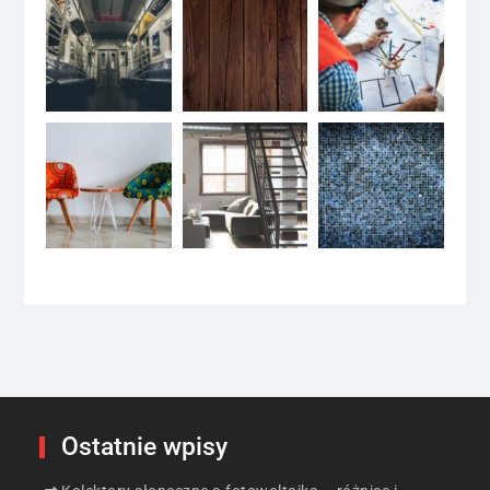
Ostatnie wpisy