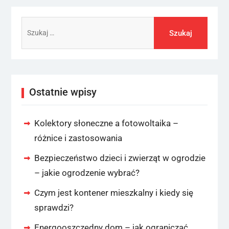
Szukaj:
Ostatnie wpisy
Kolektory słoneczne a fotowoltaika –
różnice i zastosowania
Bezpieczeństwo dzieci i zwierząt w ogrodzie
– jakie ogrodzenie wybrać?
Czym jest kontener mieszkalny i kiedy się
sprawdzi?
Energooszczędny dom – jak ograniczać