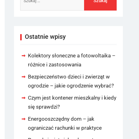
Ostatnie wpisy
Kolektory słoneczne a fotowoltaika –
różnice i zastosowania
Bezpieczeństwo dzieci i zwierząt w
ogrodzie – jakie ogrodzenie wybrać?
Czym jest kontener mieszkalny i kiedy
się sprawdzi?
Energooszczędny dom – jak
ograniczać rachunki w praktyce