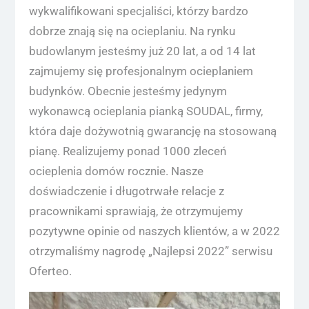
wykwalifikowani specjaliści, którzy bardzo
dobrze znają się na ocieplaniu. Na rynku
budowlanym jesteśmy już 20 lat, a od 14 lat
zajmujemy się profesjonalnym ocieplaniem
budynków. Obecnie jesteśmy jedynym
wykonawcą ocieplania pianką SOUDAL, firmy,
która daje dożywotnią gwarancję na stosowaną
pianę. Realizujemy ponad 1000 zleceń
ocieplenia domów rocznie. Nasze
doświadczenie i długotrwałe relacje z
pracownikami sprawiają, że otrzymujemy
pozytywne opinie od naszych klientów, a w 2022
otrzymaliśmy nagrodę „Najlepsi 2022” serwisu
Oferteo.