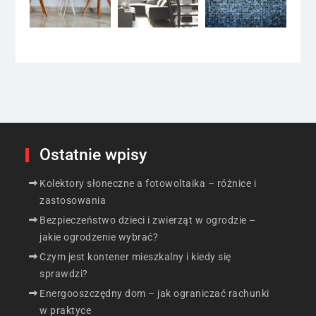
Ostatnie wpisy
Kolektory słoneczne a fotowoltaika – różnice i
zastosowania
Bezpieczeństwo dzieci i zwierząt w ogrodzie –
jakie ogrodzenie wybrać?
Czym jest kontener mieszkalny i kiedy się
sprawdzi?
Energooszczędny dom – jak ograniczać rachunki
w praktyce