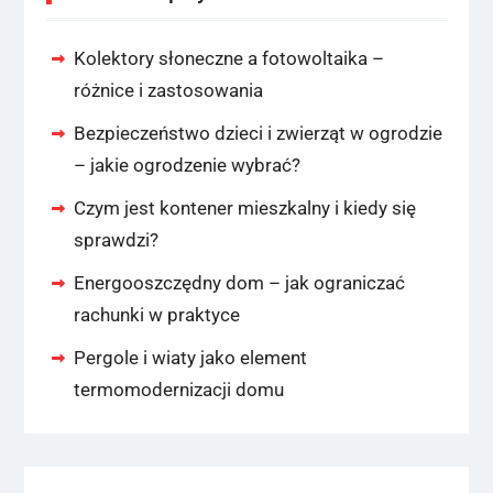
Kolektory słoneczne a fotowoltaika –
różnice i zastosowania
Bezpieczeństwo dzieci i zwierząt w ogrodzie
– jakie ogrodzenie wybrać?
Czym jest kontener mieszkalny i kiedy się
sprawdzi?
Energooszczędny dom – jak ograniczać
rachunki w praktyce
Pergole i wiaty jako element
termomodernizacji domu