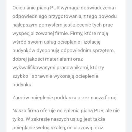
Ocieplanie pianą PUR wymaga doświadczenia i
odpowiedniego przygotowania, z tego powodu
najlepszym pomysłem jest zlecenie tych prac
wyspecjalizowanej firmie. Firmy, które mają
wśród swoim usług ocieplanie i izolację
budynków dysponują odpowiednim sprzętem,
dobrej jakości materiałami oraz
wykwalifikowanymi pracownikami, którzy
szybko i sprawnie wykonają ocieplenie
budynku.
Zamów ocieplenie poddasza przez naszą firmę!
Nasza firma oferuje ocieplenia pianą PUR, ale nie
tylko. W zakresie naszych usług jest także
ocieplanie wełną skalną, celulozową oraz