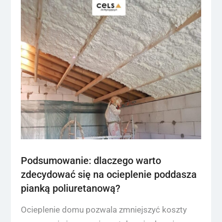
Podsumowanie: dlaczego warto
zdecydować się na ocieplenie poddasza
pianką poliuretanową?
Ocieplenie domu pozwala zmniejszyć koszty