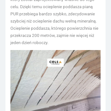
celu. Dzięki temu ocieplenie poddasza pianą
PUR przebiega bardzo szybko, zdecydowanie
szybciej niż ocieplenie dachu wełną mineralną.
Ocieplenie poddasza, którego powierzchnia nie
przekracza 200 metrów, zajmie nie więcej niż
jeden dzień roboczy.