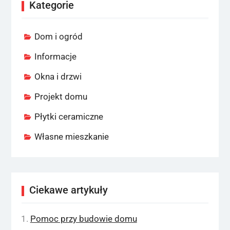
Kategorie
Dom i ogród
Informacje
Okna i drzwi
Projekt domu
Płytki ceramiczne
Własne mieszkanie
Ciekawe artykuły
Pomoc przy budowie domu