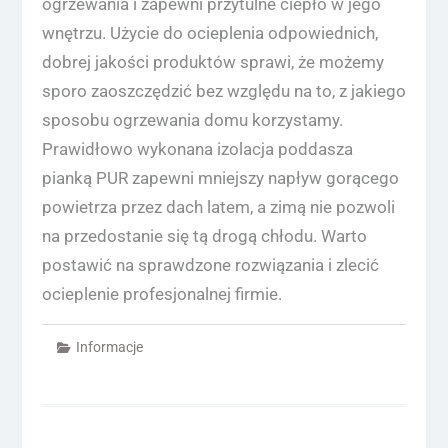
ogrzewania i zapewni przytulne ciepło w jego
wnętrzu. Użycie do ocieplenia odpowiednich,
dobrej jakości produktów sprawi, że możemy
sporo zaoszczędzić bez względu na to, z jakiego
sposobu ogrzewania domu korzystamy.
Prawidłowo wykonana izolacja poddasza
pianką PUR zapewni mniejszy napływ gorącego
powietrza przez dach latem, a zimą nie pozwoli
na przedostanie się tą drogą chłodu. Warto
postawić na sprawdzone rozwiązania i zlecić
ocieplenie profesjonalnej firmie.
Informacje
Nawigacja