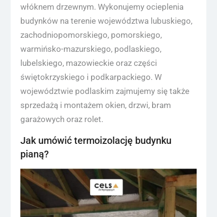
włóknem drzewnym. Wykonujemy ocieplenia
budynków na terenie województwa lubuskiego,
zachodniopomorskiego, pomorskiego,
warmińsko-mazurskiego, podlaskiego,
lubelskiego, mazowieckie oraz części
świętokrzyskiego i podkarpackiego. W
województwie podlaskim zajmujemy się także
sprzedażą i montażem okien, drzwi, bram
garażowych oraz rolet.
Jak umówić termoizolację budynku
pianą?