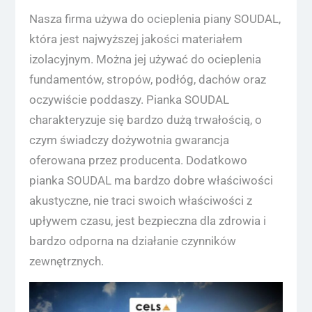
Nasza firma używa do ocieplenia piany SOUDAL,
która jest najwyższej jakości materiałem
izolacyjnym. Można jej używać do ocieplenia
fundamentów, stropów, podłóg, dachów oraz
oczywiście poddaszy. Pianka SOUDAL
charakteryzuje się bardzo dużą trwałością, o
czym świadczy dożywotnia gwarancja
oferowana przez producenta. Dodatkowo
pianka SOUDAL ma bardzo dobre właściwości
akustyczne, nie traci swoich właściwości z
upływem czasu, jest bezpieczna dla zdrowia i
bardzo odporna na działanie czynników
zewnętrznych.