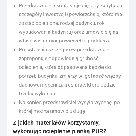
Przedstawiciel skontaktuje się, aby zapytać o
szczegóły inwestycji (powierzchnię, która ma
zostać ocieplona, rodzaj budynku, rok
wybudowania budynku) oraz umówić się na
właściwy pomiar powierzchni poddasza
Po ustaleniu szczegółów przedstawiciel
zaproponuje odpowiednią grubość
ocieplenia, która dopasowana będzie do
potrzeb budynku, zmierzy wilgotność więźby
dachowej i oceni zakres prac, które będzie
trzeba wykonać
Na koniec przedstawiciel wysyła wycenę, po
której można umówić usługę
Z jakich materiałów korzystamy,
wykonując ocieplenie pianką PUR?