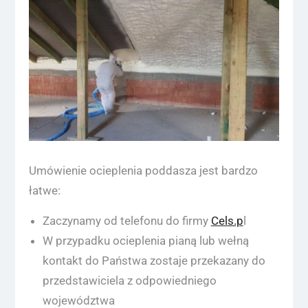
Umówienie ocieplenia poddasza jest bardzo
łatwe:
Zaczynamy od telefonu do firmy
Cels.p
l
W przypadku ocieplenia pianą lub wełną
kontakt do Państwa zostaje przekazany do
przedstawiciela z odpowiedniego
województwa