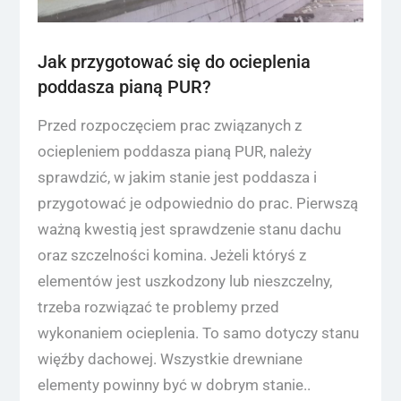
Jak przygotować się do ocieplenia
poddasza pianą PUR?
Przed rozpoczęciem prac związanych z
ociepleniem poddasza pianą PUR, należy
sprawdzić, w jakim stanie jest poddasza i
przygotować je odpowiednio do prac. Pierwszą
ważną kwestią jest sprawdzenie stanu dachu
oraz szczelności komina. Jeżeli któryś z
elementów jest uszkodzony lub nieszczelny,
trzeba rozwiązać te problemy przed
wykonaniem ocieplenia. To samo dotyczy stanu
więźby dachowej. Wszystkie drewniane
elementy powinny być w dobrym stanie..