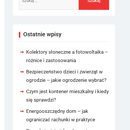
Ostatnie wpisy
Kolektory słoneczne a fotowoltaika –
różnice i zastosowania
Bezpieczeństwo dzieci i zwierząt w
ogrodzie – jakie ogrodzenie wybrać?
Czym jest kontener mieszkalny i kiedy
się sprawdzi?
Energooszczędny dom – jak
ograniczać rachunki w praktyce