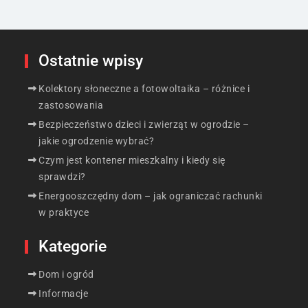
Ostatnie wpisy
Kolektory słoneczne a fotowoltaika – różnice i
zastosowania
Bezpieczeństwo dzieci i zwierząt w ogrodzie –
jakie ogrodzenie wybrać?
Czym jest kontener mieszkalny i kiedy się
sprawdzi?
Energooszczędny dom – jak ograniczać rachunki
w praktyce
Kategorie
Dom i ogród
Informacje