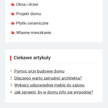
Okna i drzwi
Projekt domu
Płytki ceramiczne
Własne mieszkanie
Ciekawe artykuły
Pomoc przy budowie domu
Dlaczego warto zatrudnić architekta?
Wybierz odpowiednie meble do salonu
Jak sprawić, by w domu żyło się wygodnie?