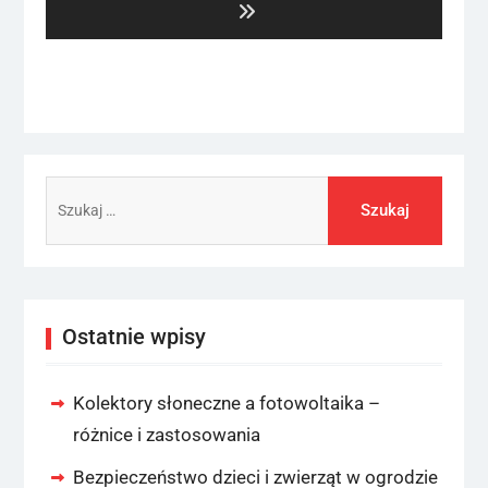
Szukaj:
Ostatnie wpisy
Kolektory słoneczne a fotowoltaika –
różnice i zastosowania
Bezpieczeństwo dzieci i zwierząt w ogrodzie