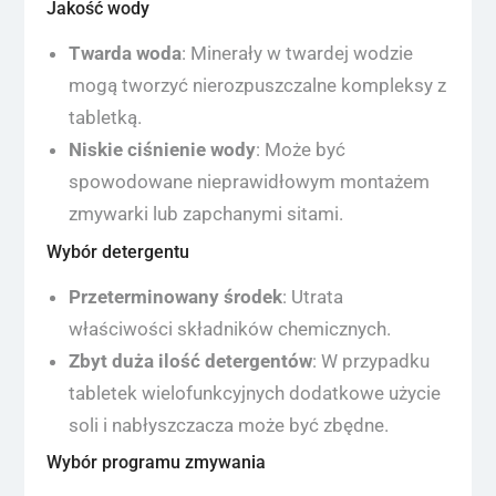
Jakość wody
Twarda woda
: Minerały w twardej wodzie
mogą tworzyć nierozpuszczalne kompleksy z
tabletką.
Niskie ciśnienie wody
: Może być
spowodowane nieprawidłowym montażem
zmywarki lub zapchanymi sitami.
Wybór detergentu
Przeterminowany środek
: Utrata
właściwości składników chemicznych.
Zbyt duża ilość detergentów
: W przypadku
tabletek wielofunkcyjnych dodatkowe użycie
soli i nabłyszczacza może być zbędne.
Wybór programu zmywania