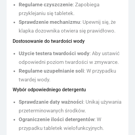
Regularne czyszczenie
: Zapobiega
przyklejaniu się tabletek.
Sprawdzenie mechanizmu
: Upewnij się, że
klapka dozownika otwiera się prawidłowo.
Dostosowanie do twardości wody
Użycie testera twardości wody
: Aby ustawić
odpowiedni poziom twardości w zmywarce.
Regularne uzupełnianie soli
: W przypadku
twardej wody.
Wybór odpowiedniego detergentu
Sprawdzanie daty ważności
: Unikaj używania
przeterminowanych środków.
Ograniczenie ilości detergentów
: W
przypadku tabletek wielofunkcyjnych.