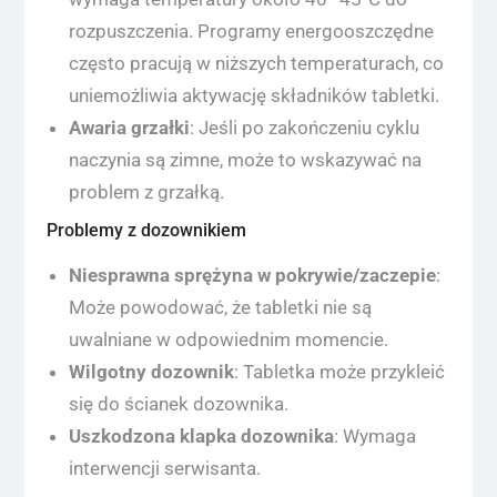
rozpuszczenia. Programy energooszczędne
często pracują w niższych temperaturach, co
uniemożliwia aktywację składników tabletki.
Awaria grzałki
: Jeśli po zakończeniu cyklu
naczynia są zimne, może to wskazywać na
problem z grzałką.
Problemy z dozownikiem
Niesprawna sprężyna w pokrywie/zaczepie
:
Może powodować, że tabletki nie są
uwalniane w odpowiednim momencie.
Wilgotny dozownik
: Tabletka może przykleić
się do ścianek dozownika.
Uszkodzona klapka dozownika
: Wymaga
interwencji serwisanta.