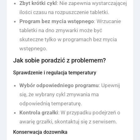
Zbyt krótki cykl
: Nie zapewnia wystarczającej
ilości czasu na rozpuszczenie tabletki.
Program bez mycia wstępnego
: Wrzucanie
tabletki na dno zmywarki może być
skuteczne tylko w programach bez mycia
wstępnego.
Jak sobie poradzić z problemem?
Sprawdzenie i regulacja temperatury
Wybór odpowiedniego programu
: Upewnij
się, że wybrany cykl zmywania ma
odpowiednią temperaturę.
Kontrola grzałki
: W przypadku podejrzeń o
awarię grzałki, skontaktuj się z serwisem.
Konserwacja dozownika