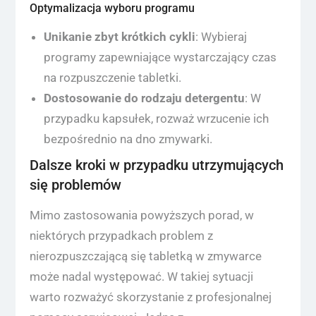
Optymalizacja wyboru programu
Unikanie zbyt krótkich cykli
: Wybieraj
programy zapewniające wystarczający czas
na rozpuszczenie tabletki.
Dostosowanie do rodzaju detergentu
: W
przypadku kapsułek, rozważ wrzucenie ich
bezpośrednio na dno zmywarki.
Dalsze kroki w przypadku utrzymujących
się problemów
Mimo zastosowania powyższych porad, w
niektórych przypadkach problem z
nierozpuszczającą się tabletką w zmywarce
może nadal występować. W takiej sytuacji
warto rozważyć skorzystanie z profesjonalnej