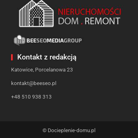
Kontakt z redakcją
Katowice, Porcelanowa 23
kontakt@beeseo.pl
+48 510 938 313
© Docieplenie-domu.pl