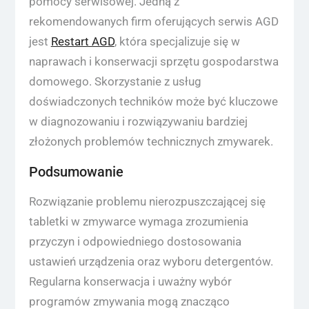
pomocy serwisowej. Jedną z
rekomendowanych firm oferujących serwis AGD
jest
Restart AGD
, która specjalizuje się w
naprawach i konserwacji sprzętu gospodarstwa
domowego. Skorzystanie z usług
doświadczonych techników może być kluczowe
w diagnozowaniu i rozwiązywaniu bardziej
złożonych problemów technicznych zmywarek.
Podsumowanie
Rozwiązanie problemu nierozpuszczającej się
tabletki w zmywarce wymaga zrozumienia
przyczyn i odpowiedniego dostosowania
ustawień urządzenia oraz wyboru detergentów.
Regularna konserwacja i uważny wybór
programów zmywania mogą znacząco