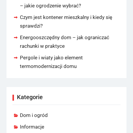
– jakie ogrodzenie wybrać?
Czym jest kontener mieszkalny i kiedy się
sprawdzi?
Energooszczędny dom – jak ograniczać
rachunki w praktyce
Pergole i wiaty jako element
termomodernizacji domu
Kategorie
Dom i ogród
Informacje