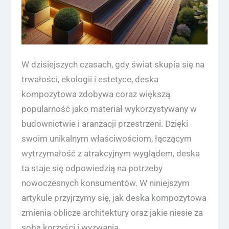
W dzisiejszych czasach, gdy świat skupia się na
trwałości, ekologii i estetyce, deska
kompozytowa zdobywa coraz większą
popularność jako materiał wykorzystywany w
budownictwie i aranżacji przestrzeni. Dzięki
swoim unikalnym właściwościom, łączącym
wytrzymałość z atrakcyjnym wyglądem, deska
ta staje się odpowiedzią na potrzeby
nowoczesnych konsumentów. W niniejszym
artykule przyjrzymy się, jak deska kompozytowa
zmienia oblicze architektury oraz jakie niesie za
sobą korzyści i wyzwania.