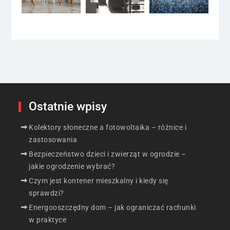
Ostatnie wpisy
Kolektory słoneczne a fotowoltaika – różnice i
zastosowania
Bezpieczeństwo dzieci i zwierząt w ogrodzie –
jakie ogrodzenie wybrać?
Czym jest kontener mieszkalny i kiedy się
sprawdzi?
Energooszczędny dom – jak ograniczać rachunki
w praktyce