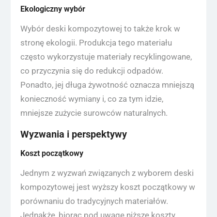
Ekologiczny wybór
Wybór deski kompozytowej to także krok w
stronę ekologii. Produkcja tego materiału
często wykorzystuje materiały recyklingowane,
co przyczynia się do redukcji odpadów.
Ponadto, jej długa żywotność oznacza mniejszą
konieczność wymiany i, co za tym idzie,
mniejsze zużycie surowców naturalnych.
Wyzwania i perspektywy
Koszt początkowy
Jednym z wyzwań związanych z wyborem deski
kompozytowej jest wyższy koszt początkowy w
porównaniu do tradycyjnych materiałów.
Jednakże, biorąc pod uwagę niższe koszty