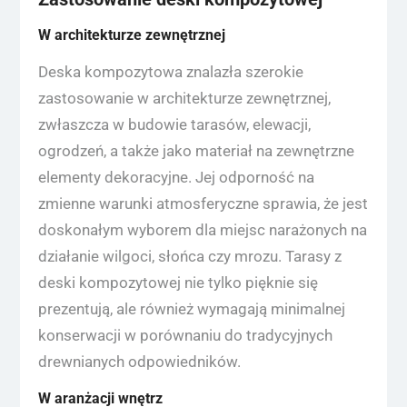
W architekturze zewnętrznej
Deska kompozytowa znalazła szerokie
zastosowanie w architekturze zewnętrznej,
zwłaszcza w budowie tarasów, elewacji,
ogrodzeń, a także jako materiał na zewnętrzne
elementy dekoracyjne. Jej odporność na
zmienne warunki atmosferyczne sprawia, że jest
doskonałym wyborem dla miejsc narażonych na
działanie wilgoci, słońca czy mrozu. Tarasy z
deski kompozytowej nie tylko pięknie się
prezentują, ale również wymagają minimalnej
konserwacji w porównaniu do tradycyjnych
drewnianych odpowiedników.
W aranżacji wnętrz