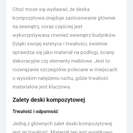
Choć może się wydawać, że deska
kompozytowa znajduje zastosowanie głównie
na zewnątrz, coraz częściej jest
wykorzystywana również wewnątrz budynków.
Dzięki swojej estetyce i trwałości, świetnie
sprawdza się jako materiał na podłogi, ściany
dekoracyjne czy elementy meblowe. Jest to
rozwiązanie szczególnie polecane w miejscach
o wysokim natężeniu ruchu, gdzie trwałość
materiałów jest kluczowa.
Zalety deski kompozytowej
Trwałość i odporność
Jedną z głównych zalet deski kompozytowej
jest jej trwałość. Materiał ten jest wyjątkowo