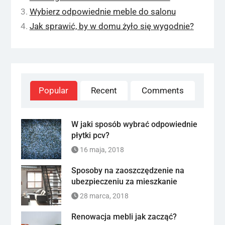
Wybierz odpowiednie meble do salonu
Jak sprawić, by w domu żyło się wygodnie?
Popular
Recent
Comments
W jaki sposób wybrać odpowiednie
płytki pcv?
16 maja, 2018
Sposoby na zaoszczędzenie na
ubezpieczeniu za mieszkanie
28 marca, 2018
Renowacja mebli jak zacząć?