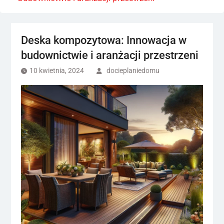
Deska kompozytowa: Innowacja w
budownictwie i aranżacji przestrzeni
10 kwietnia, 2024
docieplaniedomu