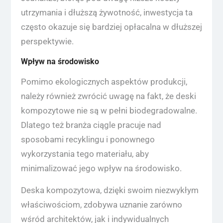
utrzymania i dłuższą żywotność, inwestycja ta
często okazuje się bardziej opłacalna w dłuższej
perspektywie.
Wpływ na środowisko
Pomimo ekologicznych aspektów produkcji,
należy również zwrócić uwagę na fakt, że deski
kompozytowe nie są w pełni biodegradowalne.
Dlatego też branża ciągle pracuje nad
sposobami recyklingu i ponownego
wykorzystania tego materiału, aby
minimalizować jego wpływ na środowisko.
Deska kompozytowa, dzięki swoim niezwykłym
właściwościom, zdobywa uznanie zarówno
wśród architektów, jak i indywidualnych