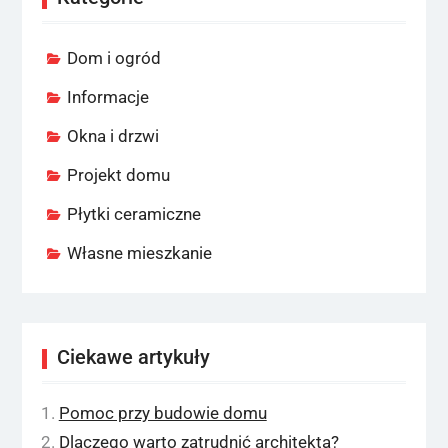
Dom i ogród
Informacje
Okna i drzwi
Projekt domu
Płytki ceramiczne
Własne mieszkanie
Ciekawe artykuły
Pomoc przy budowie domu
Dlaczego warto zatrudnić architekta?