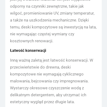
odporny na czynniki zewnętrzne, takie jak
wilgoć, promieniowanie UV, zmiany temperatur,
a także na uszkodzenia mechaniczne. Dzięki
temu, deski kompozytowe są inwestycją na lata,
nie wymagając częstej wymiany czy
kosztownych renowacji.
Łatwość konserwacji
Inną ważną zaletą jest łatwość konserwacji. W
przeciwieństwie do drewna, deski
kompozytowe nie wymagają cyklicznego
malowania, bejcowania czy impregnowania.
Wystarczy okresowe czyszczenie wodą z
delikatnym detergentem, aby utrzymać ich
estetyczny wygląd przez długie lata.