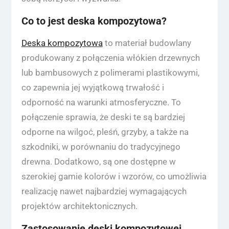
Co to jest deska kompozytowa?
Deska kompozytowa
to materiał budowlany
produkowany z połączenia włókien drzewnych
lub bambusowych z polimerami plastikowymi,
co zapewnia jej wyjątkową trwałość i
odporność na warunki atmosferyczne. To
połączenie sprawia, że deski te są bardziej
odporne na wilgoć, pleśń, grzyby, a także na
szkodniki, w porównaniu do tradycyjnego
drewna. Dodatkowo, są one dostępne w
szerokiej gamie kolorów i wzorów, co umożliwia
realizację nawet najbardziej wymagających
projektów architektonicznych.
Zastosowanie deski kompozytowej