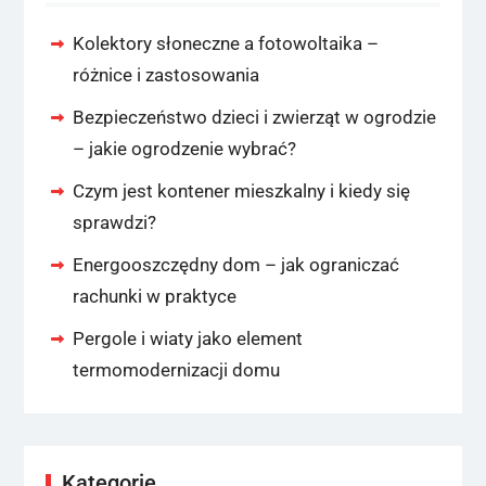
Kolektory słoneczne a fotowoltaika –
różnice i zastosowania
Bezpieczeństwo dzieci i zwierząt w ogrodzie
– jakie ogrodzenie wybrać?
Czym jest kontener mieszkalny i kiedy się
sprawdzi?
Energooszczędny dom – jak ograniczać
rachunki w praktyce
Pergole i wiaty jako element
termomodernizacji domu
Kategorie