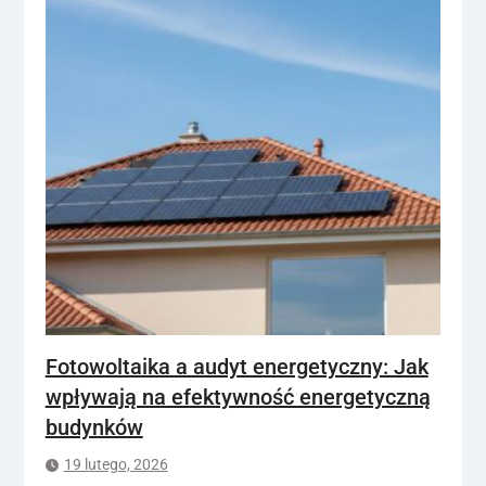
Fotowoltaika a audyt energetyczny: Jak
wpływają na efektywność energetyczną
budynków
19 lutego, 2026