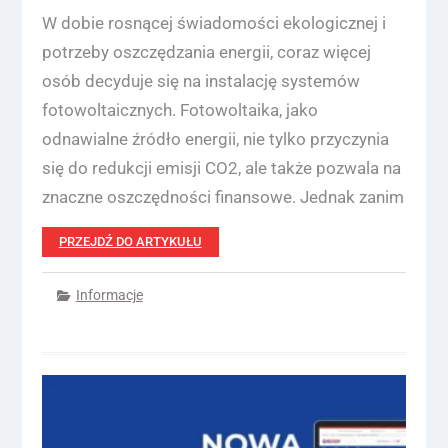
W dobie rosnącej świadomości ekologicznej i
potrzeby oszczędzania energii, coraz więcej
osób decyduje się na instalację systemów
fotowoltaicznych. Fotowoltaika, jako
odnawialne źródło energii, nie tylko przyczynia
się do redukcji emisji CO2, ale także pozwala na
znaczne oszczędności finansowe. Jednak zanim
PRZEJDŹ DO ARTYKUŁU
Informacje