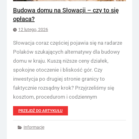
Budowa domu na Słowacji – czy to się
opłaca?
12 lutego, 2026
Słowacja coraz częściej pojawia się na radarze
Polaków szukających alternatywy dla budowy
domu w kraju. Kuszą niższe ceny działek,
spokojne otoczenie i bliskość gór. Czy
inwestycja po drugiej stronie granicy to
faktycznie rozsądny krok? Przyjrzeliśmy się
kosztom, procedurom i codziennym
PRZEJDŹ DO ARTYKUŁU
Informacje