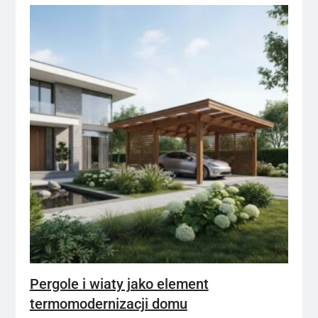
Pergole i wiaty jako element
termomodernizacji domu