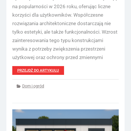
na popularności w 2026 roku, oferując liczne
korzyści dla użytkowników. Współczesne
rozwiązania architektoniczne dostarczają nie
tylko estetyki, ale także funkcjonalności. Wzrost
zainteresowania tego typu konstrukcjami
wynika z potrzeby zwiększenia przestrzeni
użytkowej oraz ochrony przed zmiennymi
PRZEJDŹ DO ARTYKUŁU
Dom i ogród