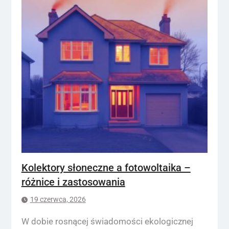
Kolektory słoneczne a fotowoltaika –
różnice i zastosowania
19 czerwca, 2026
W dobie rosnącej świadomości ekologicznej