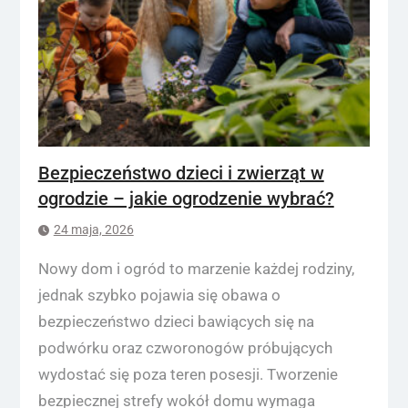
Bezpieczeństwo dzieci i zwierząt w
ogrodzie – jakie ogrodzenie wybrać?
24 maja, 2026
Nowy dom i ogród to marzenie każdej rodziny,
jednak szybko pojawia się obawa o
bezpieczeństwo dzieci bawiących się na
podwórku oraz czworonogów próbujących
wydostać się poza teren posesji. Tworzenie
bezpiecznej strefy wokół domu wymaga