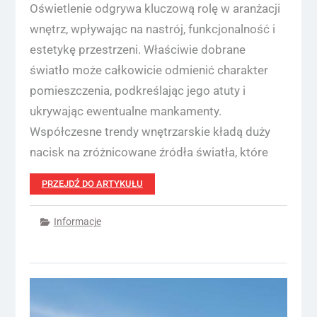
Oświetlenie odgrywa kluczową rolę w aranżacji
wnętrz, wpływając na nastrój, funkcjonalność i
estetykę przestrzeni. Właściwie dobrane
światło może całkowicie odmienić charakter
pomieszczenia, podkreślając jego atuty i
ukrywając ewentualne mankamenty.
Współczesne trendy wnętrzarskie kładą duży
nacisk na zróżnicowane źródła światła, które
PRZEJDŹ DO ARTYKUŁU
Informacje