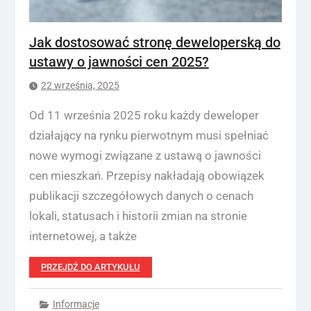
Jak dostosować stronę deweloperską do
ustawy o jawności cen 2025?
22 września, 2025
Od 11 września 2025 roku każdy deweloper
działający na rynku pierwotnym musi spełniać
nowe wymogi związane z ustawą o jawności
cen mieszkań. Przepisy nakładają obowiązek
publikacji szczegółowych danych o cenach
lokali, statusach i historii zmian na stronie
internetowej, a także
PRZEJDŹ DO ARTYKUŁU
Informacje