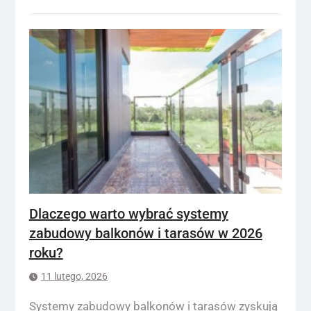
Dlaczego warto wybrać systemy
zabudowy balkonów i tarasów w 2026
roku?
11 lutego, 2026
Systemy zabudowy balkonów i tarasów zyskują