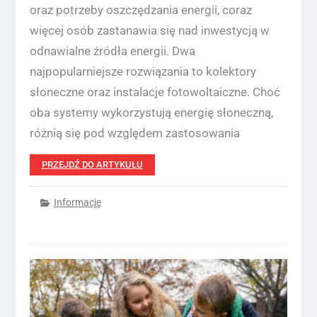
oraz potrzeby oszczędzania energii, coraz
więcej osób zastanawia się nad inwestycją w
odnawialne źródła energii. Dwa
najpopularniejsze rozwiązania to kolektory
słoneczne oraz instalacje fotowoltaiczne. Choć
oba systemy wykorzystują energię słoneczną,
różnią się pod względem zastosowania
PRZEJDŹ DO ARTYKUŁU
Informacje