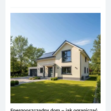
Energooszczędny dom – jak ograniczać