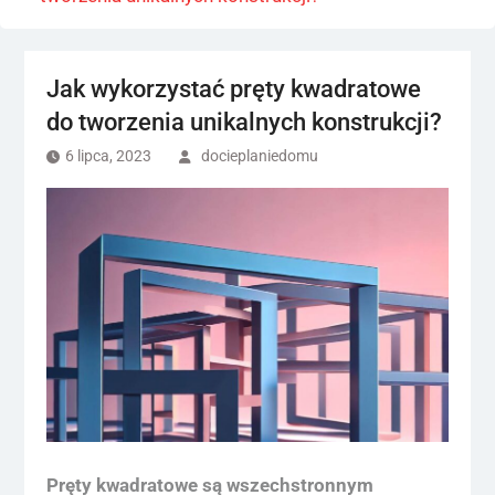
Jak wykorzystać pręty kwadratowe
do tworzenia unikalnych konstrukcji?
6 lipca, 2023
docieplaniedomu
Pręty kwadratowe są wszechstronnym