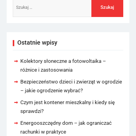
Szukaj:
Ostatnie wpisy
Kolektory słoneczne a fotowoltaika –
różnice i zastosowania
Bezpieczeństwo dzieci i zwierząt w ogrodzie
– jakie ogrodzenie wybrać?
Czym jest kontener mieszkalny i kiedy się
sprawdzi?
Energooszczędny dom – jak ograniczać
rachunki w praktyce