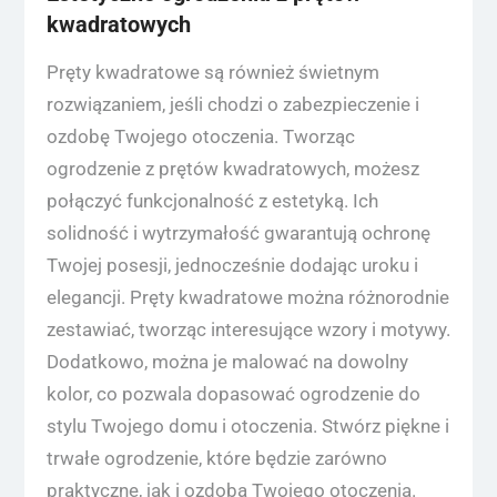
kwadratowych
Pręty kwadratowe są również świetnym
rozwiązaniem, jeśli chodzi o zabezpieczenie i
ozdobę Twojego otoczenia. Tworząc
ogrodzenie z prętów kwadratowych, możesz
połączyć funkcjonalność z estetyką. Ich
solidność i wytrzymałość gwarantują ochronę
Twojej posesji, jednocześnie dodając uroku i
elegancji. Pręty kwadratowe można różnorodnie
zestawiać, tworząc interesujące wzory i motywy.
Dodatkowo, można je malować na dowolny
kolor, co pozwala dopasować ogrodzenie do
stylu Twojego domu i otoczenia. Stwórz piękne i
trwałe ogrodzenie, które będzie zarówno
praktyczne, jak i ozdobą Twojego otoczenia.