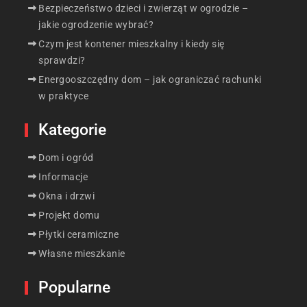
Bezpieczeństwo dzieci i zwierząt w ogrodzie –
jakie ogrodzenie wybrać?
Czym jest kontener mieszkalny i kiedy się
sprawdzi?
Energooszczędny dom – jak ograniczać rachunki
w praktyce
Kategorie
Dom i ogród
Informacje
Okna i drzwi
Projekt domu
Płytki ceramiczne
Własne mieszkanie
Popularne