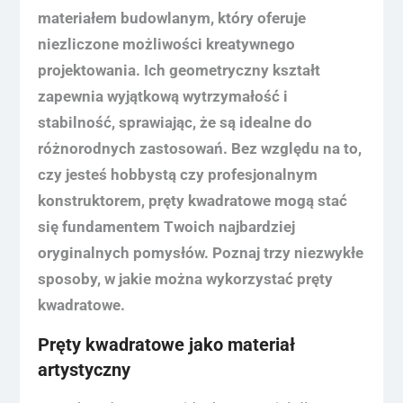
materiałem budowlanym, który oferuje
niezliczone możliwości kreatywnego
projektowania. Ich geometryczny kształt
zapewnia wyjątkową wytrzymałość i
stabilność, sprawiając, że są idealne do
różnorodnych zastosowań. Bez względu na to,
czy jesteś hobbystą czy profesjonalnym
konstruktorem, pręty kwadratowe mogą stać
się fundamentem Twoich najbardziej
oryginalnych pomysłów. Poznaj trzy niezwykłe
sposoby, w jakie można wykorzystać pręty
kwadratowe.
Pręty kwadratowe jako materiał
artystyczny