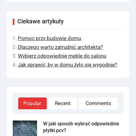
Ciekawe artykuły
Pomoc przy budowie domu
Dlaczego warto zatrudnić architekta?
Wybierz odpowiednie meble do salonu
Jak sprawić, by w domu żyło się wygodnie?
Popular
Recent
Comments
W jaki sposób wybrać odpowiednie
płytki pcv?