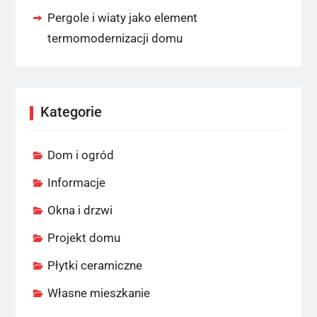
Pergole i wiaty jako element
termomodernizacji domu
Kategorie
Dom i ogród
Informacje
Okna i drzwi
Projekt domu
Płytki ceramiczne
Własne mieszkanie