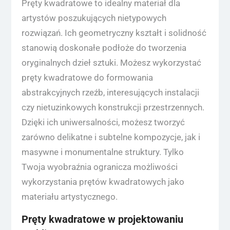
Pręty kwadratowe to idealny materiał dla
artystów poszukujących nietypowych
rozwiązań. Ich geometryczny kształt i solidność
stanowią doskonałe podłoże do tworzenia
oryginalnych dzieł sztuki. Możesz wykorzystać
pręty kwadratowe do formowania
abstrakcyjnych rzeźb, interesujących instalacji
czy nietuzinkowych konstrukcji przestrzennych.
Dzięki ich uniwersalności, możesz tworzyć
zarówno delikatne i subtelne kompozycje, jak i
masywne i monumentalne struktury. Tylko
Twoja wyobraźnia ogranicza możliwości
wykorzystania prętów kwadratowych jako
materiału artystycznego.
Pręty kwadratowe w projektowaniu