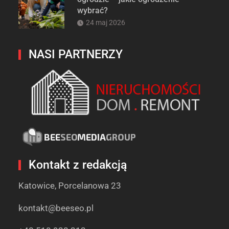
wybrać?
24 maj 2026
NASI PARTNERZY
Kontakt z redakcją
Katowice, Porcelanowa 23
kontakt@beeseo.pl