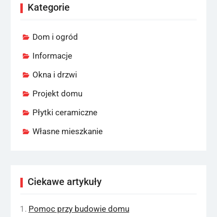
Kategorie
Dom i ogród
Informacje
Okna i drzwi
Projekt domu
Płytki ceramiczne
Własne mieszkanie
Ciekawe artykuły
Pomoc przy budowie domu