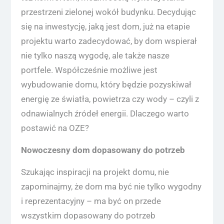
przestrzeni zielonej wokół budynku. Decydując
się na inwestycję, jaką jest dom, już na etapie
projektu warto zadecydować, by dom wspierał
nie tylko naszą wygodę, ale także nasze
portfele. Współcześnie możliwe jest
wybudowanie domu, który będzie pozyskiwał
energię ze światła, powietrza czy wody – czyli z
odnawialnych źródeł energii. Dlaczego warto
postawić na OZE?
Nowoczesny dom dopasowany do potrzeb
Szukając inspiracji na projekt domu, nie
zapominajmy, że dom ma być nie tylko wygodny
i reprezentacyjny – ma być on przede
wszystkim dopasowany do potrzeb