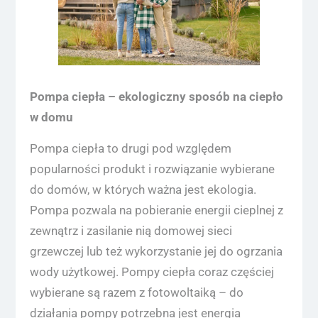
Pompa ciepła – ekologiczny sposób na ciepło
w domu
Pompa ciepła to drugi pod względem
popularności produkt i rozwiązanie wybierane
do domów, w których ważna jest ekologia.
Pompa pozwala na pobieranie energii cieplnej z
zewnątrz i zasilanie nią domowej sieci
grzewczej lub też wykorzystanie jej do ogrzania
wody użytkowej. Pompy ciepła coraz częściej
wybierane są razem z fotowoltaiką – do
działania pompy potrzebna jest energia