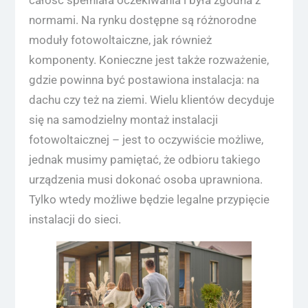
normami. Na rynku dostępne są różnorodne
moduły fotowoltaiczne, jak również
komponenty. Konieczne jest także rozważenie,
gdzie powinna być postawiona instalacja: na
dachu czy też na ziemi. Wielu klientów decyduje
się na samodzielny montaż instalacji
fotowoltaicznej – jest to oczywiście możliwe,
jednak musimy pamiętać, że odbioru takiego
urządzenia musi dokonać osoba uprawniona.
Tylko wtedy możliwe będzie legalne przypięcie
instalacji do sieci.