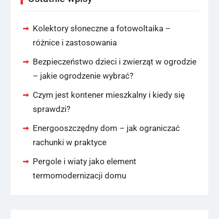
Kolektory słoneczne a fotowoltaika –
różnice i zastosowania
Bezpieczeństwo dzieci i zwierząt w ogrodzie
– jakie ogrodzenie wybrać?
Czym jest kontener mieszkalny i kiedy się
sprawdzi?
Energooszczędny dom – jak ograniczać
rachunki w praktyce
Pergole i wiaty jako element
termomodernizacji domu