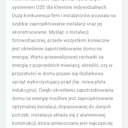
systemem OZE dla klientów indywidualnych.
Duża konkurencja firm i instalatorów pozwala na
szybkie zaprojektowanie instalacji oraz jej
skonstruowanie. Myśląc o instalacji
fotowoltaicznej, przede wszystkim konieczne
jest określenie zapotrzebowanie domu na
energię. Warto przeanalizować rachunki za
energię z poprzednich miesięcy, określić, czy w
przyszłości w domu pojawi się dodatkowy
sprzęt wykorzystujący prąd (np. nowa płyta
indukcyjna). Dzięki określeniu zapotrzebowania
domu na energię możliwe jest zaprojektowanie
optymalnej instalacji, dopasowanej do danych
potrzeb. Instalacja składa się z aluminiowej
konstrukcji, która umieszczana jest najczęściej