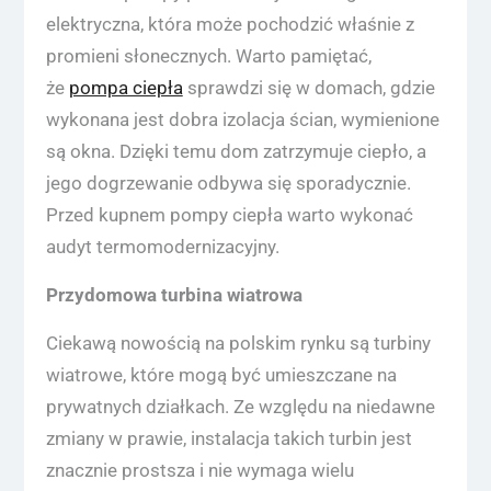
elektryczna, która może pochodzić właśnie z
promieni słonecznych. Warto pamiętać,
że
pompa ciepła
sprawdzi się w domach, gdzie
wykonana jest dobra izolacja ścian, wymienione
są okna. Dzięki temu dom zatrzymuje ciepło, a
jego dogrzewanie odbywa się sporadycznie.
Przed kupnem pompy ciepła warto wykonać
audyt termomodernizacyjny.
Przydomowa turbina wiatrowa
Ciekawą nowością na polskim rynku są turbiny
wiatrowe, które mogą być umieszczane na
prywatnych działkach. Ze względu na niedawne
zmiany w prawie, instalacja takich turbin jest
znacznie prostsza i nie wymaga wielu