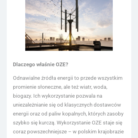
Dlaczego właśnie OZE?
Odnawialne źródła energii to przede wszystkim
promienie słoneczne, ale też wiatr, woda,
biogazy. Ich wykorzystanie pozwala na
uniezależnianie się od klasycznych dostawców
energii oraz od paliw kopalnych, których zasoby
szybko się kurczą. Wykorzystanie OZE staje się
coraz powszechniejsze – w polskim krajobrazie