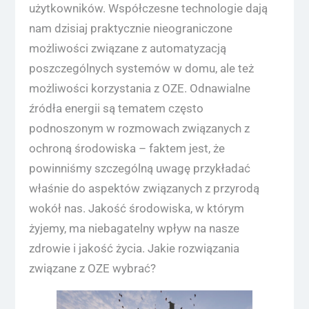
użytkowników. Współczesne technologie dają
nam dzisiaj praktycznie nieograniczone
możliwości związane z automatyzacją
poszczególnych systemów w domu, ale też
możliwości korzystania z OZE. Odnawialne
źródła energii są tematem często
podnoszonym w rozmowach związanych z
ochroną środowiska – faktem jest, że
powinniśmy szczególną uwagę przykładać
właśnie do aspektów związanych z przyrodą
wokół nas. Jakość środowiska, w którym
żyjemy, ma niebagatelny wpływ na nasze
zdrowie i jakość życia. Jakie rozwiązania
związane z OZE wybrać?