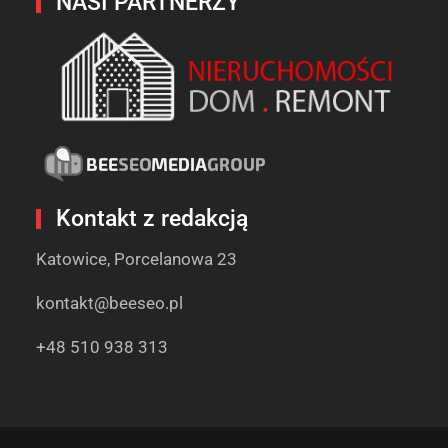
NASI PARTNERZY
Kontakt z redakcją
Katowice, Porcelanowa 23
kontakt@beeseo.pl
+48 510 938 313