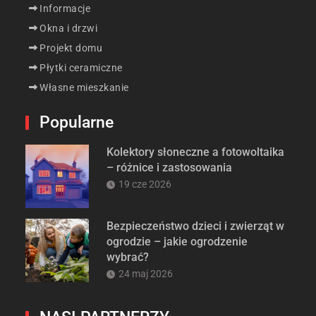
Informacje
Okna i drzwi
Projekt domu
Płytki ceramiczne
Własne mieszkanie
Popularne
Kolektory słoneczne a fotowoltaika
– różnice i zastosowania
19 cze 2026
Bezpieczeństwo dzieci i zwierząt w
ogrodzie – jakie ogrodzenie
wybrać?
24 maj 2026