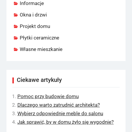
Informacje
Okna i drzwi
Projekt domu
Płytki ceramiczne
Własne mieszkanie
Ciekawe artykuły
Pomoc przy budowie domu
Dlaczego warto zatrudnić architekta?
Wybierz odpowiednie meble do salonu
Jak sprawić, by w domu żyło się wygodnie?