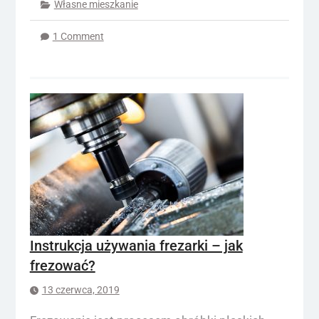
Własne mieszkanie
1 Comment
Instrukcja używania frezarki – jak
frezować?
13 czerwca, 2019