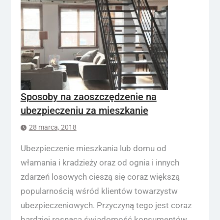
Sposoby na zaoszczędzenie na
ubezpieczeniu za mieszkanie
28 marca, 2018
Ubezpieczenie mieszkania lub domu od
włamania i kradzieży oraz od ognia i innych
zdarzeń losowych cieszą się coraz większą
popularnością wśród klientów towarzystw
ubezpieczeniowych. Przyczyną tego jest coraz
bardziej rosnąca świadomość konsumentów.