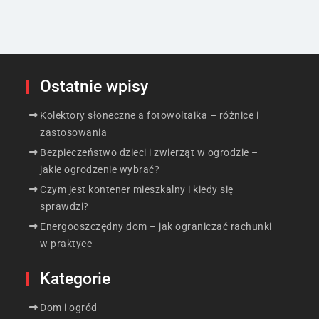
Ostatnie wpisy
Kolektory słoneczne a fotowoltaika – różnice i
zastosowania
Bezpieczeństwo dzieci i zwierząt w ogrodzie –
jakie ogrodzenie wybrać?
Czym jest kontener mieszkalny i kiedy się
sprawdzi?
Energooszczędny dom – jak ograniczać rachunki
w praktyce
Kategorie
Dom i ogród