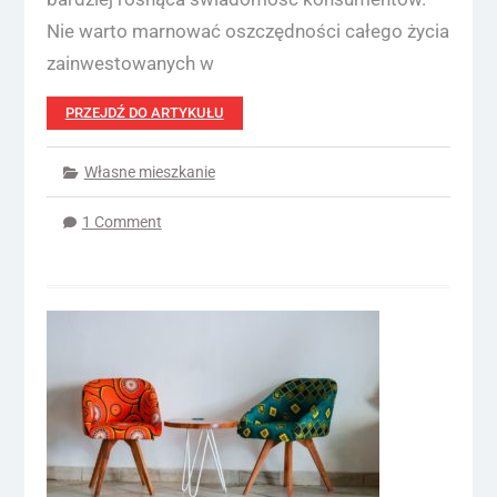
Nie warto marnować oszczędności całego życia
zainwestowanych w
PRZEJDŹ DO ARTYKUŁU
Własne mieszkanie
1 Comment