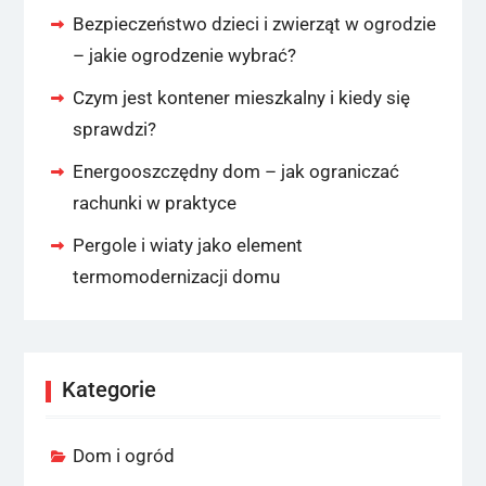
Bezpieczeństwo dzieci i zwierząt w ogrodzie
– jakie ogrodzenie wybrać?
Czym jest kontener mieszkalny i kiedy się
sprawdzi?
Energooszczędny dom – jak ograniczać
rachunki w praktyce
Pergole i wiaty jako element
termomodernizacji domu
Kategorie
Dom i ogród