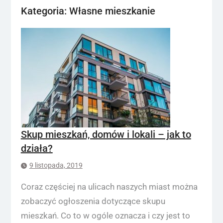
Kategoria:
Własne mieszkanie
Skup mieszkań, domów i lokali – jak to
działa?
9 listopada, 2019
Coraz częściej na ulicach naszych miast można
zobaczyć ogłoszenia dotyczące skupu
mieszkań. Co to w ogóle oznacza i czy jest to