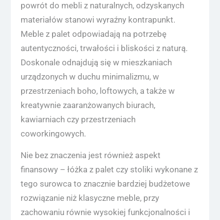
powrót do mebli z naturalnych, odzyskanych
materiałów stanowi wyraźny kontrapunkt.
Meble z palet odpowiadają na potrzebę
autentyczności, trwałości i bliskości z naturą.
Doskonale odnajdują się w mieszkaniach
urządzonych w duchu minimalizmu, w
przestrzeniach boho, loftowych, a także w
kreatywnie zaaranżowanych biurach,
kawiarniach czy przestrzeniach
coworkingowych.
Nie bez znaczenia jest również aspekt
finansowy – łóżka z palet czy stoliki wykonane z
tego surowca to znacznie bardziej budżetowe
rozwiązanie niż klasyczne meble, przy
zachowaniu równie wysokiej funkcjonalności i