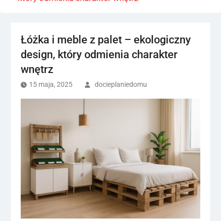
Łóżka i meble z palet – ekologiczny
design, który odmienia charakter
wnętrz
15 maja, 2025
docieplaniedomu