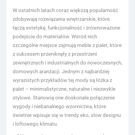
W ostatnich latach coraz większą popularność
zdobywają rozwiązania wnętrzarskie, które
łączą estetykę, funkcjonalność i zrównoważone
podejście do materiałów. Wśród nich
szczególne miejsce zajmują meble z palet, które
z sukcesem przeniknęły z przestrzeni
zewnętrznych i industrialnych do nowoczesnych,
domowych aranżacji. Jednym z najbardziej
wyrazistych przykładów tej mody są łóżka z
palet – minimalistyczne, naturalne i niezwykle
stylowe. Stanowią one doskonałe połączenie
wygody i niebanalnego wzornictwa, które
świetnie wpisuje się w trendy eko, slow designu
i loftowego klimatu.