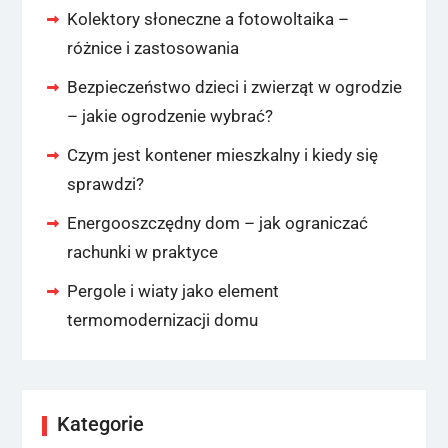
Kolektory słoneczne a fotowoltaika –
różnice i zastosowania
Bezpieczeństwo dzieci i zwierząt w ogrodzie
– jakie ogrodzenie wybrać?
Czym jest kontener mieszkalny i kiedy się
sprawdzi?
Energooszczędny dom – jak ograniczać
rachunki w praktyce
Pergole i wiaty jako element
termomodernizacji domu
Kategorie