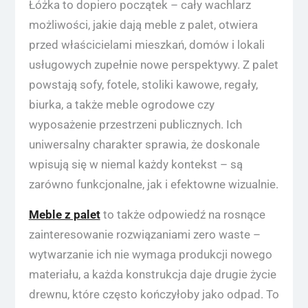
Łóżka to dopiero początek – cały wachlarz
możliwości, jakie dają meble z palet, otwiera
przed właścicielami mieszkań, domów i lokali
usługowych zupełnie nowe perspektywy. Z palet
powstają sofy, fotele, stoliki kawowe, regały,
biurka, a także meble ogrodowe czy
wyposażenie przestrzeni publicznych. Ich
uniwersalny charakter sprawia, że doskonale
wpisują się w niemal każdy kontekst – są
zarówno funkcjonalne, jak i efektowne wizualnie.
Meble z palet
to także odpowiedź na rosnące
zainteresowanie rozwiązaniami zero waste –
wytwarzanie ich nie wymaga produkcji nowego
materiału, a każda konstrukcja daje drugie życie
drewnu, które często kończyłoby jako odpad. To