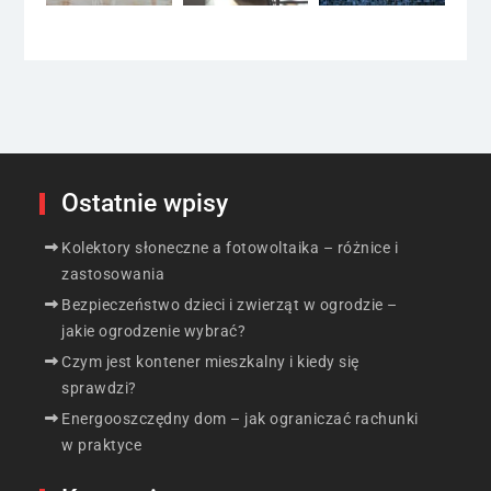
Ostatnie wpisy
Kolektory słoneczne a fotowoltaika – różnice i
zastosowania
Bezpieczeństwo dzieci i zwierząt w ogrodzie –
jakie ogrodzenie wybrać?
Czym jest kontener mieszkalny i kiedy się
sprawdzi?
Energooszczędny dom – jak ograniczać rachunki
w praktyce