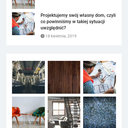
Projektujemy swój własny dom, czyli
co powinniśmy w takiej sytuacji
uwzględnić?
18 kwietnia, 2019