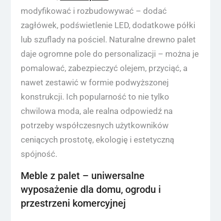
modyfikować i rozbudowywać – dodać
zagłówek, podświetlenie LED, dodatkowe półki
lub szuflady na pościel. Naturalne drewno palet
daje ogromne pole do personalizacji – można je
pomalować, zabezpieczyć olejem, przyciąć, a
nawet zestawić w formie podwyższonej
konstrukcji. Ich popularność to nie tylko
chwilowa moda, ale realna odpowiedź na
potrzeby współczesnych użytkowników
ceniących prostotę, ekologię i estetyczną
spójność.
Meble z palet – uniwersalne
wyposażenie dla domu, ogrodu i
przestrzeni komercyjnej