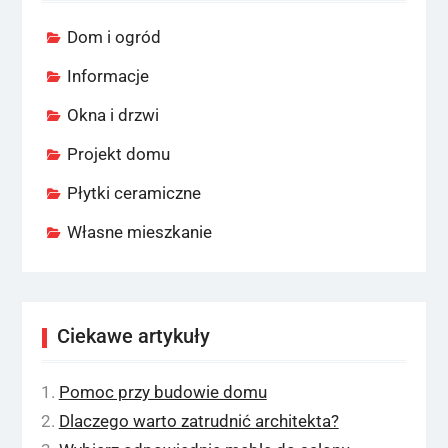
Dom i ogród
Informacje
Okna i drzwi
Projekt domu
Płytki ceramiczne
Własne mieszkanie
Ciekawe artykuły
Pomoc przy budowie domu
Dlaczego warto zatrudnić architekta?