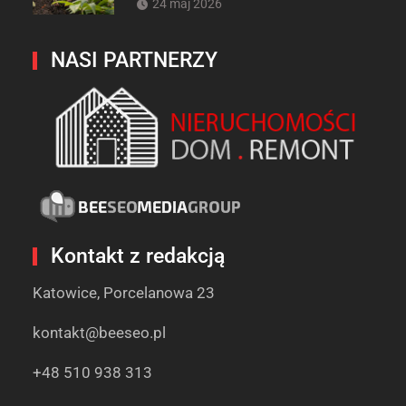
24 maj 2026
NASI PARTNERZY
Kontakt z redakcją
Katowice, Porcelanowa 23
kontakt@beeseo.pl
+48 510 938 313