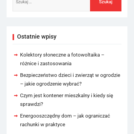
Ostatnie wpisy
Kolektory słoneczne a fotowoltaika –
różnice i zastosowania
Bezpieczeństwo dzieci i zwierząt w ogrodzie
– jakie ogrodzenie wybrać?
Czym jest kontener mieszkalny i kiedy się
sprawdzi?
Energooszczędny dom – jak ograniczać
rachunki w praktyce