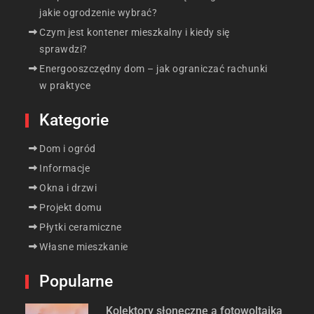
jakie ogrodzenie wybrać?
Czym jest kontener mieszkalny i kiedy się
sprawdzi?
Energooszczędny dom – jak ograniczać rachunki
w praktyce
Kategorie
Dom i ogród
Informacje
Okna i drzwi
Projekt domu
Płytki ceramiczne
Własne mieszkanie
Popularne
Kolektory słoneczne a fotowoltaika