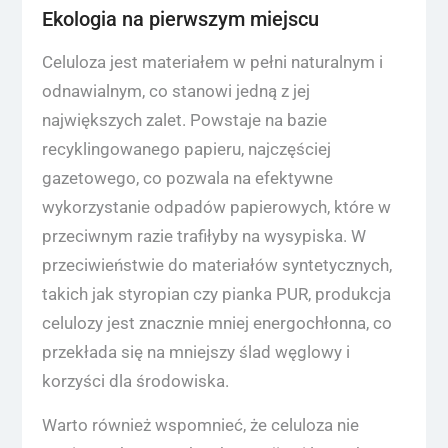
Ekologia na pierwszym miejscu
Celuloza jest materiałem w pełni naturalnym i
odnawialnym, co stanowi jedną z jej
największych zalet. Powstaje na bazie
recyklingowanego papieru, najczęściej
gazetowego, co pozwala na efektywne
wykorzystanie odpadów papierowych, które w
przeciwnym razie trafiłyby na wysypiska. W
przeciwieństwie do materiałów syntetycznych,
takich jak styropian czy pianka PUR, produkcja
celulozy jest znacznie mniej energochłonna, co
przekłada się na mniejszy ślad węglowy i
korzyści dla środowiska.
Warto również wspomnieć, że celuloza nie