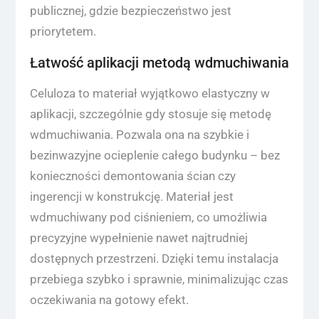
publicznej, gdzie bezpieczeństwo jest
priorytetem.
Łatwość aplikacji metodą wdmuchiwania
Celuloza to materiał wyjątkowo elastyczny w
aplikacji, szczególnie gdy stosuje się metodę
wdmuchiwania. Pozwala ona na szybkie i
bezinwazyjne ocieplenie całego budynku – bez
konieczności demontowania ścian czy
ingerencji w konstrukcję. Materiał jest
wdmuchiwany pod ciśnieniem, co umożliwia
precyzyjne wypełnienie nawet najtrudniej
dostępnych przestrzeni. Dzięki temu instalacja
przebiega szybko i sprawnie, minimalizując czas
oczekiwania na gotowy efekt.