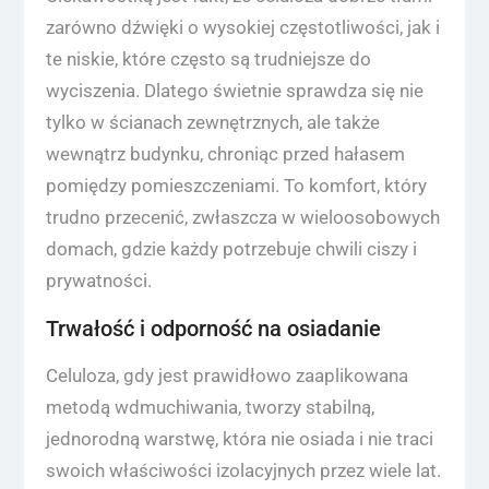
zarówno dźwięki o wysokiej częstotliwości, jak i
te niskie, które często są trudniejsze do
wyciszenia. Dlatego świetnie sprawdza się nie
tylko w ścianach zewnętrznych, ale także
wewnątrz budynku, chroniąc przed hałasem
pomiędzy pomieszczeniami. To komfort, który
trudno przecenić, zwłaszcza w wieloosobowych
domach, gdzie każdy potrzebuje chwili ciszy i
prywatności.
Trwałość i odporność na osiadanie
Celuloza, gdy jest prawidłowo zaaplikowana
metodą wdmuchiwania, tworzy stabilną,
jednorodną warstwę, która nie osiada i nie traci
swoich właściwości izolacyjnych przez wiele lat.