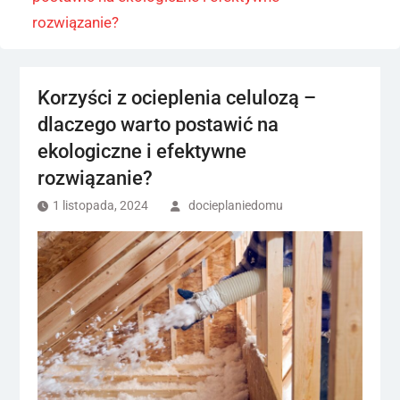
rozwiązanie?
Korzyści z ocieplenia celulozą –
dlaczego warto postawić na
ekologiczne i efektywne
rozwiązanie?
1 listopada, 2024
docieplaniedomu