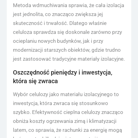
Metoda wdmuchiwania sprawia, że cała izolacja
jest jednolita, co znacząco zwiększa jej
skuteczność i trwałość. Dlatego właśnie
celuloza sprawdza się doskonale zarówno przy
ocieplaniu nowych budynków, jak i przy
modernizacji starszych obiektów, gdzie trudno
jest zastosować tradycyjne materiały izolacyjne.
Oszczędność pieniędzy i inwestycja,
która się zwraca
Wybór celulozy jako materiału izolacyjnego to
inwestycja, która zwraca się stosunkowo
szybko. Efektywność cieplna celulozy znacząco
obniża koszty ogrzewania zimą i klimatyzacji
latem, co sprawia, że rachunki za energię mogą