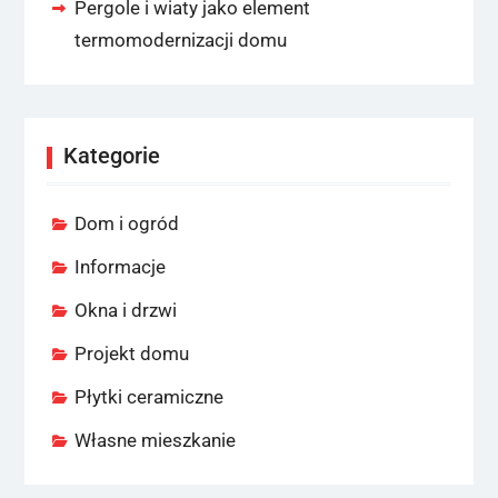
Pergole i wiaty jako element
termomodernizacji domu
Kategorie
Dom i ogród
Informacje
Okna i drzwi
Projekt domu
Płytki ceramiczne
Własne mieszkanie