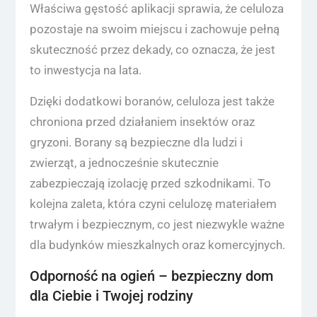
Właściwa gęstość aplikacji sprawia, że celuloza
pozostaje na swoim miejscu i zachowuje pełną
skuteczność przez dekady, co oznacza, że jest
to inwestycja na lata.
Dzięki dodatkowi boranów, celuloza jest także
chroniona przed działaniem insektów oraz
gryzoni. Borany są bezpieczne dla ludzi i
zwierząt, a jednocześnie skutecznie
zabezpieczają izolację przed szkodnikami. To
kolejna zaleta, która czyni celulozę materiałem
trwałym i bezpiecznym, co jest niezwykle ważne
dla budynków mieszkalnych oraz komercyjnych.
Odporność na ogień – bezpieczny dom
dla Ciebie i Twojej rodziny