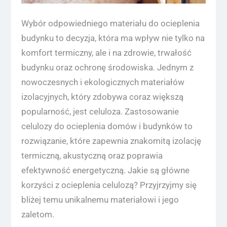
Wybór odpowiedniego materiału do ocieplenia
budynku to decyzja, która ma wpływ nie tylko na
komfort termiczny, ale i na zdrowie, trwałość
budynku oraz ochronę środowiska. Jednym z
nowoczesnych i ekologicznych materiałów
izolacyjnych, który zdobywa coraz większą
popularność, jest celuloza. Zastosowanie
celulozy do ocieplenia domów i budynków to
rozwiązanie, które zapewnia znakomitą izolację
termiczną, akustyczną oraz poprawia
efektywność energetyczną. Jakie są główne
korzyści z ocieplenia celulozą? Przyjrzyjmy się
bliżej temu unikalnemu materiałowi i jego
zaletom.