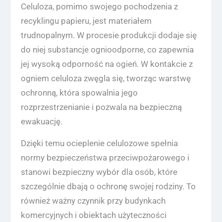
Celuloza, pomimo swojego pochodzenia z
recyklingu papieru, jest materiałem
trudnopalnym. W procesie produkcji dodaje się
do niej substancje ognioodporne, co zapewnia
jej wysoką odporność na ogień. W kontakcie z
ogniem celuloza zwęgla się, tworząc warstwę
ochronną, która spowalnia jego
rozprzestrzenianie i pozwala na bezpieczną
ewakuację.
Dzięki temu ocieplenie celulozowe spełnia
normy bezpieczeństwa przeciwpożarowego i
stanowi bezpieczny wybór dla osób, które
szczególnie dbają o ochronę swojej rodziny. To
również ważny czynnik przy budynkach
komercyjnych i obiektach użyteczności