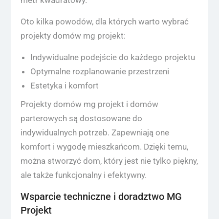
metr kwadratowy.
Oto kilka powodów, dla których warto wybrać
projekty domów mg projekt:
Indywidualne podejście do każdego projektu
Optymalne rozplanowanie przestrzeni
Estetyka i komfort
Projekty domów mg projekt i domów
parterowych są dostosowane do
indywidualnych potrzeb. Zapewniają one
komfort i wygodę mieszkańcom. Dzięki temu,
można stworzyć dom, który jest nie tylko piękny,
ale także funkcjonalny i efektywny.
Wsparcie techniczne i doradztwo MG
Projekt