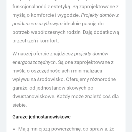
funkcjonalność z estetyką. Są zaprojektowane z
myślą o komforcie i wygodzie.
Projekty domów z
poddaszem użytkowym
idealnie pasują do
potrzeb współczesnych rodzin. Dają dodatkową
przestrzeń i komfort.
W naszej ofercie znajdziesz
projekty domów
energooszczędnych
. Są one zaprojektowane z
myślą o oszczędnościach i minimalizacji
wpływu na środowisko. Oferujemy różnorodne
garaże, od jednostanowiskowych po
dwustanowiskowe. Każdy może znaleźć coś dla
siebie.
Garaże jednostanowiskowe
Mają mniejszą powierzchnię, co sprawia, że