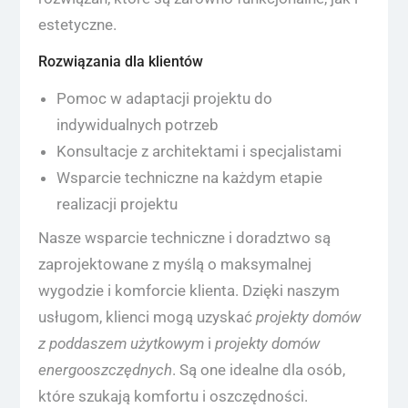
estetyczne.
Rozwiązania dla klientów
Pomoc w adaptacji projektu do
indywidualnych potrzeb
Konsultacje z architektami i specjalistami
Wsparcie techniczne na każdym etapie
realizacji projektu
Nasze wsparcie techniczne i doradztwo są
zaprojektowane z myślą o maksymalnej
wygodzie i komforcie klienta. Dzięki naszym
usługom, klienci mogą uzyskać
projekty domów
z poddaszem użytkowym
i
projekty domów
energooszczędnych
. Są one idealne dla osób,
które szukają komfortu i oszczędności.