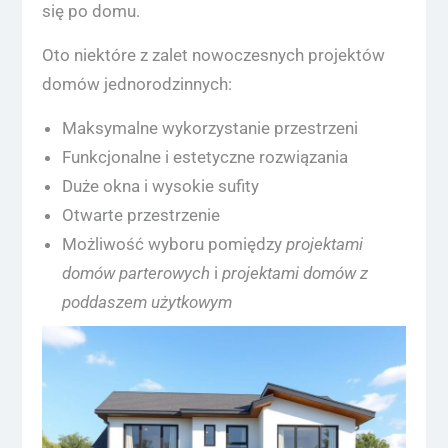
się po domu.
Oto niektóre z zalet nowoczesnych projektów
domów jednorodzinnych:
Maksymalne wykorzystanie przestrzeni
Funkcjonalne i estetyczne rozwiązania
Duże okna i wysokie sufity
Otwarte przestrzenie
Możliwość wyboru pomiędzy
projektami
domów parterowych
i
projektami domów z
poddaszem użytkowym