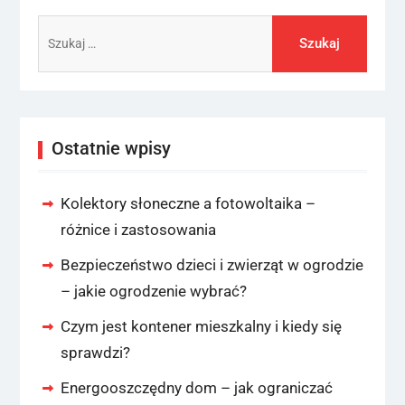
Szukaj:
Ostatnie wpisy
Kolektory słoneczne a fotowoltaika –
różnice i zastosowania
Bezpieczeństwo dzieci i zwierząt w ogrodzie
– jakie ogrodzenie wybrać?
Czym jest kontener mieszkalny i kiedy się
sprawdzi?
Energooszczędny dom – jak ograniczać