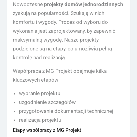
Nowoczesne
projekty domów jednorodzinnych
zyskują na popularności. Szukają w nich
komfortu i wygody. Proces od wyboru do
wykonania jest zaprojektowany, by zapewnić
maksymalną wygodę. Nasze projekty
podzielone są na etapy, co umożliwia pełną
kontrolę nad realizacją.
Współpraca z MG Projekt obejmuje kilka
kluczowych etapów:
wybranie projektu
uzgodnienie szczegółów
przygotowanie dokumentacji technicznej
realizacja projektu
Etapy współpracy z MG Projekt