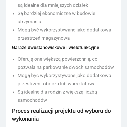
są idealne dla mniejszych działek
Są bardziej ekonomiczne w budowie i
utrzymaniu
Mogą być wykorzystywane jako dodatkowa
przestrzeń magazynowa
Garaże dwustanowiskowe i wielofunkcyjne
Oferują one większą powierzchnię, co
pozwala na parkowanie dwóch samochodów
Mogą być wykorzystywane jako dodatkowa
przestrzeń robocza lub warsztatowa
Są idealne dla rodzin z większą liczbą
samochodów
Proces realizacji projektu od wyboru do
wykonania