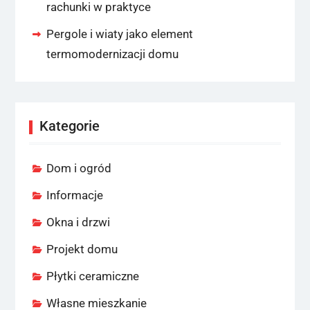
rachunki w praktyce
Pergole i wiaty jako element
termomodernizacji domu
Kategorie
Dom i ogród
Informacje
Okna i drzwi
Projekt domu
Płytki ceramiczne
Własne mieszkanie