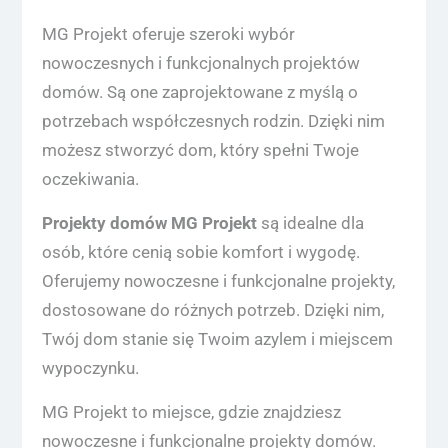
MG Projekt oferuje szeroki wybór
nowoczesnych i funkcjonalnych projektów
domów. Są one zaprojektowane z myślą o
potrzebach współczesnych rodzin. Dzięki nim
możesz stworzyć dom, który spełni Twoje
oczekiwania.
Projekty domów MG Projekt
są idealne dla
osób, które cenią sobie komfort i wygodę.
Oferujemy nowoczesne i funkcjonalne projekty,
dostosowane do różnych potrzeb. Dzięki nim,
Twój dom stanie się Twoim azylem i miejscem
wypoczynku.
MG Projekt to miejsce, gdzie znajdziesz
nowoczesne i funkcjonalne projekty domów.