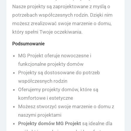
Nasze projekty są zaprojektowane z myślą o
potrzebach współczesnych rodzin. Dzięki nim
możesz zrealizować swoje marzenie o domu,
który spełni Twoje oczekiwania.
Podsumowanie
MG Projekt oferuje nowoczesne i
funkcjonalne projekty domów
Projekty są dostosowane do potrzeb
współczesnych rodzin
Oferujemy projekty domów, które są
komfortowe i estetyczne
Możesz stworzyć swoje marzenie o domu z
naszymi projektami
Projekty domów MG Projekt
są idealne dla