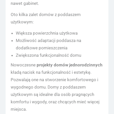
nawet gabinet.
Oto kilka zalet domów z poddaszem
użytkowym:
Większa powierzchnia użytkowa
Możliwość adaptacji poddasza na
dodatkowe pomieszczenia
Zwiększona funkcjonalność domu
Nowoczesne
projekty domów jednorodzinnych
kładą nacisk na funkcjonalność i estetykę.
Pozwalają one na stworzenie komfortowego i
wygodnego domu. Domy z poddaszem
użytkowym są idealne dla osób pragnących
komfortu i wygody, oraz chcących mieć więcej
miejsca.