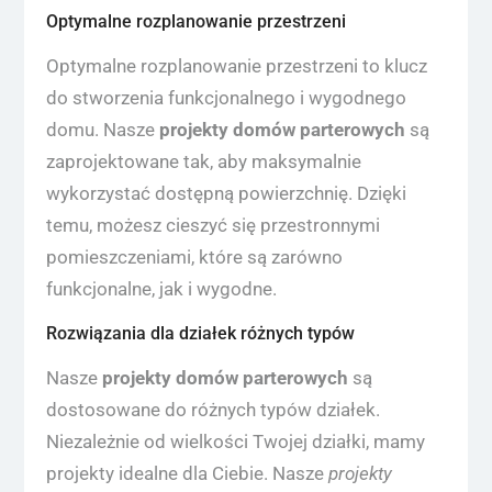
Optymalne rozplanowanie przestrzeni
Optymalne rozplanowanie przestrzeni to klucz
do stworzenia funkcjonalnego i wygodnego
domu. Nasze
projekty domów parterowych
są
zaprojektowane tak, aby maksymalnie
wykorzystać dostępną powierzchnię. Dzięki
temu, możesz cieszyć się przestronnymi
pomieszczeniami, które są zarówno
funkcjonalne, jak i wygodne.
Rozwiązania dla działek różnych typów
Nasze
projekty domów parterowych
są
dostosowane do różnych typów działek.
Niezależnie od wielkości Twojej działki, mamy
projekty idealne dla Ciebie. Nasze
projekty