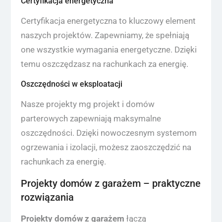
Certyfikacja energetyczna
Certyfikacja energetyczna to kluczowy element
naszych projektów. Zapewniamy, że spełniają
one wszystkie wymagania energetyczne. Dzięki
temu oszczędzasz na rachunkach za energię.
Oszczędności w eksploatacji
Nasze projekty mg projekt i domów
parterowych zapewniają maksymalne
oszczędności. Dzięki nowoczesnym systemom
ogrzewania i izolacji, możesz zaoszczędzić na
rachunkach za energię.
Projekty domów z garażem – praktyczne
rozwiązania
Projekty domów z garażem
łączą