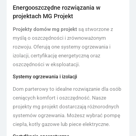
Energooszczędne rozwiązania w
projektach MG Projekt
Projekty domów mg projekt
są stworzone z
myślą o oszczędności i zrównoważonym
rozwoju. Oferują one systemy ogrzewania i
izolacji, certyfikację energetyczną oraz
oszczędności w eksploatacji.
Systemy ogrzewania i izolacji
Dom parterowy to idealne rozwiązanie dla osób
ceniących komfort i oszczędność. Nasze
projekty mg projekt dostarczają różnorodnych
systemów ogrzewania. Możesz wybrać pompę
ciepła, kotły gazowe lub piece elektryczne.