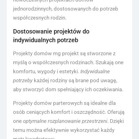
jednorodzinnych, dostosowanych do potrzeb
współczesnych rodzin.
Dostosowanie projektów do
indywidualnych potrzeb
Projekty domów mg projekt są stworzone z
myślą o współczesnych rodzinach. Szukają one
komfortu, wygody i estetyki.
Indywidualne
potrzeby
każdej rodziny są brane pod uwagę,
aby stworzyć dom spełniający ich oczekiwania.
Projekty domów parterowych są idealne dla
osób ceniących komfort i oszczędność. Oferują
one
optymalne rozplanowanie przestrzeni
. Dzięki
temu można efektywnie wykorzystać każdy