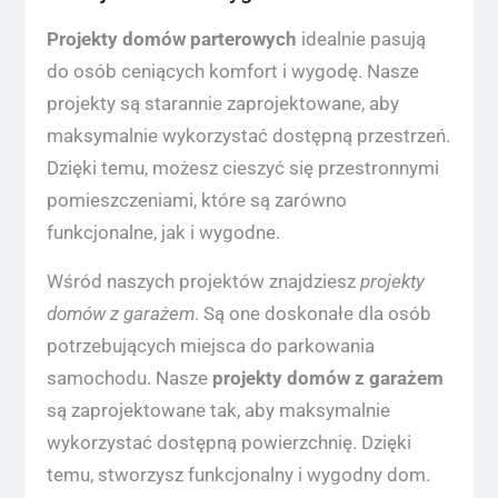
Projekty domów parterowych
idealnie pasują
do osób ceniących komfort i wygodę. Nasze
projekty są starannie zaprojektowane, aby
maksymalnie wykorzystać dostępną przestrzeń.
Dzięki temu, możesz cieszyć się przestronnymi
pomieszczeniami, które są zarówno
funkcjonalne, jak i wygodne.
Wśród naszych projektów znajdziesz
projekty
domów z garażem
. Są one doskonałe dla osób
potrzebujących miejsca do parkowania
samochodu. Nasze
projekty domów z garażem
są zaprojektowane tak, aby maksymalnie
wykorzystać dostępną powierzchnię. Dzięki
temu, stworzysz funkcjonalny i wygodny dom.