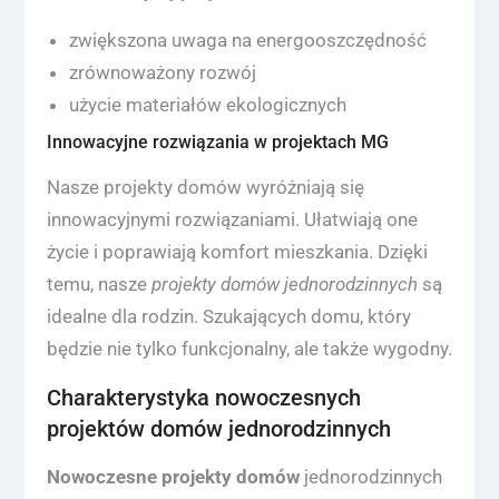
zwiększona uwaga na energooszczędność
zrównoważony rozwój
użycie materiałów ekologicznych
Innowacyjne rozwiązania w projektach MG
Nasze projekty domów wyróżniają się
innowacyjnymi rozwiązaniami. Ułatwiają one
życie i poprawiają komfort mieszkania. Dzięki
temu, nasze
projekty domów jednorodzinnych
są
idealne dla rodzin. Szukających domu, który
będzie nie tylko funkcjonalny, ale także wygodny.
Charakterystyka nowoczesnych
projektów domów jednorodzinnych
Nowoczesne projekty domów
jednorodzinnych