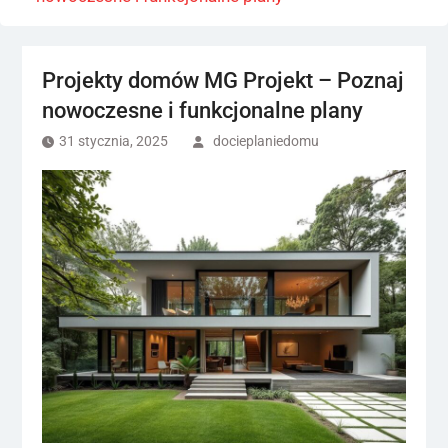
Projekty domów MG Projekt – Poznaj
nowoczesne i funkcjonalne plany
31 stycznia, 2025
docieplaniedomu