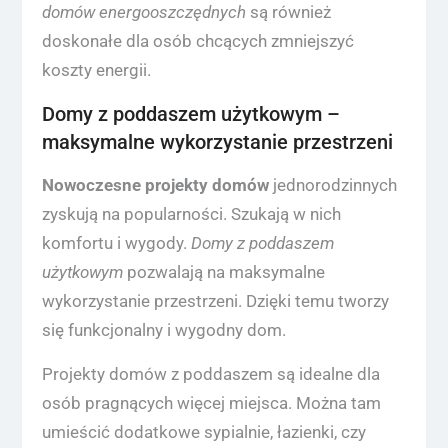
domów energooszczędnych
są również
doskonałe dla osób chcących zmniejszyć
koszty energii.
Domy z poddaszem użytkowym –
maksymalne wykorzystanie przestrzeni
Nowoczesne projekty domów
jednorodzinnych
zyskują na popularności. Szukają w nich
komfortu i wygody.
Domy z poddaszem
użytkowym
pozwalają na maksymalne
wykorzystanie przestrzeni. Dzięki temu tworzy
się funkcjonalny i wygodny dom.
Projekty domów z poddaszem są idealne dla
osób pragnących więcej miejsca. Można tam
umieścić dodatkowe sypialnie, łazienki, czy