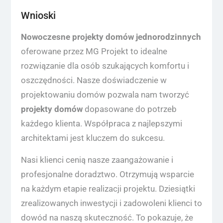
Wnioski
Nowoczesne projekty domów jednorodzinnych
oferowane przez MG Projekt to idealne
rozwiązanie dla osób szukających komfortu i
oszczędności. Nasze doświadczenie w
projektowaniu domów pozwala nam tworzyć
projekty domów
dopasowane do potrzeb
każdego klienta. Współpraca z najlepszymi
architektami jest kluczem do sukcesu.
Nasi klienci cenią nasze zaangażowanie i
profesjonalne doradztwo. Otrzymują wsparcie
na każdym etapie realizacji projektu. Dziesiątki
zrealizowanych inwestycji i zadowoleni klienci to
dowód na naszą skuteczność. To pokazuje, że