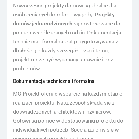
Nowoczesne projekty domów są idealne dla
osób ceniących komfort i wygodę.
Projekty
domów jednorodzinnych
są dostosowane do
potrzeb współczesnych rodzin. Dokumentacja
techniczna i formalna jest przygotowywana z
dbałością o każdy szczegół. Dzięki temu,
projekt może być wykonany sprawnie i bez
problemów.
Dokumentacja techniczna i formalna
MG Projekt oferuje wsparcie na każdym etapie
realizacji projektu. Nasz zespół składa się z
doświadczonych architektów i inżynierów.
Gotowi są pomóc w dostosowaniu projektu do
indywidualnych potrzeb. Specjalizujemy się w
nowoczesnych projektach domów