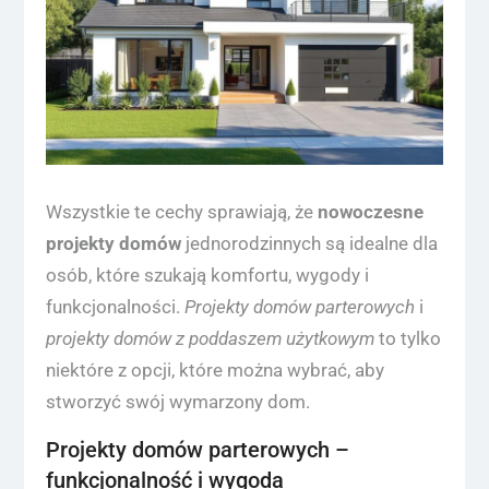
Wszystkie te cechy sprawiają, że
nowoczesne
projekty domów
jednorodzinnych są idealne dla
osób, które szukają komfortu, wygody i
funkcjonalności.
Projekty domów parterowych
i
projekty domów z poddaszem użytkowym
to tylko
niektóre z opcji, które można wybrać, aby
stworzyć swój wymarzony dom.
Projekty domów parterowych –
funkcjonalność i wygoda