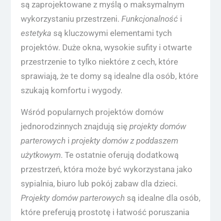
są zaprojektowane z myślą o maksymalnym
wykorzystaniu przestrzeni.
Funkcjonalność
i
estetyka
są kluczowymi elementami tych
projektów. Duże okna, wysokie sufity i otwarte
przestrzenie to tylko niektóre z cech, które
sprawiają, że te domy są idealne dla osób, które
szukają komfortu i wygody.
Wśród popularnych projektów domów
jednorodzinnych znajdują się
projekty domów
parterowych
i
projekty domów z poddaszem
użytkowym
. Te ostatnie oferują dodatkową
przestrzeń, która może być wykorzystana jako
sypialnia, biuro lub pokój zabaw dla dzieci.
Projekty domów parterowych
są idealne dla osób,
które preferują prostotę i łatwość poruszania