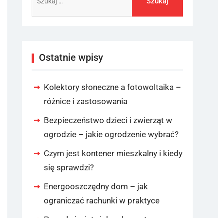
Ostatnie wpisy
Kolektory słoneczne a fotowoltaika –
różnice i zastosowania
Bezpieczeństwo dzieci i zwierząt w
ogrodzie – jakie ogrodzenie wybrać?
Czym jest kontener mieszkalny i kiedy
się sprawdzi?
Energooszczędny dom – jak
ograniczać rachunki w praktyce