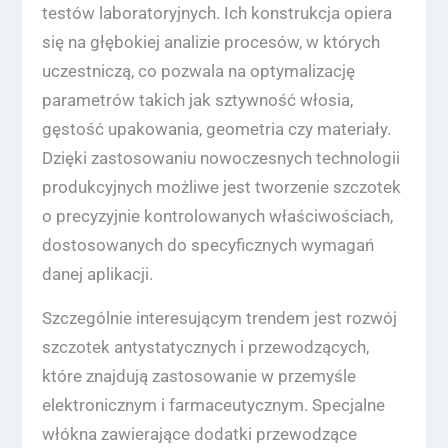
testów laboratoryjnych. Ich konstrukcja opiera
się na głębokiej analizie procesów, w których
uczestniczą, co pozwala na optymalizację
parametrów takich jak sztywność włosia,
gęstość upakowania, geometria czy materiały.
Dzięki zastosowaniu nowoczesnych technologii
produkcyjnych możliwe jest tworzenie szczotek
o precyzyjnie kontrolowanych właściwościach,
dostosowanych do specyficznych wymagań
danej aplikacji.
Szczególnie interesującym trendem jest rozwój
szczotek antystatycznych i przewodzących,
które znajdują zastosowanie w przemyśle
elektronicznym i farmaceutycznym. Specjalne
włókna zawierające dodatki przewodzące