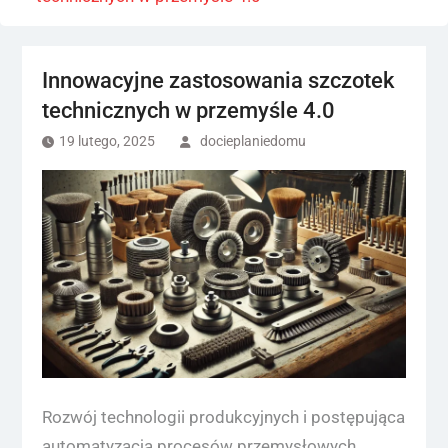
Innowacyjne zastosowania szczotek
technicznych w przemyśle 4.0
19 lutego, 2025
docieplaniedomu
Rozwój technologii produkcyjnych i postępująca
automatyzacja procesów przemysłowych