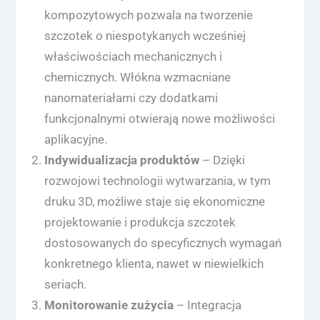
kompozytowych pozwala na tworzenie
szczotek o niespotykanych wcześniej
właściwościach mechanicznych i
chemicznych. Włókna wzmacniane
nanomateriałami czy dodatkami
funkcjonalnymi otwierają nowe możliwości
aplikacyjne.
Indywidualizacja produktów
– Dzięki
rozwojowi technologii wytwarzania, w tym
druku 3D, możliwe staje się ekonomiczne
projektowanie i produkcja szczotek
dostosowanych do specyficznych wymagań
konkretnego klienta, nawet w niewielkich
seriach.
Monitorowanie zużycia
– Integracja