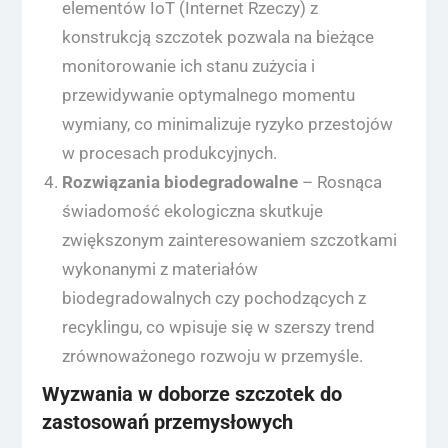
elementów IoT (Internet Rzeczy) z
konstrukcją szczotek pozwala na bieżące
monitorowanie ich stanu zużycia i
przewidywanie optymalnego momentu
wymiany, co minimalizuje ryzyko przestojów
w procesach produkcyjnych.
Rozwiązania biodegradowalne
– Rosnąca
świadomość ekologiczna skutkuje
zwiększonym zainteresowaniem szczotkami
wykonanymi z materiałów
biodegradowalnych czy pochodzących z
recyklingu, co wpisuje się w szerszy trend
zrównoważonego rozwoju w przemyśle.
Wyzwania w doborze szczotek do
zastosowań przemysłowych