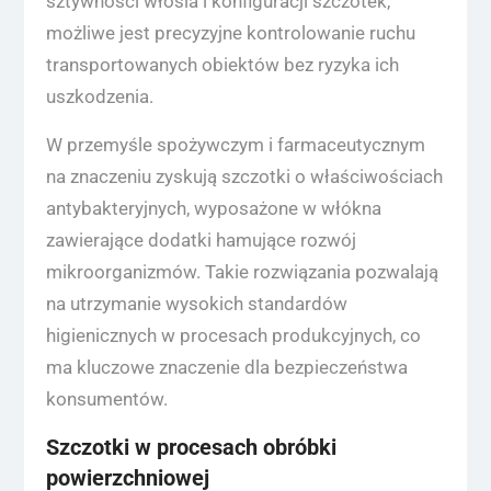
sztywności włosia i konfiguracji szczotek,
możliwe jest precyzyjne kontrolowanie ruchu
transportowanych obiektów bez ryzyka ich
uszkodzenia.
W przemyśle spożywczym i farmaceutycznym
na znaczeniu zyskują szczotki o właściwościach
antybakteryjnych, wyposażone w włókna
zawierające dodatki hamujące rozwój
mikroorganizmów. Takie rozwiązania pozwalają
na utrzymanie wysokich standardów
higienicznych w procesach produkcyjnych, co
ma kluczowe znaczenie dla bezpieczeństwa
konsumentów.
Szczotki w procesach obróbki
powierzchniowej