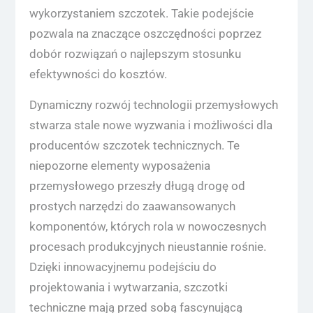
wykorzystaniem szczotek. Takie podejście
pozwala na znaczące oszczędności poprzez
dobór rozwiązań o najlepszym stosunku
efektywności do kosztów.
Dynamiczny rozwój technologii przemysłowych
stwarza stale nowe wyzwania i możliwości dla
producentów szczotek technicznych. Te
niepozorne elementy wyposażenia
przemysłowego przeszły długą drogę od
prostych narzędzi do zaawansowanych
komponentów, których rola w nowoczesnych
procesach produkcyjnych nieustannie rośnie.
Dzięki innowacyjnemu podejściu do
projektowania i wytwarzania, szczotki
techniczne mają przed sobą fascynującą