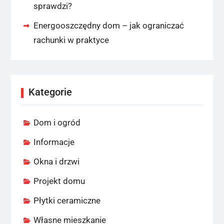
sprawdzi?
Energooszczędny dom – jak ograniczać
rachunki w praktyce
Kategorie
Dom i ogród
Informacje
Okna i drzwi
Projekt domu
Płytki ceramiczne
Własne mieszkanie