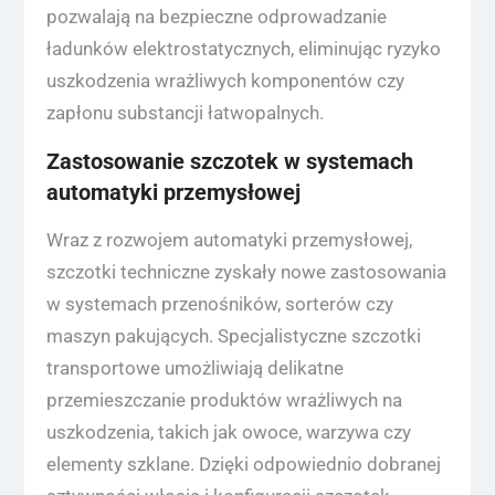
pozwalają na bezpieczne odprowadzanie
ładunków elektrostatycznych, eliminując ryzyko
uszkodzenia wrażliwych komponentów czy
zapłonu substancji łatwopalnych.
Zastosowanie szczotek w systemach
automatyki przemysłowej
Wraz z rozwojem automatyki przemysłowej,
szczotki techniczne zyskały nowe zastosowania
w systemach przenośników, sorterów czy
maszyn pakujących. Specjalistyczne szczotki
transportowe umożliwiają delikatne
przemieszczanie produktów wrażliwych na
uszkodzenia, takich jak owoce, warzywa czy
elementy szklane. Dzięki odpowiednio dobranej