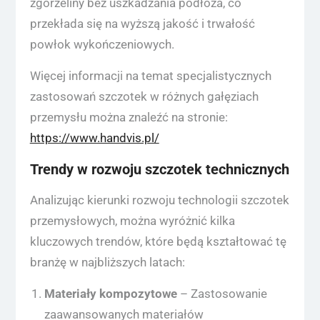
zgorzeliny bez uszkadzania podłoża, co
przekłada się na wyższą jakość i trwałość
powłok wykończeniowych.
Więcej informacji na temat specjalistycznych
zastosowań szczotek w różnych gałęziach
przemysłu można znaleźć na stronie:
https://www.handvis.pl/
Trendy w rozwoju szczotek technicznych
Analizując kierunki rozwoju technologii szczotek
przemysłowych, można wyróżnić kilka
kluczowych trendów, które będą kształtować tę
branżę w najbliższych latach:
Materiały kompozytowe
– Zastosowanie
zaawansowanych materiałów