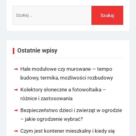
Szukaj:
Ostatnie wpisy
Hale modułowe czy murowane — tempo
budowy, termika, możliwości rozbudowy
Kolektory słoneczne a fotowoltaika –
różnice i zastosowania
Bezpieczeństwo dzieci i zwierząt w ogrodzie
– jakie ogrodzenie wybrać?
Czym jest kontener mieszkalny i kiedy się