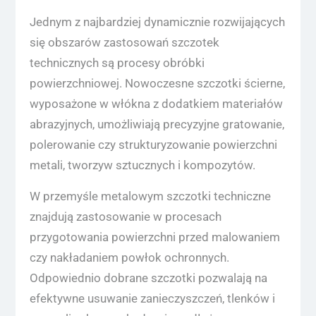
Jednym z najbardziej dynamicznie rozwijających
się obszarów zastosowań szczotek
technicznych są procesy obróbki
powierzchniowej. Nowoczesne szczotki ścierne,
wyposażone w włókna z dodatkiem materiałów
abrazyjnych, umożliwiają precyzyjne gratowanie,
polerowanie czy strukturyzowanie powierzchni
metali, tworzyw sztucznych i kompozytów.
W przemyśle metalowym szczotki techniczne
znajdują zastosowanie w procesach
przygotowania powierzchni przed malowaniem
czy nakładaniem powłok ochronnych.
Odpowiednio dobrane szczotki pozwalają na
efektywne usuwanie zanieczyszczeń, tlenków i