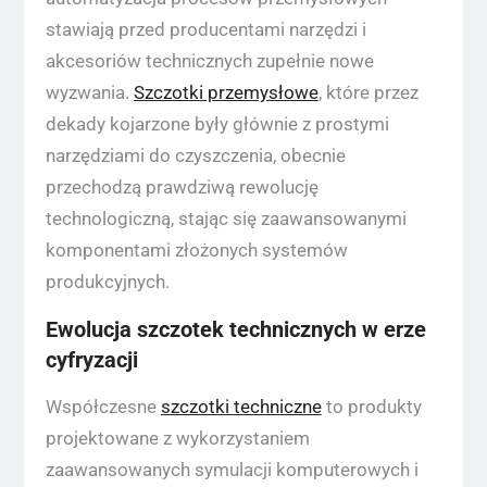
stawiają przed producentami narzędzi i
akcesoriów technicznych zupełnie nowe
wyzwania.
Szczotki przemysłowe
, które przez
dekady kojarzone były głównie z prostymi
narzędziami do czyszczenia, obecnie
przechodzą prawdziwą rewolucję
technologiczną, stając się zaawansowanymi
komponentami złożonych systemów
produkcyjnych.
Ewolucja szczotek technicznych w erze
cyfryzacji
Współczesne
szczotki techniczne
to produkty
projektowane z wykorzystaniem
zaawansowanych symulacji komputerowych i