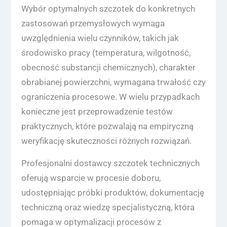
Wybór optymalnych szczotek do konkretnych
zastosowań przemysłowych wymaga
uwzględnienia wielu czynników, takich jak
środowisko pracy (temperatura, wilgotność,
obecność substancji chemicznych), charakter
obrabianej powierzchni, wymagana trwałość czy
ograniczenia procesowe. W wielu przypadkach
konieczne jest przeprowadzenie testów
praktycznych, które pozwalają na empiryczną
weryfikację skuteczności różnych rozwiązań.
Profesjonalni dostawcy szczotek technicznych
oferują wsparcie w procesie doboru,
udostępniając próbki produktów, dokumentację
techniczną oraz wiedzę specjalistyczną, która
pomaga w optymalizacji procesów z