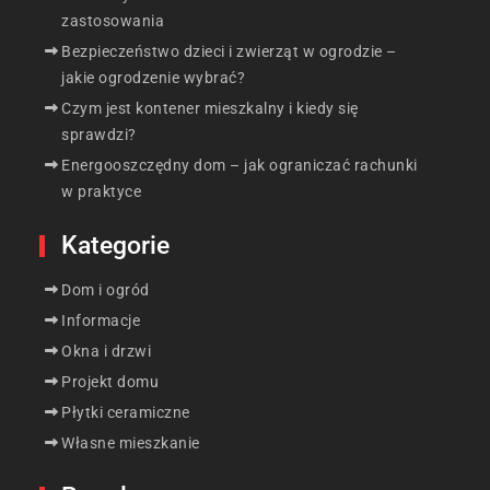
zastosowania
Bezpieczeństwo dzieci i zwierząt w ogrodzie –
jakie ogrodzenie wybrać?
Czym jest kontener mieszkalny i kiedy się
sprawdzi?
Energooszczędny dom – jak ograniczać rachunki
w praktyce
Kategorie
Dom i ogród
Informacje
Okna i drzwi
Projekt domu
Płytki ceramiczne
Własne mieszkanie