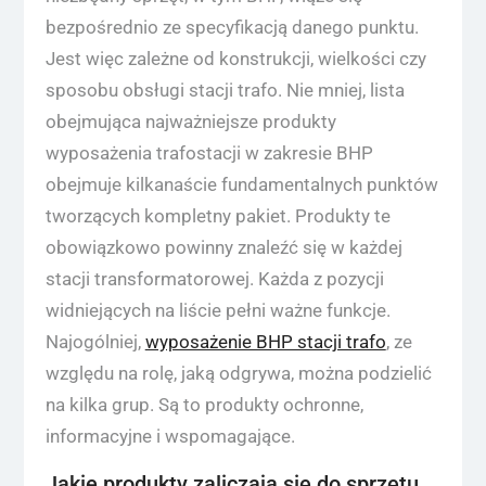
bezpośrednio ze specyfikacją danego punktu.
Jest więc zależne od konstrukcji, wielkości czy
sposobu obsługi stacji trafo. Nie mniej, lista
obejmująca najważniejsze produkty
wyposażenia trafostacji w zakresie BHP
obejmuje kilkanaście fundamentalnych punktów
tworzących kompletny pakiet. Produkty te
obowiązkowo powinny znaleźć się w każdej
stacji transformatorowej. Każda z pozycji
widniejących na liście pełni ważne funkcje.
Najogólniej,
wyposażenie BHP stacji trafo
, ze
względu na rolę, jaką odgrywa, można podzielić
na kilka grup. Są to produkty ochronne,
informacyjne i wspomagające.
Jakie produkty zaliczają się do sprzętu