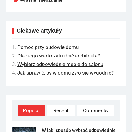
Własne mieszkanie
Ciekawe artykuły
Pomoc przy budowie domu
Dlaczego warto zatrudnić architekta?
Wybierz odpowiednie meble do salonu
Jak sprawić, by w domu żyło się wygodnie?
Popular
Recent
Comments
W jaki sposób wybrać odpowiednie