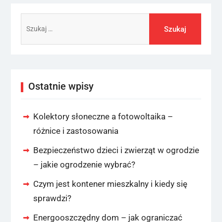
Szukaj:
Ostatnie wpisy
Kolektory słoneczne a fotowoltaika –
różnice i zastosowania
Bezpieczeństwo dzieci i zwierząt w ogrodzie
– jakie ogrodzenie wybrać?
Czym jest kontener mieszkalny i kiedy się
sprawdzi?
Energooszczędny dom – jak ograniczać