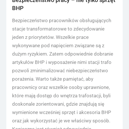
BHP
Bezpieczeństwo pracowników obsługujących
stacje transformatorowe to zdecydowanie
jeden z priorytetów. Wszelkie prace
wykonywane pod napięciem związane są z
dużym ryzykiem. Zatem odpowiednie dobranie
artykułów BHP i wyposażenie nimi stacji trafo
pozwoli zminimalizować niebezpieczeństwo
porażenia. Warto także pamiętać, aby
pracownicy oraz wszelkie osoby uprawnione,
które mają dostęp do wnętrza trafostacji, byli
doskonale zorientowani, gdzie znajdują się
wymienione wcześniej sprzęt i akcesoria BHP
oraz jak wykorzystać je we właściwy sposób.
Konieczne jest również odpowiednie