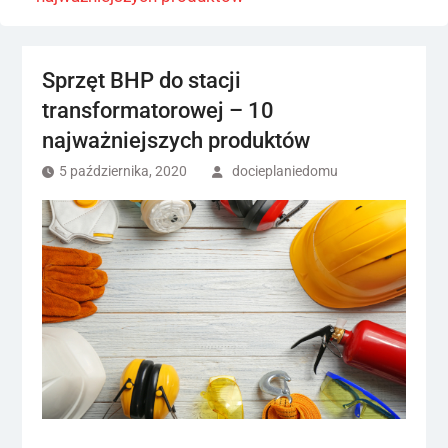
Sprzęt BHP do stacji
transformatorowej – 10
najważniejszych produktów
5 października, 2020
docieplaniedomu