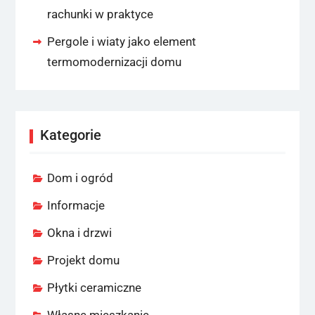
rachunki w praktyce
Pergole i wiaty jako element
termomodernizacji domu
Kategorie
Dom i ogród
Informacje
Okna i drzwi
Projekt domu
Płytki ceramiczne