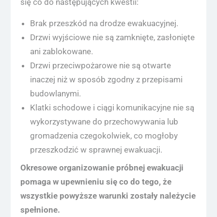
się co do następujących kwestii:
Brak przeszkód na drodze ewakuacyjnej.
Drzwi wyjściowe nie są zamknięte, zasłonięte
ani zablokowane.
Drzwi przeciwpożarowe nie są otwarte
inaczej niż w sposób zgodny z przepisami
budowlanymi.
Klatki schodowe i ciągi komunikacyjne nie są
wykorzystywane do przechowywania lub
gromadzenia czegokolwiek, co mogłoby
przeszkodzić w sprawnej ewakuacji.
Okresowe organizowanie próbnej ewakuacji
pomaga w upewnieniu się co do tego, że
wszystkie powyższe warunki zostały należycie
spełnione.