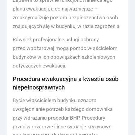
Zapewni to sprawne funkcjonowanie całego
planu ewakuacji, a co najważniejsze –
zmaksymalizuje poziom bezpieczeństwa osób
znajdujących się w budynku, w razie zagrożenia.
Również profesjonalne usługi ochrony
przeciwpożarowej mogą pomóc właścicielom
budynków w ich obowiązkach szkoleniowych
dotyczących ewakuacji.
Procedura ewakuacyjna a kwestia osób
niepełnosprawnych
Bycie właścicielem budynku oznacza
uwzględnianie potrzeb każdego domownika
przy wdrażaniu procedur BHP. Procedury
przeciwpożarowe i inne sytuacje kryzysowe