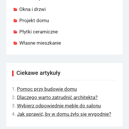
Okna i drzwi
Projekt domu
Płytki ceramiczne
Własne mieszkanie
Ciekawe artykuły
Pomoc przy budowie domu
Dlaczego warto zatrudnić architekta?
Wybierz odpowiednie meble do salonu
Jak sprawić, by w domu żyło się wygodnie?