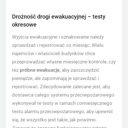
Drożność drogi ewakuacyjnej – testy
okresowe
Wyjścia ewakuacyjne i oznakowanie należy
sprawdzać i rejestrować co miesiąc. Wielu
najemców i właścicieli budynków chce
przeprowadzać własne miesięczne kontrole, czy
też
próbne ewakuacje,
aby zaoszczędzić
pieniądze, ale zapominają je sprawdzać i
rejestrować. Zdecydowanie zalecane jest, aby
dostawca całego systemu przeciwpożarowego
wykonywał te testy w ramach comiesięcznego
testu alarmu przeciwpożarowego, aby upewnić
się, że wszystko jest takie, jak powinno.