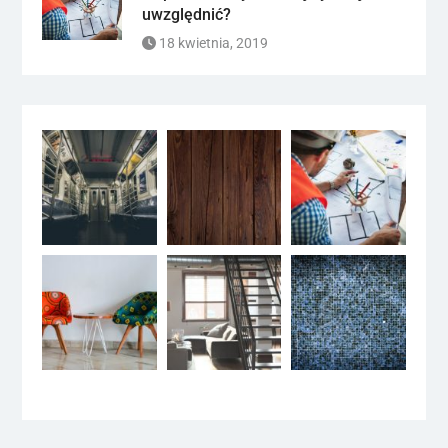
uwzględnić?
18 kwietnia, 2019