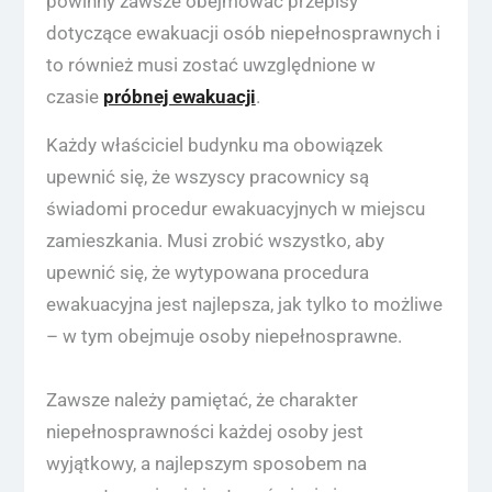
powinny zawsze obejmować przepisy
dotyczące ewakuacji osób niepełnosprawnych i
to również musi zostać uwzględnione w
czasie
próbnej ewakuacji
.
Każdy właściciel budynku ma obowiązek
upewnić się, że wszyscy pracownicy są
świadomi procedur ewakuacyjnych w miejscu
zamieszkania. Musi zrobić wszystko, aby
upewnić się, że wytypowana procedura
ewakuacyjna jest najlepsza, jak tylko to możliwe
– w tym obejmuje osoby niepełnosprawne.
Zawsze należy pamiętać, że charakter
niepełnosprawności każdej osoby jest
wyjątkowy, a najlepszym sposobem na