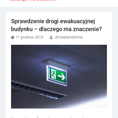
Sprawdzenie drogi ewakuacyjnej
budynku – dlaczego ma znaczenie?
11 grudnia, 2019
docieplaniedomu