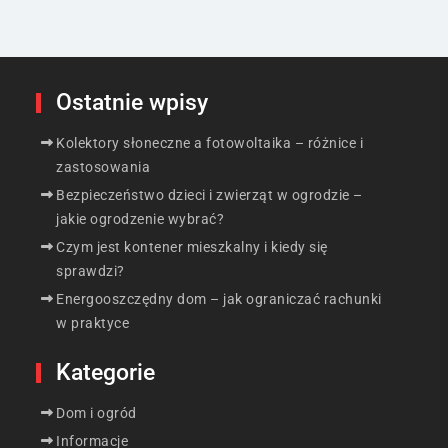
Ostatnie wpisy
Kolektory słoneczne a fotowoltaika – różnice i
zastosowania
Bezpieczeństwo dzieci i zwierząt w ogrodzie –
jakie ogrodzenie wybrać?
Czym jest kontener mieszkalny i kiedy się
sprawdzi?
Energooszczędny dom – jak ograniczać rachunki
w praktyce
Kategorie
Dom i ogród
Informacje