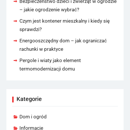
Bezpieczeństwo dzieci i zwierząt w ogrodzie
– jakie ogrodzenie wybrać?
Czym jest kontener mieszkalny i kiedy się
sprawdzi?
Energooszczędny dom – jak ograniczać
rachunki w praktyce
Pergole i wiaty jako element
termomodernizacji domu
Kategorie
Dom i ogród
Informacje