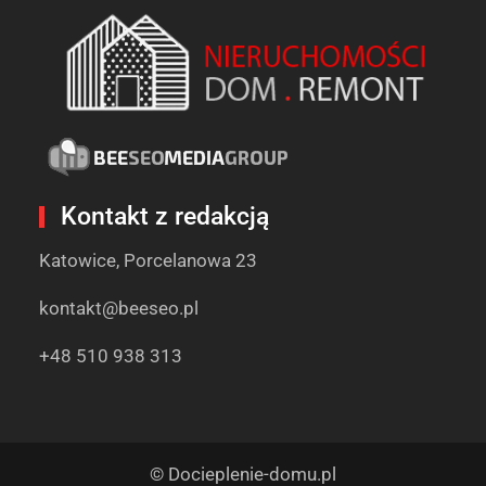
Kontakt z redakcją
Katowice, Porcelanowa 23
kontakt@beeseo.pl
+48 510 938 313
© Docieplenie-domu.pl