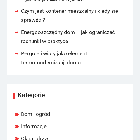
Czym jest kontener mieszkalny i kiedy się
sprawdzi?
Energooszczędny dom – jak ograniczać
rachunki w praktyce
Pergole i wiaty jako element
termomodernizacji domu
Kategorie
Dom i ogród
Informacje
Okna i drzwi