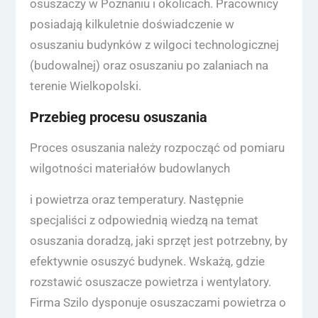
osuszaczy w Poznaniu i okolicach. Pracownicy
posiadają kilkuletnie doświadczenie w
osuszaniu budynków z wilgoci technologicznej
(budowalnej) oraz osuszaniu po zalaniach na
terenie Wielkopolski.
Przebieg procesu osuszania
Proces osuszania należy rozpocząć od pomiaru
wilgotności materiałów budowlanych
i powietrza oraz temperatury. Następnie
specjaliści z odpowiednią wiedzą na temat
osuszania doradzą, jaki sprzęt jest potrzebny, by
efektywnie osuszyć budynek. Wskażą, gdzie
rozstawić osuszacze powietrza i wentylatory.
Firma Szilo dysponuje osuszaczami powietrza o