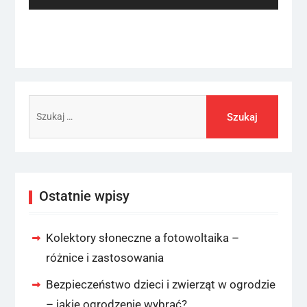
Szukaj:
Ostatnie wpisy
Kolektory słoneczne a fotowoltaika –
różnice i zastosowania
Bezpieczeństwo dzieci i zwierząt w ogrodzie
– jakie ogrodzenie wybrać?