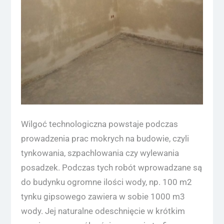
Wilgoć technologiczna powstaje podczas
prowadzenia prac mokrych na budowie, czyli
tynkowania, szpachlowania czy wylewania
posadzek. Podczas tych robót wprowadzane są
do budynku ogromne ilości wody, np. 100 m2
tynku gipsowego zawiera w sobie 1000 m3
wody. Jej naturalne odeschnięcie w krótkim