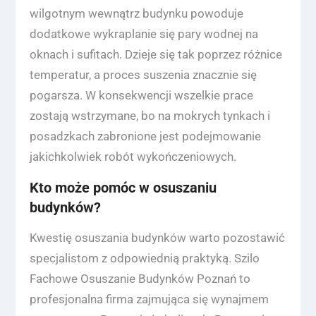
wilgotnym wewnątrz budynku powoduje
dodatkowe wykraplanie się pary wodnej na
oknach i sufitach. Dzieje się tak poprzez różnice
temperatur, a proces suszenia znacznie się
pogarsza. W konsekwencji wszelkie prace
zostają wstrzymane, bo na mokrych tynkach i
posadzkach zabronione jest podejmowanie
jakichkolwiek robót wykończeniowych.
Kto może pomóc w osuszaniu
budynków?
Kwestię osuszania budynków warto pozostawić
specjalistom z odpowiednią praktyką. Szilo
Fachowe Osuszanie Budynków Poznań to
profesjonalna firma zajmująca się wynajmem