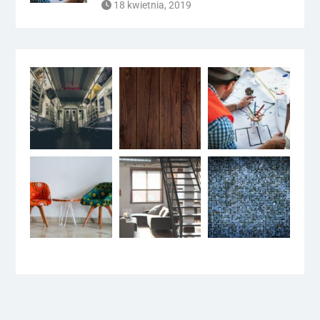
18 kwietnia, 2019