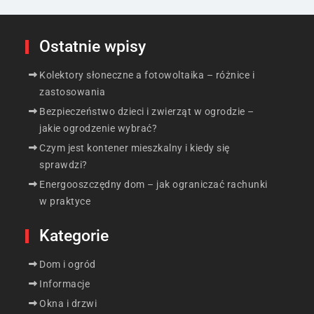
Ostatnie wpisy
Kolektory słoneczne a fotowoltaika – różnice i
zastosowania
Bezpieczeństwo dzieci i zwierząt w ogrodzie –
jakie ogrodzenie wybrać?
Czym jest kontener mieszkalny i kiedy się
sprawdzi?
Energooszczędny dom – jak ograniczać rachunki
w praktyce
Kategorie
Dom i ogród
Informacje
Okna i drzwi