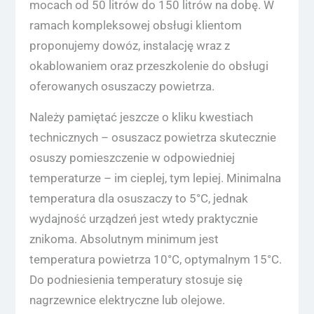
mocach od 50 litrów do 150 litrów na dobę. W
ramach kompleksowej obsługi klientom
proponujemy dowóz, instalację wraz z
okablowaniem oraz przeszkolenie do obsługi
oferowanych osuszaczy powietrza.
Należy pamiętać jeszcze o kliku kwestiach
technicznych – osuszacz powietrza skutecznie
osuszy pomieszczenie w odpowiedniej
temperaturze – im cieplej, tym lepiej. Minimalna
temperatura dla osuszaczy to 5°C, jednak
wydajność urządzeń jest wtedy praktycznie
znikoma. Absolutnym minimum jest
temperatura powietrza 10°C, optymalnym 15°C.
Do podniesienia temperatury stosuje się
nagrzewnice elektryczne lub olejowe.