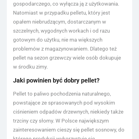
gospodarczego, co wyłącza ją z użytkowania.
Natomiast w przypadku pelletu, który jest
opałem niebrudzącym, dostarczanym w
szczelnych, wygodnych workach i od razu
gotowym do użytku, nie ma większych
problemów z magazynowaniem. Dlatego też
pellet na sezon grzewczy wiele osób dokupuje
w środku zimy.
Jaki powinien być dobry pellet?
Pellet to paliwo pochodzenia naturalnego,
powstające ze sprasowanych pod wysokim
ciśnieniem odpadów drzewnych, niekiedy także
trzciny czy słomy. W Polsce największym
zainteresowaniem cieszy się pellet sosnowy, do
którego produkcji wykorzystuje się