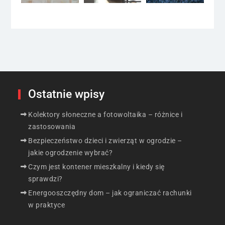
Ostatnie wpisy
Kolektory słoneczne a fotowoltaika – różnice i
zastosowania
Bezpieczeństwo dzieci i zwierząt w ogrodzie –
jakie ogrodzenie wybrać?
Czym jest kontener mieszkalny i kiedy się
sprawdzi?
Energooszczędny dom – jak ograniczać rachunki
w praktyce