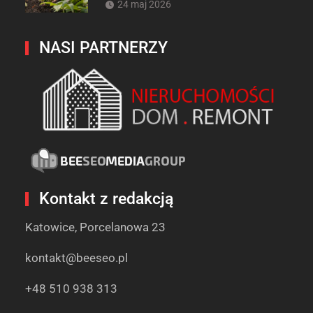
24 maj 2026
NASI PARTNERZY
Kontakt z redakcją
Katowice, Porcelanowa 23
kontakt@beeseo.pl
+48 510 938 313