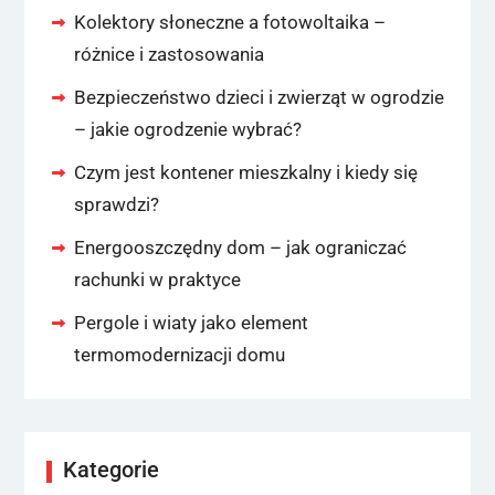
Kolektory słoneczne a fotowoltaika –
różnice i zastosowania
Bezpieczeństwo dzieci i zwierząt w ogrodzie
– jakie ogrodzenie wybrać?
Czym jest kontener mieszkalny i kiedy się
sprawdzi?
Energooszczędny dom – jak ograniczać
rachunki w praktyce
Pergole i wiaty jako element
termomodernizacji domu
Kategorie