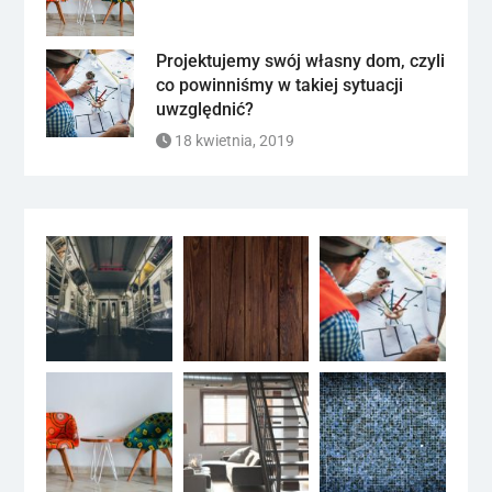
Projektujemy swój własny dom, czyli
co powinniśmy w takiej sytuacji
uwzględnić?
18 kwietnia, 2019