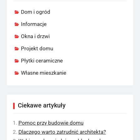
Dom i ogród
Informacje
Okna i drzwi
Projekt domu
Płytki ceramiczne
Własne mieszkanie
Ciekawe artykuły
Pomoc przy budowie domu
Dlaczego warto zatrudnić architekta?