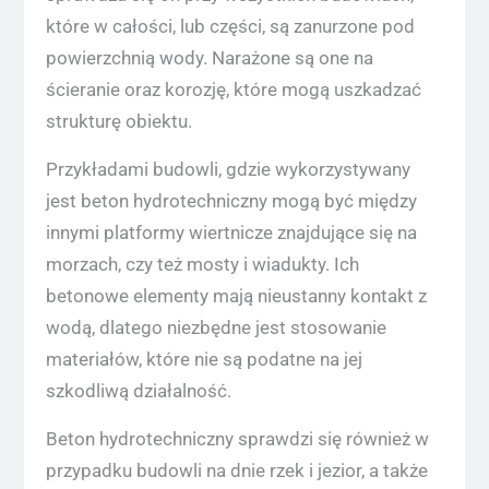
które w całości, lub części, są zanurzone pod
powierzchnią wody. Narażone są one na
ścieranie oraz korozję, które mogą uszkadzać
strukturę obiektu.
Przykładami budowli, gdzie wykorzystywany
jest beton hydrotechniczny mogą być między
innymi platformy wiertnicze znajdujące się na
morzach, czy też mosty i wiadukty. Ich
betonowe elementy mają nieustanny kontakt z
wodą, dlatego niezbędne jest stosowanie
materiałów, które nie są podatne na jej
szkodliwą działalność.
Beton hydrotechniczny sprawdzi się również w
przypadku budowli na dnie rzek i jezior, a także