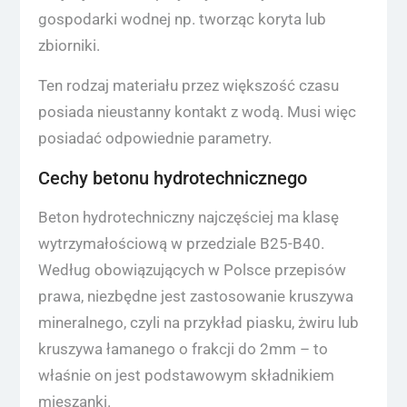
gospodarki wodnej np. tworząc koryta lub
zbiorniki.
Ten rodzaj materiału przez większość czasu
posiada nieustanny kontakt z wodą. Musi więc
posiadać odpowiednie parametry.
Cechy betonu hydrotechnicznego
Beton hydrotechniczny najczęściej ma klasę
wytrzymałościową w przedziale B25-B40.
Według obowiązujących w Polsce przepisów
prawa, niezbędne jest zastosowanie kruszywa
mineralnego, czyli na przykład piasku, żwiru lub
kruszywa łamanego o frakcji do 2mm – to
właśnie on jest podstawowym składnikiem
mieszanki.