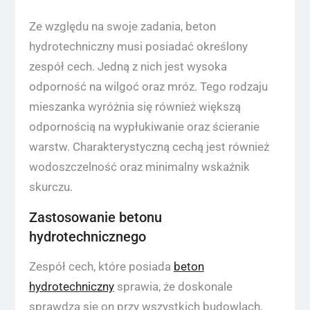
Ze względu na swoje zadania, beton
hydrotechniczny musi posiadać określony
zespół cech. Jedną z nich jest wysoka
odporność na wilgoć oraz mróz. Tego rodzaju
mieszanka wyróżnia się również większą
odpornością na wypłukiwanie oraz ścieranie
warstw. Charakterystyczną cechą jest również
wodoszczelność oraz minimalny wskaźnik
skurczu.
Zastosowanie betonu
hydrotechnicznego
Zespół cech, które posiada
beton
hydrotechniczny
sprawia, że doskonale
sprawdza się on przy wszystkich budowlach,