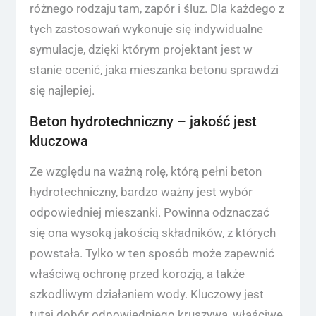
różnego rodzaju tam, zapór i śluz. Dla każdego z
tych zastosowań wykonuje się indywidualne
symulacje, dzięki którym projektant jest w
stanie ocenić, jaka mieszanka betonu sprawdzi
się najlepiej.
Beton hydrotechniczny – jakość jest
kluczowa
Ze względu na ważną rolę, którą pełni beton
hydrotechniczny, bardzo ważny jest wybór
odpowiedniej mieszanki. Powinna odznaczać
się ona wysoką jakością składników, z których
powstała. Tylko w ten sposób może zapewnić
właściwą ochronę przed korozją, a także
szkodliwym działaniem wody. Kluczowy jest
tutaj dobór odpowiedniego kruszywa, właściwe