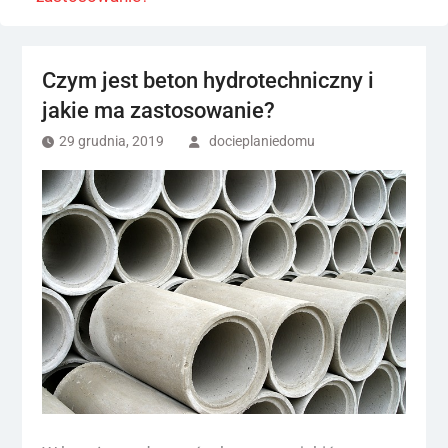
Czym jest beton hydrotechniczny i
jakie ma zastosowanie?
29 grudnia, 2019
docieplaniedomu