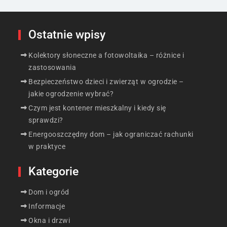
Ostatnie wpisy
Kolektory słoneczne a fotowoltaika – różnice i
zastosowania
Bezpieczeństwo dzieci i zwierząt w ogrodzie –
jakie ogrodzenie wybrać?
Czym jest kontener mieszkalny i kiedy się
sprawdzi?
Energooszczędny dom – jak ograniczać rachunki
w praktyce
Kategorie
Dom i ogród
Informacje
Okna i drzwi