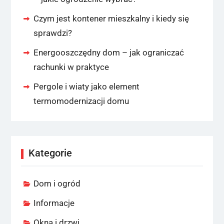
Czym jest kontener mieszkalny i kiedy się
sprawdzi?
Energooszczędny dom – jak ograniczać
rachunki w praktyce
Pergole i wiaty jako element
termomodernizacji domu
Kategorie
Dom i ogród
Informacje
Okna i drzwi