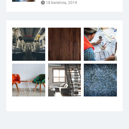
18 kwietnia, 2019