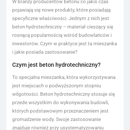
W branży producentów betonu co jakiś czas
pojawiają się nowe produkty, które posiadają
specyficzne właściwości. Jednym z nich jest
beton hydrotechniczny – materiał cieszący się
rosnącą popularnością wśród budowlańców i
inwestorów. Czym w praktyce jest ta mieszanka
i jakie posiada zastosowanie?
Czym jest beton hydrotechniczny?
To specjalna mieszanka, która wykorzystywana
jest miejscach o podwyższonym stopniu
wilgotności. Beton hydrotechniczny stosuje się
przede wszystkim do wykonywania budowli,
których podstawowym przeznaczeniem jest
gromadzenie wody. Swoje zastosowanie
znajduje również przy usystematyzowaniu