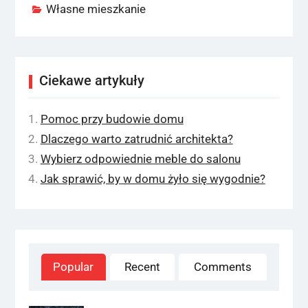
Własne mieszkanie
Ciekawe artykuły
Pomoc przy budowie domu
Dlaczego warto zatrudnić architekta?
Wybierz odpowiednie meble do salonu
Jak sprawić, by w domu żyło się wygodnie?
Popular
Recent
Comments