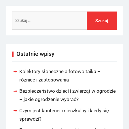
Szukaj:
Ostatnie wpisy
Kolektory słoneczne a fotowoltaika –
różnice i zastosowania
Bezpieczeństwo dzieci i zwierząt w ogrodzie
– jakie ogrodzenie wybrać?
Czym jest kontener mieszkalny i kiedy się
sprawdzi?