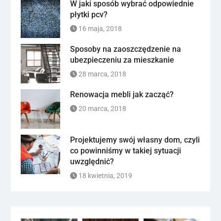
W jaki sposób wybrać odpowiednie
płytki pcv?
16 maja, 2018
Sposoby na zaoszczędzenie na
ubezpieczeniu za mieszkanie
28 marca, 2018
Renowacja mebli jak zacząć?
20 marca, 2018
Projektujemy swój własny dom, czyli
co powinniśmy w takiej sytuacji
uwzględnić?
18 kwietnia, 2019