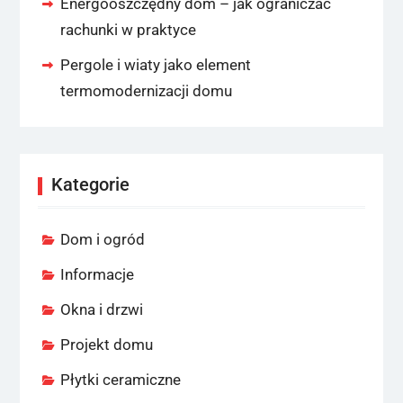
Energooszczędny dom – jak ograniczać
rachunki w praktyce
Pergole i wiaty jako element
termomodernizacji domu
Kategorie
Dom i ogród
Informacje
Okna i drzwi
Projekt domu
Płytki ceramiczne