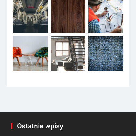
Ostatnie wpisy