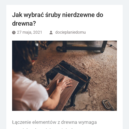
Jak wybrać śruby nierdzewne do
drewna?
27 maja, 2021
docieplaniedomu
Łączenie elementów z drewna wymaga