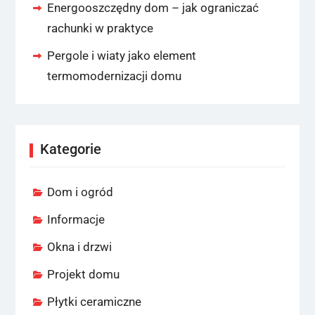
Energooszczędny dom – jak ograniczać
rachunki w praktyce
Pergole i wiaty jako element
termomodernizacji domu
Kategorie
Dom i ogród
Informacje
Okna i drzwi
Projekt domu
Płytki ceramiczne