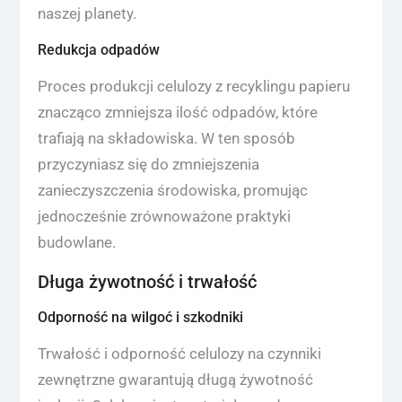
naszej planety.
Redukcja odpadów
Proces produkcji celulozy z recyklingu papieru
znacząco zmniejsza ilość odpadów, które
trafiają na składowiska. W ten sposób
przyczyniasz się do zmniejszenia
zanieczyszczenia środowiska, promując
jednocześnie zrównoważone praktyki
budowlane.
Długa żywotność i trwałość
Odporność na wilgoć i szkodniki
Trwałość i odporność celulozy na czynniki
zewnętrzne gwarantują długą żywotność