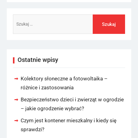
Szukaj:
Ostatnie wpisy
Kolektory słoneczne a fotowoltaika –
różnice i zastosowania
Bezpieczeństwo dzieci i zwierząt w ogrodzie
– jakie ogrodzenie wybrać?
Czym jest kontener mieszkalny i kiedy się
sprawdzi?