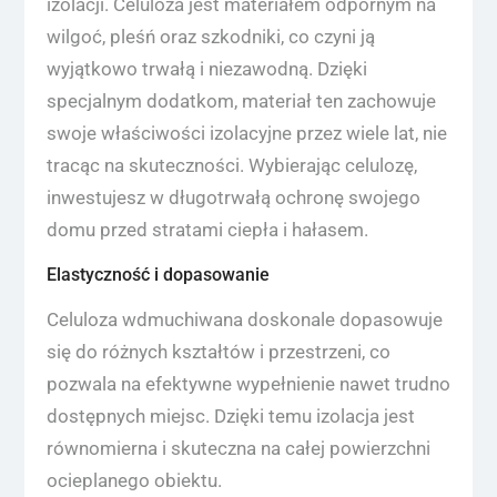
izolacji. Celuloza jest materiałem odpornym na
wilgoć, pleśń oraz szkodniki, co czyni ją
wyjątkowo trwałą i niezawodną. Dzięki
specjalnym dodatkom, materiał ten zachowuje
swoje właściwości izolacyjne przez wiele lat, nie
tracąc na skuteczności. Wybierając celulozę,
inwestujesz w długotrwałą ochronę swojego
domu przed stratami ciepła i hałasem.
Elastyczność i dopasowanie
Celuloza wdmuchiwana doskonale dopasowuje
się do różnych kształtów i przestrzeni, co
pozwala na efektywne wypełnienie nawet trudno
dostępnych miejsc. Dzięki temu izolacja jest
równomierna i skuteczna na całej powierzchni
ocieplanego obiektu.