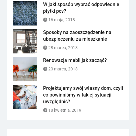
W jaki sposób wybrać odpowiednie
płytki pcv?
16 maja, 2018
Sposoby na zaoszczędzenie na
ubezpieczeniu za mieszkanie
28 marca, 2018
Renowacja mebli jak zacząć?
20 marca, 2018
Projektujemy swój własny dom, czyli
co powinniśmy w takiej sytuacji
uwzględnić?
18 kwietnia, 2019