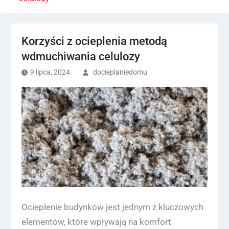
Korzyści z ocieplenia metodą
wdmuchiwania celulozy
9 lipca, 2024
docieplaniedomu
Ocieplenie budynków jest jednym z kluczowych
elementów, które wpływają na komfort