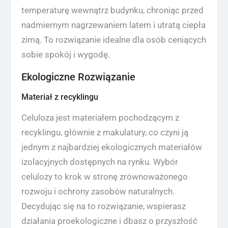
temperaturę wewnątrz budynku, chroniąc przed
nadmiernym nagrzewaniem latem i utratą ciepła
zimą. To rozwiązanie idealne dla osób ceniących
sobie spokój i wygodę.
Ekologiczne Rozwiązanie
Materiał z recyklingu
Celuloza jest materiałem pochodzącym z
recyklingu, głównie z makulatury, co czyni ją
jednym z najbardziej ekologicznych materiałów
izolacyjnych dostępnych na rynku. Wybór
celulozy to krok w stronę zrównoważonego
rozwoju i ochrony zasobów naturalnych.
Decydując się na to rozwiązanie, wspierasz
działania proekologiczne i dbasz o przyszłość