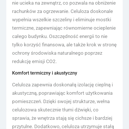
nie ucieka na zewnątrz, co pozwala na obniżenie
rachunków za ogrzewanie. Celuloza doskonale
wypełnia wszelkie szczeliny i eliminuje mostki
termiczne, zapewniając równomierne ocieplenie
całego budynku. Oszczędność energii to nie
tylko korzyść finansowa, ale także krok w stronę
ochrony środowiska naturalnego poprzez
redukcję emisji CO2.
Komfort termiczny i akustyczny
Celuloza zapewnia doskonałą izolację cieplną i
akustyczną, poprawiając komfort użytkowania
pomieszczeń. Dzięki swojej strukturze, wełna
celulozowa skutecznie tłumi dźwięki, co
sprawia, że wnętrza stają się cichsze i bardziej
przytulne. Dodatkowo, celuloza utrzymuje stałą