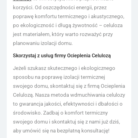
korzyści. Od oszczędności energii, przez
poprawę komfortu termicznego i akustycznego,
po ekologiczność i długą żywotność – celuloza
jest materiałem, który warto rozważyć przy
planowaniu izolacji domu.
Skorzystaj z usług firmy Ocieplenia Celulozą
Jeżeli szukasz skutecznego i ekologicznego
sposobu na poprawę izolacji termicznej
swojego domu, skontaktuj się z firmą Ocieplenia
Celulozą. Nasza metoda wdmuchiwania celulozy
to gwarancja jakości, efektywności i dbałości o
środowisko. Zadbaj o komfort termiczny
swojego domu i skontaktuj się z nami już dziś,
aby umówić się na bezpłatną konsultację!