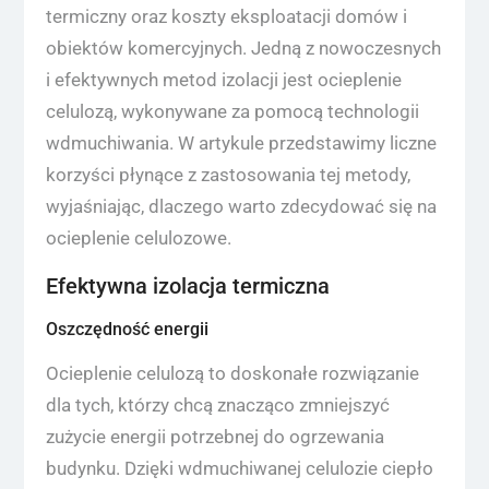
termiczny oraz koszty eksploatacji domów i
obiektów komercyjnych. Jedną z nowoczesnych
i efektywnych metod izolacji jest ocieplenie
celulozą, wykonywane za pomocą technologii
wdmuchiwania. W artykule przedstawimy liczne
korzyści płynące z zastosowania tej metody,
wyjaśniając, dlaczego warto zdecydować się na
ocieplenie celulozowe.
Efektywna izolacja termiczna
Oszczędność energii
Ocieplenie celulozą to doskonałe rozwiązanie
dla tych, którzy chcą znacząco zmniejszyć
zużycie energii potrzebnej do ogrzewania
budynku. Dzięki wdmuchiwanej celulozie ciepło