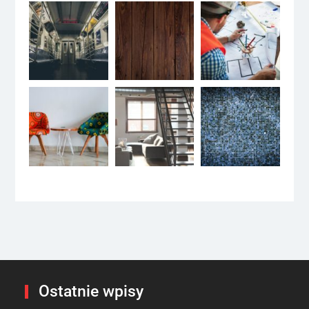
Ostatnie wpisy