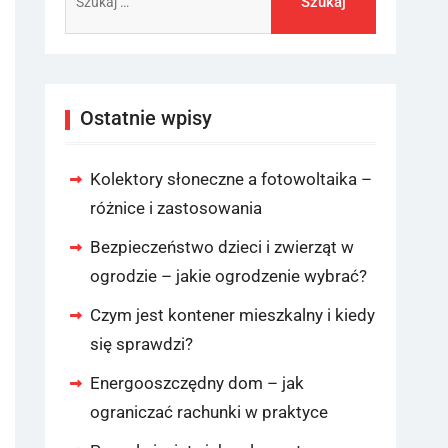
Ostatnie wpisy
Kolektory słoneczne a fotowoltaika –
różnice i zastosowania
Bezpieczeństwo dzieci i zwierząt w
ogrodzie – jakie ogrodzenie wybrać?
Czym jest kontener mieszkalny i kiedy
się sprawdzi?
Energooszczędny dom – jak
ograniczać rachunki w praktyce