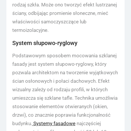
rodzaj szkła. Może ono tworzyć efekt lustrzanej
ściany, odbijając promienie słoneczne, mieć
właściwości samoczyszczące lub
termoizolacyjne.
System słupowo-ryglowy
Podstawowym sposobem mocowania szklanej
fasady jest system słupowo-ryglowy, który
pozwala architektom na tworzenie wyjątkowych
ścian osłonowych i połaci dachowych. Efekt
wizualny zależy od rodzaju profili, w których
umieszcza się szklane tafle. Technika umożliwia
stosowanie elementów otwieranych (okien,
drzwi), co znacznie poprawia funkcjonalność
budynku.
Systemy fasadowe
najczęściej