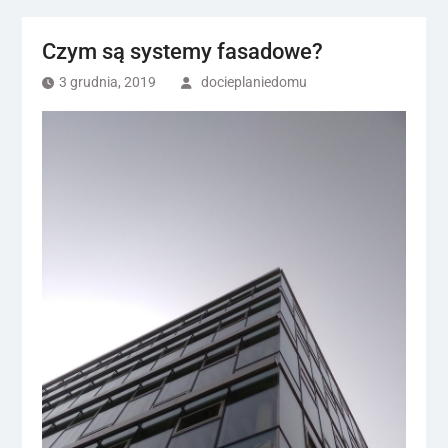
Czym są systemy fasadowe?
3 grudnia, 2019
docieplaniedomu