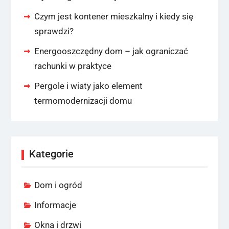
Czym jest kontener mieszkalny i kiedy się
sprawdzi?
Energooszczędny dom – jak ograniczać
rachunki w praktyce
Pergole i wiaty jako element
termomodernizacji domu
Kategorie
Dom i ogród
Informacje
Okna i drzwi