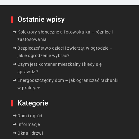
Ostatnie wpisy
Kolektory słoneczne a fotowoltaika – różnice i
zastosowania
Bezpieczeństwo dzieci i zwierząt w ogrodzie –
jakie ogrodzenie wybrać?
Czym jest kontener mieszkalny i kiedy się
sprawdzi?
Energooszczędny dom – jak ograniczać rachunki
w praktyce
Kategorie
Dom i ogród
Informacje
Okna i drzwi