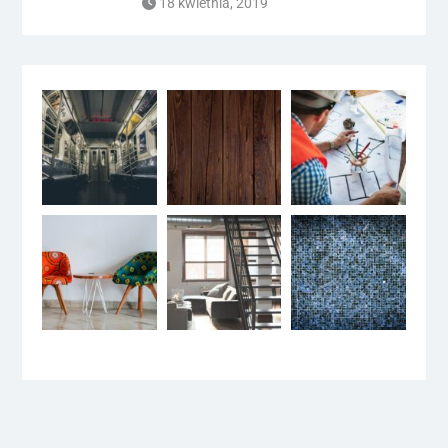
18 kwietnia, 2019