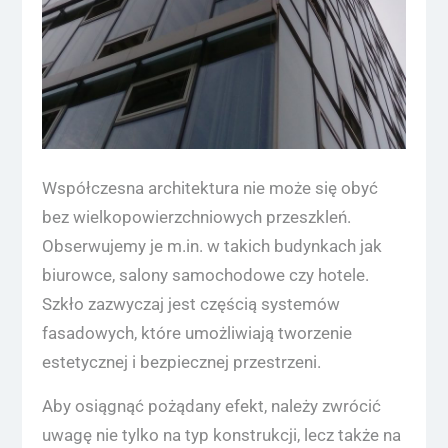
Współczesna architektura nie może się obyć
bez wielkopowierzchniowych przeszkleń.
Obserwujemy je m.in. w takich budynkach jak
biurowce, salony samochodowe czy hotele.
Szkło zazwyczaj jest częścią systemów
fasadowych, które umożliwiają tworzenie
estetycznej i bezpiecznej przestrzeni.
Aby osiągnąć pożądany efekt, należy zwrócić
uwagę nie tylko na typ konstrukcji, lecz także na