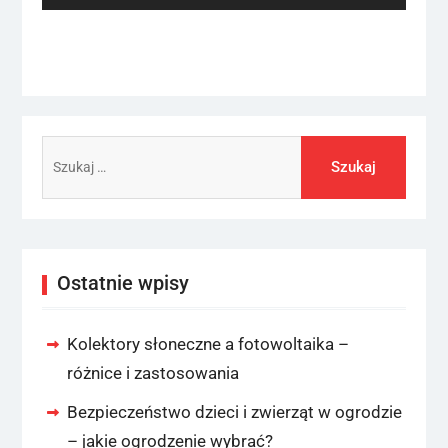
Szukaj:
Ostatnie wpisy
Kolektory słoneczne a fotowoltaika –
różnice i zastosowania
Bezpieczeństwo dzieci i zwierząt w ogrodzie
– jakie ogrodzenie wybrać?