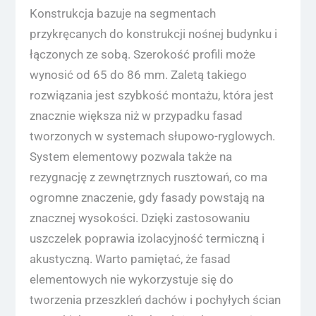
Konstrukcja bazuje na segmentach
przykręcanych do konstrukcji nośnej budynku i
łączonych ze sobą. Szerokość profili może
wynosić od 65 do 86 mm. Zaletą takiego
rozwiązania jest szybkość montażu, która jest
znacznie większa niż w przypadku fasad
tworzonych w systemach słupowo-ryglowych.
System elementowy pozwala także na
rezygnację z zewnętrznych rusztowań, co ma
ogromne znaczenie, gdy fasady powstają na
znacznej wysokości. Dzięki zastosowaniu
uszczelek poprawia izolacyjność termiczną i
akustyczną. Warto pamiętać, że fasad
elementowych nie wykorzystuje się do
tworzenia przeszkleń dachów i pochyłych ścian