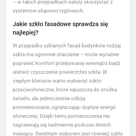
– w takich przypadkach należy skorzystać z
systemów słupowo-ryglowych.
Jakie szkło fasadowe sprawdza się
najlepiej?
W przypadku szklanych fasad budynków rodzaj
szkła ma ogromne znaczenie – może wyraźnie
poprawić komfort przebywania wewnątrz bądź
ułatwić czyszczenie powierzchni szkła. W
ciepłym klimacie warto wybierać szkło
przeciwsłoneczne, które wpuszcza do środka
światło, ale jednocześnie odbija
promieniowanie, ograniczając dopływ energii
słonecznej. Dzięki temu pomieszczenia nie
nagrzewają się nadmiernie podczas letnich
miesięcy. Świetnym wyborem jest również szkło