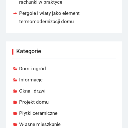
rachunki w praktyce
Pergole i wiaty jako element
termomodernizacji domu
Kategorie
Dom i ogród
Informacje
Okna i drzwi
Projekt domu
Płytki ceramiczne
Własne mieszkanie