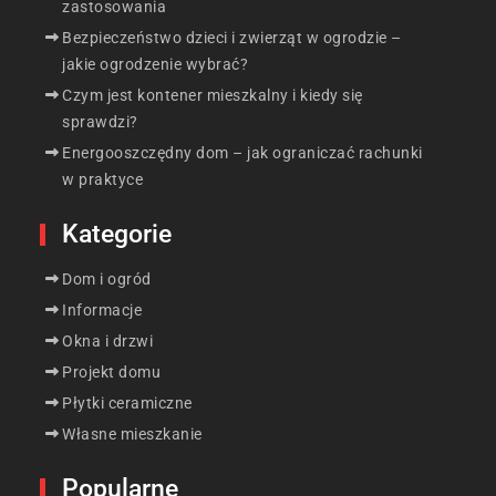
zastosowania
Bezpieczeństwo dzieci i zwierząt w ogrodzie –
jakie ogrodzenie wybrać?
Czym jest kontener mieszkalny i kiedy się
sprawdzi?
Energooszczędny dom – jak ograniczać rachunki
w praktyce
Kategorie
Dom i ogród
Informacje
Okna i drzwi
Projekt domu
Płytki ceramiczne
Własne mieszkanie
Popularne