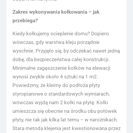
Zakres wykonywania kołkowania – jak
przebiega?
Kiedy kołkujemy ocieplenie domu? Dopiero
wówczas, gdy warstwa kleju porządnie
wyschnie. Przyjęło się, by odczekać nawet jedną
dobę, dla bezpieczeństwa całej konstrukcji.
Minimalne zagęszczenie kołków na elewacji
wynosi zwykle około 4 sztuki na 1 m2.
Powiedzmy, że kleimy do podłoża płyty
styropianowe o standardowych wymiarach,
wówczas wyjdą nam 2 kołki na płytę. Kołki
umieszcza się obecnie na środku obu połówek
płyty, nie tak jak kilka lat temu – w narożnikach.
Stara metoda klejenia jest kwestionowana przez