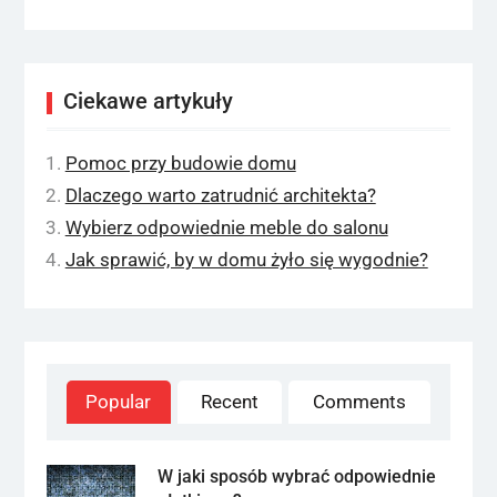
Ciekawe artykuły
Pomoc przy budowie domu
Dlaczego warto zatrudnić architekta?
Wybierz odpowiednie meble do salonu
Jak sprawić, by w domu żyło się wygodnie?
Popular
Recent
Comments
W jaki sposób wybrać odpowiednie