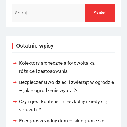
Szukaj:
Ostatnie wpisy
Kolektory słoneczne a fotowoltaika –
różnice i zastosowania
Bezpieczeństwo dzieci i zwierząt w ogrodzie
– jakie ogrodzenie wybrać?
Czym jest kontener mieszkalny i kiedy się
sprawdzi?
Energooszczędny dom – jak ograniczać