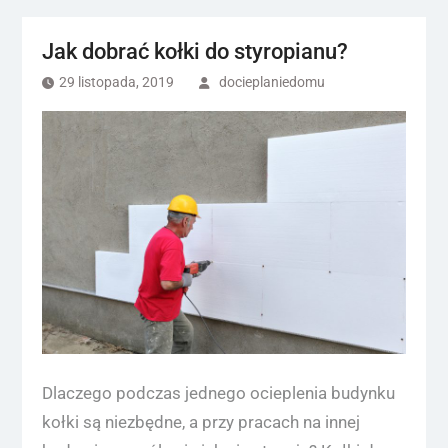
Jak dobrać kołki do styropianu?
29 listopada, 2019
docieplaniedomu
Dlaczego podczas jednego ocieplenia budynku
kołki są niezbędne, a przy pracach na innej