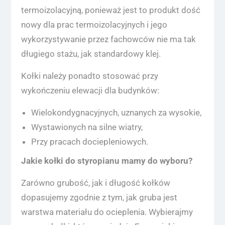
termoizolacyjną, ponieważ jest to produkt dość
nowy dla prac termoizolacyjnych i jego
wykorzystywanie przez fachowców nie ma tak
długiego stażu, jak standardowy klej.
Kołki należy ponadto stosować przy
wykończeniu elewacji dla budynków:
Wielokondygnacyjnych, uznanych za wysokie,
Wystawionych na silne wiatry,
Przy pracach dociepleniowych.
Jakie kołki do styropianu mamy do wyboru?
Zarówno grubość, jak i długość kołków
dopasujemy zgodnie z tym, jak gruba jest
warstwa materiału do ocieplenia. Wybierajmy