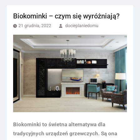
Biokominki – czym się wyróżniają?
21 grudnia, 2022
docieplaniedomu
Biokominki to świetna alternatywa dla
tradycyjnych urządzeń grzewczych. Są ona