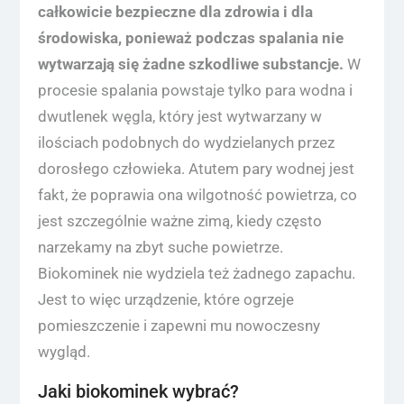
całkowicie bezpieczne dla zdrowia i dla
środowiska, ponieważ podczas spalania nie
wytwarzają się żadne szkodliwe substancje.
W
procesie spalania powstaje tylko para wodna i
dwutlenek węgla, który jest wytwarzany w
ilościach podobnych do wydzielanych przez
dorosłego człowieka. Atutem pary wodnej jest
fakt, że poprawia ona wilgotność powietrza, co
jest szczególnie ważne zimą, kiedy często
narzekamy na zbyt suche powietrze.
Biokominek nie wydziela też żadnego zapachu.
Jest to więc urządzenie, które ogrzeje
pomieszczenie i zapewni mu nowoczesny
wygląd.
Jaki biokominek wybrać?