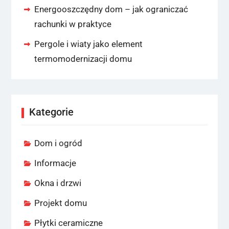
Energooszczędny dom – jak ograniczać
rachunki w praktyce
Pergole i wiaty jako element
termomodernizacji domu
Kategorie
Dom i ogród
Informacje
Okna i drzwi
Projekt domu
Płytki ceramiczne