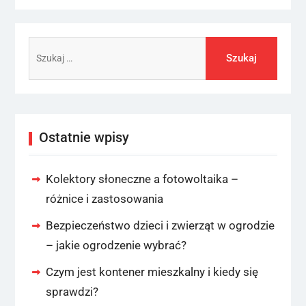
Szukaj:
Ostatnie wpisy
Kolektory słoneczne a fotowoltaika –
różnice i zastosowania
Bezpieczeństwo dzieci i zwierząt w ogrodzie
– jakie ogrodzenie wybrać?
Czym jest kontener mieszkalny i kiedy się
sprawdzi?