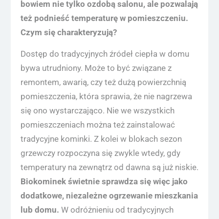
bowiem nie tylko ozdobą salonu, ale pozwalają
też podnieść temperaturę w pomieszczeniu.
Czym się charakteryzują?
Dostęp do tradycyjnych źródeł ciepła w domu
bywa utrudniony. Może to być związane z
remontem, awarią, czy też dużą powierzchnią
pomieszczenia, która sprawia, że nie nagrzewa
się ono wystarczająco. Nie we wszystkich
pomieszczeniach można też zainstalować
tradycyjne kominki. Z kolei w blokach sezon
grzewczy rozpoczyna się zwykle wtedy, gdy
temperatury na zewnątrz od dawna są już niskie.
Biokominek świetnie sprawdza się więc jako
dodatkowe, niezależne ogrzewanie mieszkania
lub domu.
W odróżnieniu od tradycyjnych