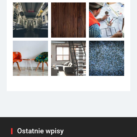
Ostatnie wpisy