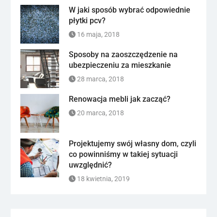
W jaki sposób wybrać odpowiednie
płytki pcv?
16 maja, 2018
Sposoby na zaoszczędzenie na
ubezpieczeniu za mieszkanie
28 marca, 2018
Renowacja mebli jak zacząć?
20 marca, 2018
Projektujemy swój własny dom, czyli
co powinniśmy w takiej sytuacji
uwzględnić?
18 kwietnia, 2019