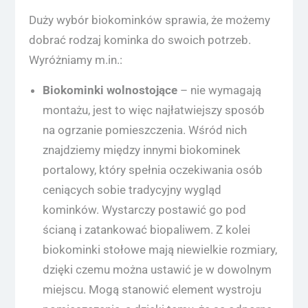
Duży wybór biokominków sprawia, że możemy
dobrać rodzaj kominka do swoich potrzeb.
Wyróżniamy m.in.:
Biokominki wolnostojące
– nie wymagają
montażu, jest to więc najłatwiejszy sposób
na ogrzanie pomieszczenia. Wśród nich
znajdziemy między innymi biokominek
portalowy, który spełnia oczekiwania osób
ceniących sobie tradycyjny wygląd
kominków. Wystarczy postawić go pod
ścianą i zatankować biopaliwem. Z kolei
biokominki stołowe mają niewielkie rozmiary,
dzięki czemu można ustawić je w dowolnym
miejscu. Mogą stanowić element wystroju