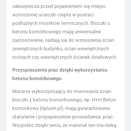
zabezpiecza przed pojawieniem się miejsc
wzmożonej ucieczki ciepła w postaci
podłużnych mostków termicznych. Bloczki z
betonu komórkowego mają uniwersalne
zastosowanie, nadają się do wznoszenia ścian
zewnętrznych budynku, ścian wewnętrznych
nośnych czy wewnętrznych ścianek działowych.
Przyspieszenie prac dzięki wykorzystaniu
betonu komórkowego
Murarze wykorzystujący do murowania ścian
bloczki z betonu komórkowego, np. H+H Beton
komórkowy (hplush.pl), mają gwarantowane
ułatwienie i przyspieszenie prowadzenia prac.
Wszystko dzięki temu, że materiał ten ma niską