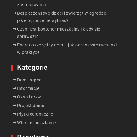
zastosowania
Bezpieczeństwo dzieci i zwierząt w ogrodzie –
jakie ogrodzenie wybrać?
Czym jest kontener mieszkalny i kiedy się
sprawdzi?
Energooszczędny dom – jak ograniczać rachunki
w praktyce
Kategorie
Dom i ogród
Informacje
Okna i drzwi
Projekt domu
Płytki ceramiczne
Własne mieszkanie