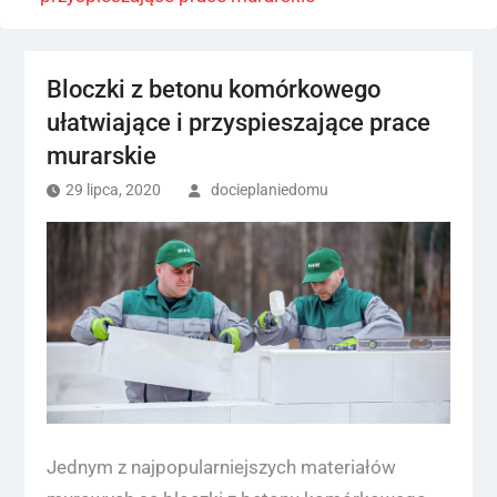
Bloczki z betonu komórkowego
ułatwiające i przyspieszające prace
murarskie
29 lipca, 2020
docieplaniedomu
Jednym z najpopularniejszych materiałów