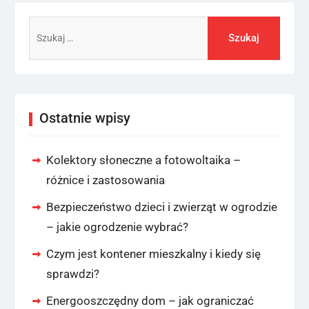
Szukaj:
Ostatnie wpisy
Kolektory słoneczne a fotowoltaika –
różnice i zastosowania
Bezpieczeństwo dzieci i zwierząt w ogrodzie
– jakie ogrodzenie wybrać?
Czym jest kontener mieszkalny i kiedy się
sprawdzi?
Energooszczędny dom – jak ograniczać