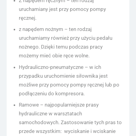
Z napędem ręcznym – ten rodzaj
uruchamiany jest przy pomocy pompy
ręcznej.
z napędem nożnym – ten rodzaj
uruchamiamy również przy użyciu pedału
nożnego. Dzięki temu podczas pracy
możemy mieć obie ręce wolne.
Hydrauliczno-pneumatyczne – w ich
przypadku uruchomienie siłownika jest
możliwe przy pomocy pompy ręcznej lub po
podłączeniu do kompresora.
Ramowe – najpopularniejsze prasy
hydrauliczne w warsztatach
samochodowych. Zastosowanie tych pras to
przede wszystkim: wyciskanie i wciskanie