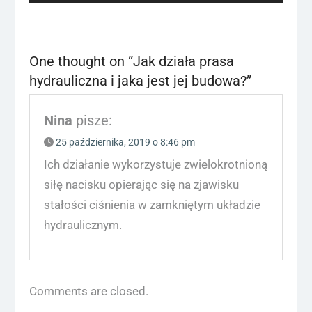
post:
One thought on “
Jak działa prasa
hydrauliczna i jaka jest jej budowa?
”
Nina
pisze:
25 października, 2019 o 8:46 pm
Ich działanie wykorzystuje zwielokrotnioną
siłę nacisku opierając się na zjawisku
stałości ciśnienia w zamkniętym układzie
hydraulicznym.
Comments are closed.