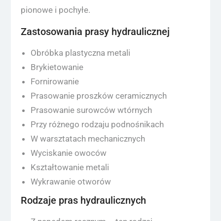
pionowe i pochyłe.
Zastosowania prasy hydraulicznej
Obróbka plastyczna metali
Brykietowanie
Fornirowanie
Prasowanie proszków ceramicznych
Prasowanie surowców wtórnych
Przy różnego rodzaju podnośnikach
W warsztatach mechanicznych
Wyciskanie owoców
Kształtowanie metali
Wykrawanie otworów
Rodzaje pras hydraulicznych