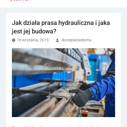
Jak działa prasa hydrauliczna i jaka
jest jej budowa?
16 września, 2019
docieplaniedomu