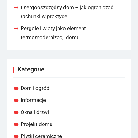
Energooszczędny dom – jak ograniczać
rachunki w praktyce
Pergole i wiaty jako element
termomodernizacji domu
Kategorie
Dom i ogród
Informacje
Okna i drzwi
Projekt domu
Płytki ceramiczne