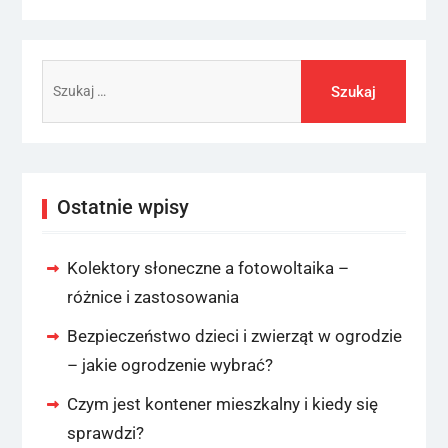
Szukaj:
Ostatnie wpisy
Kolektory słoneczne a fotowoltaika –
różnice i zastosowania
Bezpieczeństwo dzieci i zwierząt w ogrodzie
– jakie ogrodzenie wybrać?
Czym jest kontener mieszkalny i kiedy się
sprawdzi?