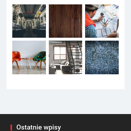
Ostatnie wpisy