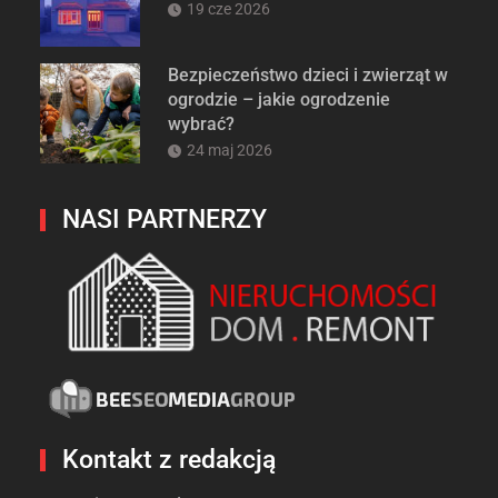
19 cze 2026
Bezpieczeństwo dzieci i zwierząt w
ogrodzie – jakie ogrodzenie
wybrać?
24 maj 2026
NASI PARTNERZY
Kontakt z redakcją