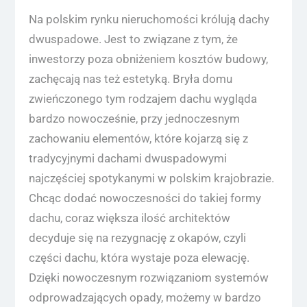
Na polskim rynku nieruchomości królują dachy
dwuspadowe. Jest to związane z tym, że
inwestorzy poza obniżeniem kosztów budowy,
zachęcają nas też estetyką. Bryła domu
zwieńczonego tym rodzajem dachu wygląda
bardzo nowocześnie, przy jednoczesnym
zachowaniu elementów, które kojarzą się z
tradycyjnymi dachami dwuspadowymi
najczęściej spotykanymi w polskim krajobrazie.
Chcąc dodać nowoczesności do takiej formy
dachu, coraz większa ilość architektów
decyduje się na rezygnację z okapów, czyli
części dachu, która wystaje poza elewację.
Dzięki nowoczesnym rozwiązaniom systemów
odprowadzających opady, możemy w bardzo