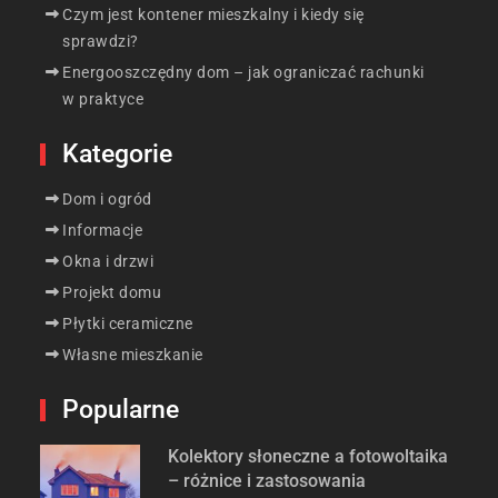
Czym jest kontener mieszkalny i kiedy się
sprawdzi?
Energooszczędny dom – jak ograniczać rachunki
w praktyce
Kategorie
Dom i ogród
Informacje
Okna i drzwi
Projekt domu
Płytki ceramiczne
Własne mieszkanie
Popularne
Kolektory słoneczne a fotowoltaika
– różnice i zastosowania