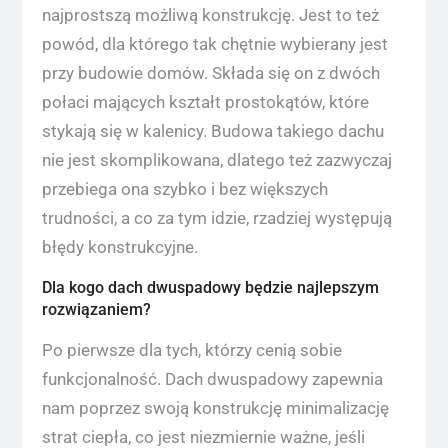
najprostszą możliwą konstrukcję. Jest to też
powód, dla którego tak chętnie wybierany jest
przy budowie domów. Składa się on z dwóch
połaci mających kształt prostokątów, które
stykają się w kalenicy. Budowa takiego dachu
nie jest skomplikowana, dlatego też zazwyczaj
przebiega ona szybko i bez większych
trudności, a co za tym idzie, rzadziej występują
błędy konstrukcyjne.
Dla kogo dach dwuspadowy będzie najlepszym
rozwiązaniem?
Po pierwsze dla tych, którzy cenią sobie
funkcjonalność. Dach dwuspadowy zapewnia
nam poprzez swoją konstrukcję minimalizację
strat ciepła, co jest niezmiernie ważne, jeśli