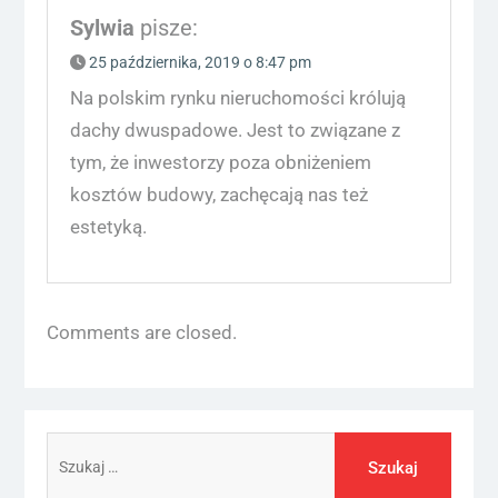
Sylwia
pisze:
25 października, 2019 o 8:47 pm
Na polskim rynku nieruchomości królują
dachy dwuspadowe. Jest to związane z
tym, że inwestorzy poza obniżeniem
kosztów budowy, zachęcają nas też
estetyką.
Comments are closed.
Szukaj: