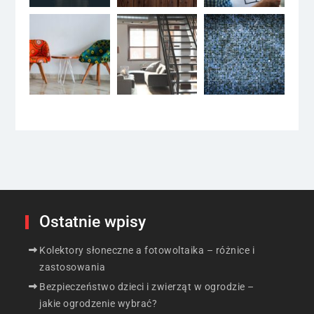
Ostatnie wpisy
Kolektory słoneczne a fotowoltaika – różnice i
zastosowania
Bezpieczeństwo dzieci i zwierząt w ogrodzie –
jakie ogrodzenie wybrać?