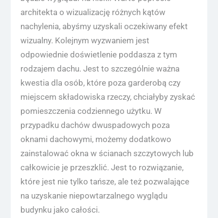
architekta o wizualizację różnych kątów
nachylenia, abyśmy uzyskali oczekiwany efekt
wizualny. Kolejnym wyzwaniem jest
odpowiednie doświetlenie poddasza z tym
rodzajem dachu. Jest to szczególnie ważna
kwestia dla osób, które poza garderobą czy
miejscem składowiska rzeczy, chciałyby zyskać
pomieszczenia codziennego użytku. W
przypadku dachów dwuspadowych poza
oknami dachowymi, możemy dodatkowo
zainstalować okna w ścianach szczytowych lub
całkowicie je przeszklić. Jest to rozwiązanie,
które jest nie tylko tańsze, ale też pozwalające
na uzyskanie niepowtarzalnego wyglądu
budynku jako całości.