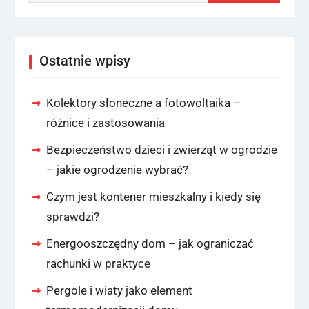
Ostatnie wpisy
Kolektory słoneczne a fotowoltaika –
różnice i zastosowania
Bezpieczeństwo dzieci i zwierząt w ogrodzie
– jakie ogrodzenie wybrać?
Czym jest kontener mieszkalny i kiedy się
sprawdzi?
Energooszczędny dom – jak ograniczać
rachunki w praktyce
Pergole i wiaty jako element