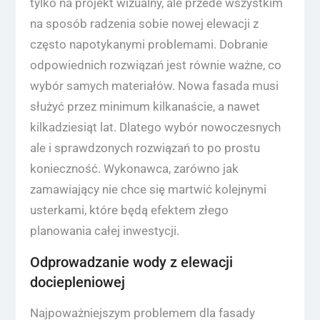
tylko na projekt wizualny, ale przede wszystkim
na sposób radzenia sobie nowej elewacji z
często napotykanymi problemami. Dobranie
odpowiednich rozwiązań jest równie ważne, co
wybór samych materiałów. Nowa fasada musi
służyć przez minimum kilkanaście, a nawet
kilkadziesiąt lat. Dlatego wybór nowoczesnych
ale i sprawdzonych rozwiązań to po prostu
konieczność. Wykonawca, zarówno jak
zamawiający nie chce się martwić kolejnymi
usterkami, które będą efektem złego
planowania całej inwestycji.
Odprowadzanie wody z elewacji
dociepleniowej
Najpoważniejszym problemem dla fasady