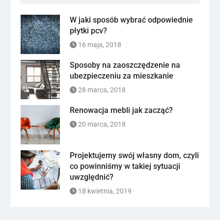
W jaki sposób wybrać odpowiednie
płytki pcv?
16 maja, 2018
Sposoby na zaoszczędzenie na
ubezpieczeniu za mieszkanie
28 marca, 2018
Renowacja mebli jak zacząć?
20 marca, 2018
Projektujemy swój własny dom, czyli
co powinniśmy w takiej sytuacji
uwzględnić?
18 kwietnia, 2019