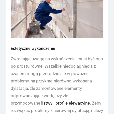
Estetyczne wykończenie
Zwracając uwagę na wykończenie, musi być ono
po prostu równe. Wszelkie niedociągnięcia z
czasem mogą przerodzić się w poważne
problemy, na przykład nierówno wykonana
dylatacja, źle zamontowane elementy
odprowadzające wodę czy źle
przymocowane
listwy i profile elewacyjne
. Żeby
rozwiązać problemy z nierówną dylatacją, należy