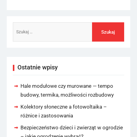
Szukaj:
Ostatnie wpisy
Hale modułowe czy murowane — tempo
budowy, termika, możliwości rozbudowy
Kolektory słoneczne a fotowoltaika –
różnice i zastosowania
Bezpieczeństwo dzieci i zwierząt w ogrodzie
– jakie ogrodzenie wybrać?