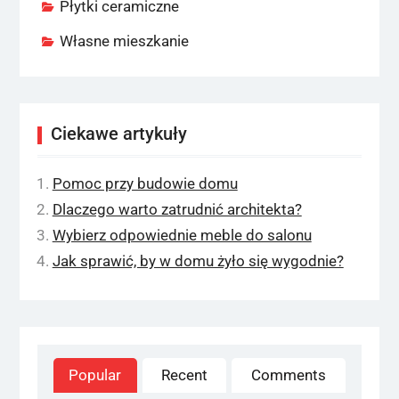
Płytki ceramiczne
Własne mieszkanie
Ciekawe artykuły
Pomoc przy budowie domu
Dlaczego warto zatrudnić architekta?
Wybierz odpowiednie meble do salonu
Jak sprawić, by w domu żyło się wygodnie?
Popular
Recent
Comments