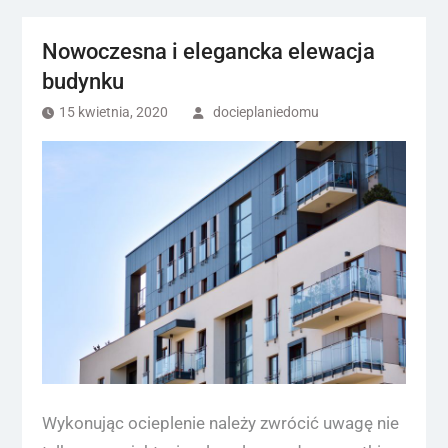
Nowoczesna i elegancka elewacja
budynku
15 kwietnia, 2020
docieplaniedomu
Wykonując ocieplenie należy zwrócić uwagę nie