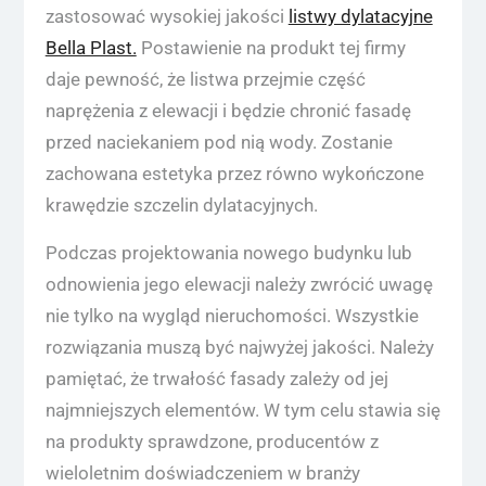
zastosować wysokiej jakości
listwy dylatacyjne
Bella Plast.
Postawienie na produkt tej firmy
daje pewność, że listwa przejmie część
naprężenia z elewacji i będzie chronić fasadę
przed naciekaniem pod nią wody. Zostanie
zachowana estetyka przez równo wykończone
krawędzie szczelin dylatacyjnych.
Podczas projektowania nowego budynku lub
odnowienia jego elewacji należy zwrócić uwagę
nie tylko na wygląd nieruchomości. Wszystkie
rozwiązania muszą być najwyżej jakości. Należy
pamiętać, że trwałość fasady zależy od jej
najmniejszych elementów. W tym celu stawia się
na produkty sprawdzone, producentów z
wieloletnim doświadczeniem w branży