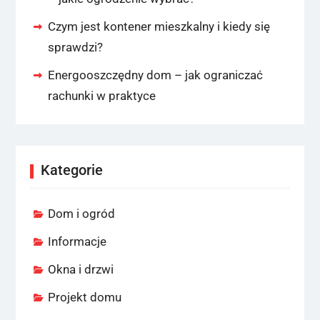
Czym jest kontener mieszkalny i kiedy się
sprawdzi?
Energooszczędny dom – jak ograniczać
rachunki w praktyce
Kategorie
Dom i ogród
Informacje
Okna i drzwi
Projekt domu