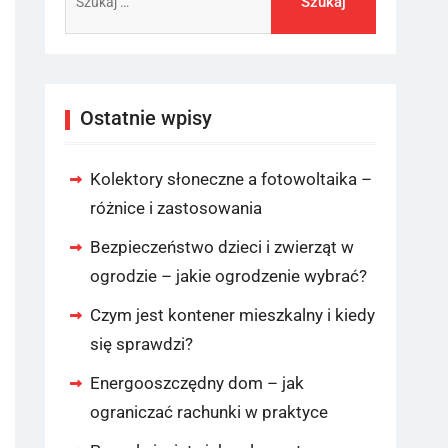
Ostatnie wpisy
Kolektory słoneczne a fotowoltaika –
różnice i zastosowania
Bezpieczeństwo dzieci i zwierząt w
ogrodzie – jakie ogrodzenie wybrać?
Czym jest kontener mieszkalny i kiedy
się sprawdzi?
Energooszczędny dom – jak
ograniczać rachunki w praktyce