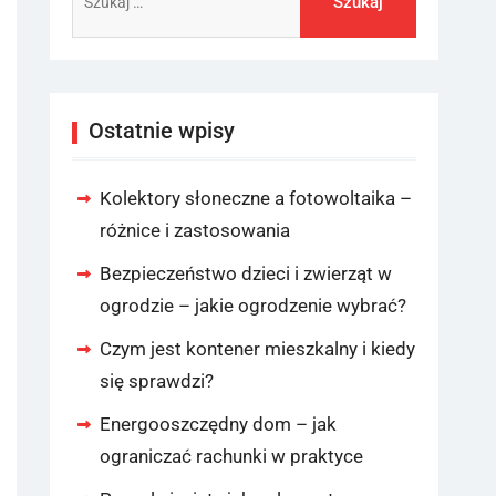
Ostatnie wpisy
Kolektory słoneczne a fotowoltaika –
różnice i zastosowania
Bezpieczeństwo dzieci i zwierząt w
ogrodzie – jakie ogrodzenie wybrać?
Czym jest kontener mieszkalny i kiedy
się sprawdzi?
Energooszczędny dom – jak
ograniczać rachunki w praktyce