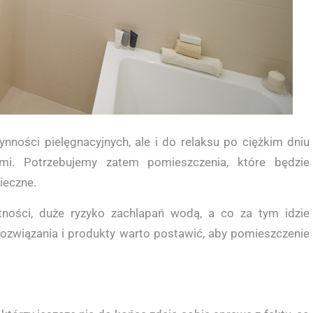
ności pielęgnacyjnych, ale i do relaksu po ciężkim dniu
. Potrzebujemy zatem pomieszczenia, które będzie
ieczne.
ności, duże ryzyko zachlapań wodą, a co za tym idzie
 rozwiązania i produkty warto postawić, aby pomieszczenie