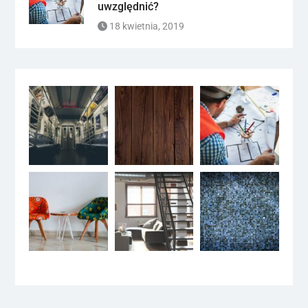
uwzględnić?
18 kwietnia, 2019