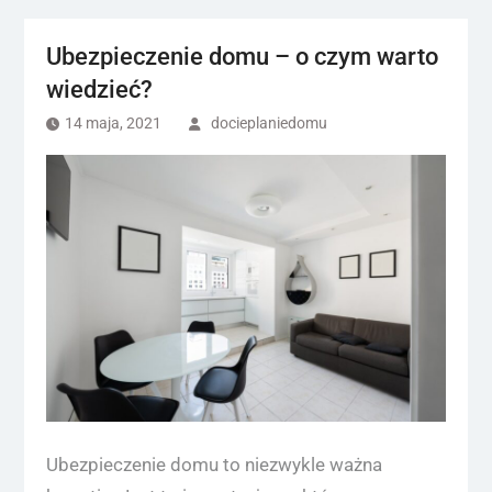
Ubezpieczenie domu – o czym warto
wiedzieć?
14 maja, 2021
docieplaniedomu
Ubezpieczenie domu to niezwykle ważna