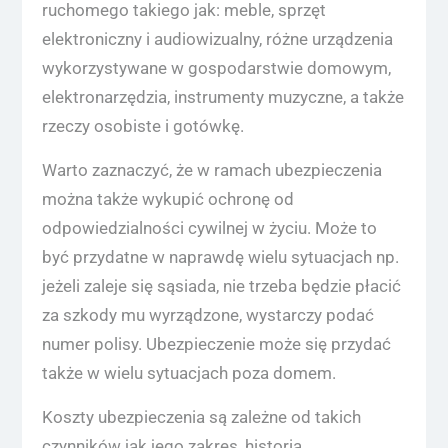
ruchomego takiego jak: meble, sprzęt
elektroniczny i audiowizualny, różne urządzenia
wykorzystywane w gospodarstwie domowym,
elektronarzędzia, instrumenty muzyczne, a także
rzeczy osobiste i gotówkę.
Warto zaznaczyć, że w ramach ubezpieczenia
można także wykupić ochronę od
odpowiedzialności cywilnej w życiu. Może to
być przydatne w naprawdę wielu sytuacjach np.
jeżeli zaleje się sąsiada, nie trzeba będzie płacić
za szkody mu wyrządzone, wystarczy podać
numer polisy. Ubezpieczenie może się przydać
także w wielu sytuacjach poza domem.
Koszty ubezpieczenia są zależne od takich
czynników jak jego zakres, historia