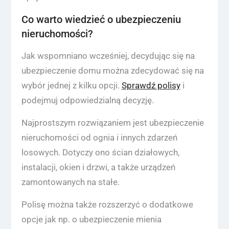
Co warto wiedzieć o ubezpieczeniu
nieruchomości?
Jak wspomniano wcześniej, decydując się na
ubezpieczenie domu można zdecydować się na
wybór jednej z kilku opcji.
Sprawdź polisy
i
podejmuj odpowiedzialną decyzję.
Najprostszym rozwiązaniem jest ubezpieczenie
nieruchomości od ognia i innych zdarzeń
losowych. Dotyczy ono ścian działowych,
instalacji, okien i drzwi, a także urządzeń
zamontowanych na stałe.
Polisę można także rozszerzyć o dodatkowe
opcje jak np. o ubezpieczenie mienia