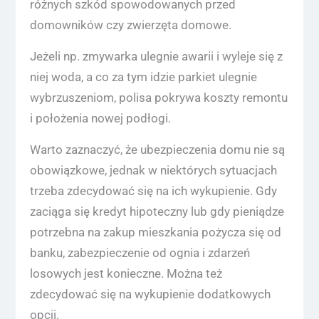
różnych szkód spowodowanych przed
domowników czy zwierzęta domowe.
Jeżeli np. zmywarka ulegnie awarii i wyleje się z
niej woda, a co za tym idzie parkiet ulegnie
wybrzuszeniom, polisa pokrywa koszty remontu
i położenia nowej podłogi.
Warto zaznaczyć, że ubezpieczenia domu nie są
obowiązkowe, jednak w niektórych sytuacjach
trzeba zdecydować się na ich wykupienie. Gdy
zaciąga się kredyt hipoteczny lub gdy pieniądze
potrzebna na zakup mieszkania pożycza się od
banku, zabezpieczenie od ognia i zdarzeń
losowych jest konieczne. Można też
zdecydować się na wykupienie dodatkowych
opcji.