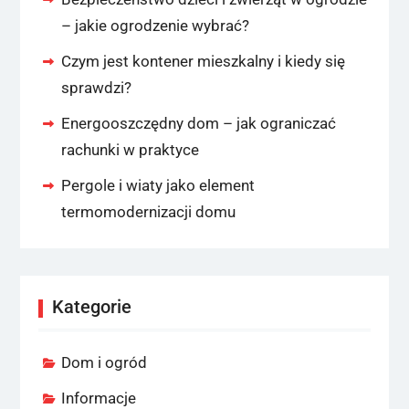
– jakie ogrodzenie wybrać?
Czym jest kontener mieszkalny i kiedy się
sprawdzi?
Energooszczędny dom – jak ograniczać
rachunki w praktyce
Pergole i wiaty jako element
termomodernizacji domu
Kategorie
Dom i ogród
Informacje