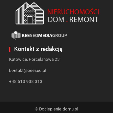
Kontakt z redakcją
Katowice, Porcelanowa 23
kontakt@beeseo.pl
+48 510 938 313
© Docieplenie-domu.pl