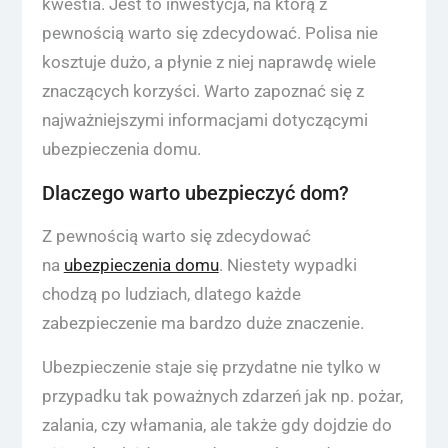
kwestia. Jest to inwestycja, na którą z
pewnością warto się zdecydować. Polisa nie
kosztuje dużo, a płynie z niej naprawdę wiele
znaczących korzyści. Warto zapoznać się z
najważniejszymi informacjami dotyczącymi
ubezpieczenia domu.
Dlaczego warto ubezpieczyć dom?
Z pewnością warto się zdecydować
na
ubezpieczenia domu
. Niestety wypadki
chodzą po ludziach, dlatego każde
zabezpieczenie ma bardzo duże znaczenie.
Ubezpieczenie staje się przydatne nie tylko w
przypadku tak poważnych zdarzeń jak np. pożar,
zalania, czy włamania, ale także gdy dojdzie do