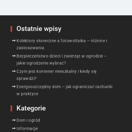
Ostatnie wpisy
Kolektory słoneczne a fotowoltaika – różnice i
zastosowania
Bezpieczeństwo dzieci i zwierząt w ogrodzie –
jakie ogrodzenie wybrać?
Czym jest kontener mieszkalny i kiedy się
sprawdzi?
Energooszczędny dom – jak ograniczać rachunki
w praktyce
Kategorie
Dom i ogród
Informacje