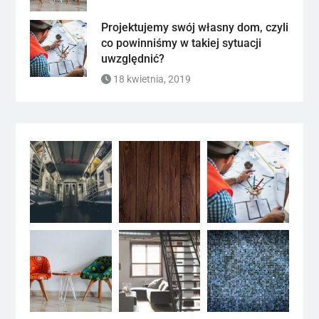
Projektujemy swój własny dom, czyli
co powinniśmy w takiej sytuacji
uwzględnić?
18 kwietnia, 2019