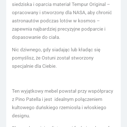
siedziska i oparcia materiał Tempur Original –
opracowany i stworzony dla NASA, aby chronić
astronautów podczas lotów w kosmos –
zapewnia najbardziej precyzyjne podparcie i
dopasowanie do ciała.
Nic dziwnego, gdy siadając lub kładąc się
pomyślisz, że Ostuni został stworzony
specjalnie dla Ciebie.
Ten wyjątkowy mebel powstał przy współpracy
z Pino Patella i jest idealnym połączeniem
kultowego duńskiego rzemiosła i włoskiego
designu.