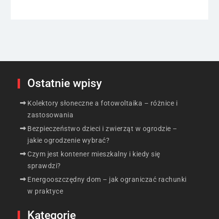
Ostatnie wpisy
Kolektory słoneczne a fotowoltaika – różnice i
zastosowania
Bezpieczeństwo dzieci i zwierząt w ogrodzie –
jakie ogrodzenie wybrać?
Czym jest kontener mieszkalny i kiedy się
sprawdzi?
Energooszczędny dom – jak ograniczać rachunki
w praktyce
Kategorie