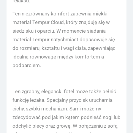
relaksu.
Ten niezrównany komfort zapewnia miękki
materiał Tempur Cloud, który znajduję się w
siedzisku i oparciu. W momencie siadania
materiał Tempur natychmiast dopasowuje się
do rozmiaru, kształtu i wagi ciała, zapewniając
idealną równowagę między komfortem a
podparciem.
Ten zgrabny, elegancki fotel może także pełnić
funkcję leżaka. Specjalny przycisk uruchamia
cichy, szybki mechanizm. Sami możemy
zdecydować pod jakim kątem podnieść nogi lub
odchylić plecy oraz głowę. W połączeniu z sofą