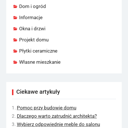
Dom i ogród
Informacje
Okna i drzwi
Projekt domu
Płytki ceramiczne
Własne mieszkanie
Ciekawe artykuły
Pomoc przy budowie domu
Dlaczego warto zatrudnić architekta?
Wybierz odpowiednie meble do salonu