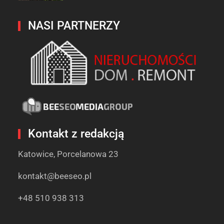
NASI PARTNERZY
Kontakt z redakcją
Katowice, Porcelanowa 23
kontakt@beeseo.pl
+48 510 938 313