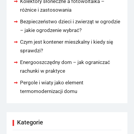
Kolektory słoneczne a fotowoltaika –
różnice i zastosowania
Bezpieczeństwo dzieci i zwierząt w ogrodzie
– jakie ogrodzenie wybrać?
Czym jest kontener mieszkalny i kiedy się
sprawdzi?
Energooszczędny dom – jak ograniczać
rachunki w praktyce
Pergole i wiaty jako element
termomodernizacji domu
Kategorie