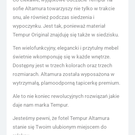
sofie Altamura towarzyszy nie tylko w trakcie
snu, ale również podczas siedzenia i
wypoczynku. Jest tak, ponieważ materiał
Tempur Original znajduję się także w siedzisku.
Ten wielofunkcyjny, elegancki i przytulny mebel
świetnie wkomponuję się w każde wnętrze.
Dostępny jest w trzech kolorach oraz trzech
rozmiarach. Altamura została wyposażona w
wytrzymałą, plamoodporną tapicerkę premium.
Ale to nie koniec rewolucyjnych rozwiązań jakie
daje nam marka Tempur.
Jesteśmy pewni, że fotel Tempur Altamura
stanie się Twoim ulubionym miejscem do