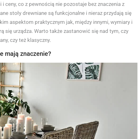
i i ceny, co z pewnością nie pozostaje bez znaczenia z
e stoły drewniane są funkcjonalne i nieraz przydają się
akim aspektom praktycznym jak, między innymi, wymiary i
ą się urządza. Warto także zastanowić się nad tym, czy
y, czy też klasyczny.
ne mają znaczenie?