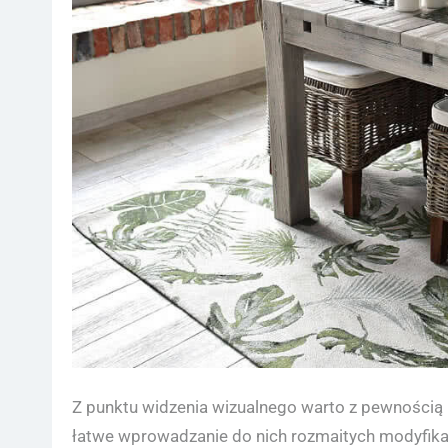
Z punktu widzenia wizualnego warto z pewnością 
łatwe wprowadzanie do nich rozmaitych modyfikac