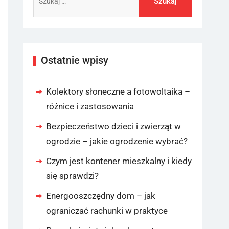
Ostatnie wpisy
Kolektory słoneczne a fotowoltaika –
różnice i zastosowania
Bezpieczeństwo dzieci i zwierząt w
ogrodzie – jakie ogrodzenie wybrać?
Czym jest kontener mieszkalny i kiedy
się sprawdzi?
Energooszczędny dom – jak
ograniczać rachunki w praktyce