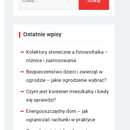
Ostatnie wpisy
Kolektory słoneczne a fotowoltaika –
różnice i zastosowania
Bezpieczeństwo dzieci i zwierząt w
ogrodzie – jakie ogrodzenie wybrać?
Czym jest kontener mieszkalny i kiedy
się sprawdzi?
Energooszczędny dom – jak
ograniczać rachunki w praktyce