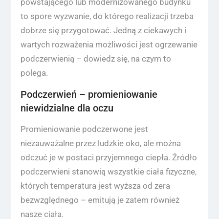
powstającego lub modernizowanego budynku
to spore wyzwanie, do którego realizacji trzeba
dobrze się przygotować. Jedną z ciekawych i
wartych rozważenia możliwości jest ogrzewanie
podczerwienią – dowiedz się, na czym to
polega.
Podczerwień – promieniowanie
niewidzialne dla oczu
Promieniowanie podczerwone jest
niezauważalne przez ludzkie oko, ale można
odczuć je w postaci przyjemnego ciepła. Źródło
podczerwieni stanowią wszystkie ciała fizyczne,
których temperatura jest wyższa od zera
bezwzględnego – emitują je zatem również
nasze ciała.