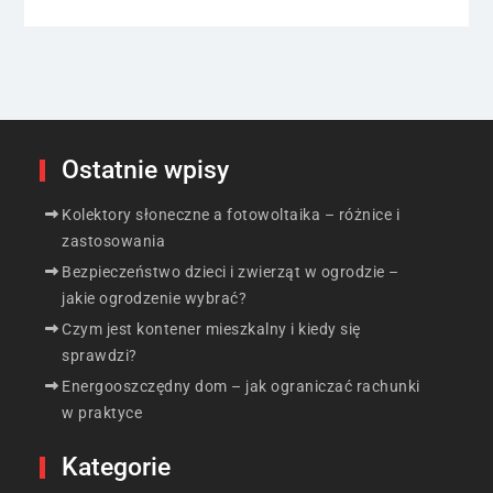
Ostatnie wpisy
Kolektory słoneczne a fotowoltaika – różnice i
zastosowania
Bezpieczeństwo dzieci i zwierząt w ogrodzie –
jakie ogrodzenie wybrać?
Czym jest kontener mieszkalny i kiedy się
sprawdzi?
Energooszczędny dom – jak ograniczać rachunki
w praktyce
Kategorie