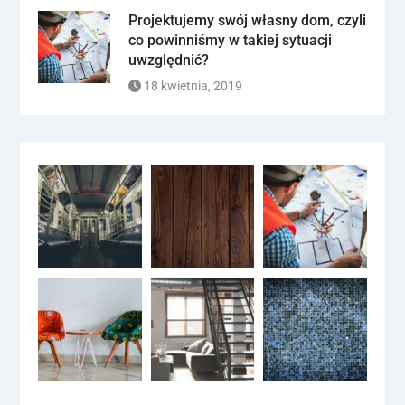
Projektujemy swój własny dom, czyli
co powinniśmy w takiej sytuacji
uwzględnić?
18 kwietnia, 2019