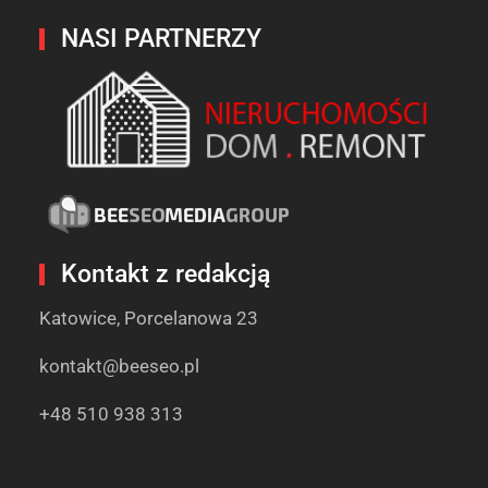
NASI PARTNERZY
Kontakt z redakcją
Katowice, Porcelanowa 23
kontakt@beeseo.pl
+48 510 938 313