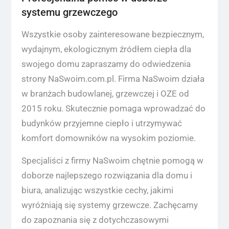
systemu grzewczego
Wszystkie osoby zainteresowane bezpiecznym,
wydajnym, ekologicznym źródłem ciepła dla
swojego domu zapraszamy do odwiedzenia
strony NaSwoim.com.pl. Firma NaSwoim działa
w branżach budowlanej, grzewczej i OZE od
2015 roku. Skutecznie pomaga wprowadzać do
budynków przyjemne ciepło i utrzymywać
komfort domowników na wysokim poziomie.
Specjaliści z firmy NaSwoim chętnie pomogą w
doborze najlepszego rozwiązania dla domu i
biura, analizując wszystkie cechy, jakimi
wyróżniają się systemy grzewcze. Zachęcamy
do zapoznania się z dotychczasowymi