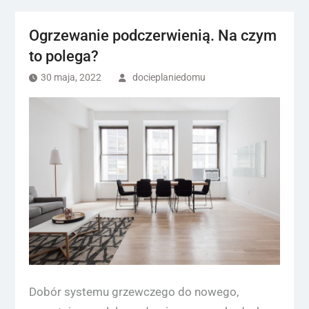
Ogrzewanie podczerwienią. Na czym
to polega?
30 maja, 2022
docieplaniedomu
Dobór systemu grzewczego do nowego,