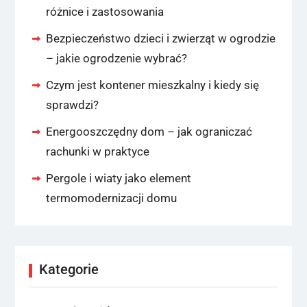
różnice i zastosowania
Bezpieczeństwo dzieci i zwierząt w ogrodzie
– jakie ogrodzenie wybrać?
Czym jest kontener mieszkalny i kiedy się
sprawdzi?
Energooszczędny dom – jak ograniczać
rachunki w praktyce
Pergole i wiaty jako element
termomodernizacji domu
Kategorie