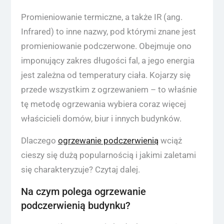
Promieniowanie termiczne, a także IR (ang.
Infrared) to inne nazwy, pod którymi znane jest
promieniowanie podczerwone. Obejmuje ono
imponujący zakres długości fal, a jego energia
jest zależna od temperatury ciała. Kojarzy się
przede wszystkim z ogrzewaniem – to właśnie
tę metodę ogrzewania wybiera coraz więcej
właścicieli domów, biur i innych budynków.
Dlaczego
ogrzewanie podczerwienią
wciąż
cieszy się dużą popularnością i jakimi zaletami
się charakteryzuje? Czytaj dalej.
Na czym polega ogrzewanie
podczerwienią budynku?