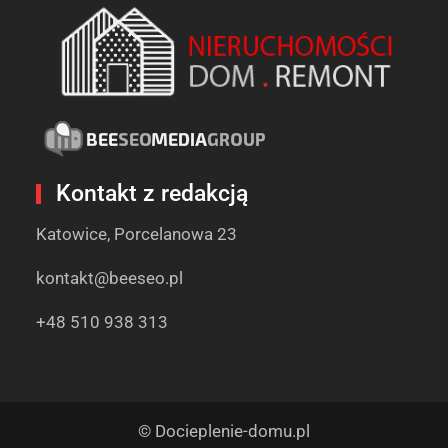
Kontakt z redakcją
Katowice, Porcelanowa 23
kontakt@beeseo.pl
+48 510 938 313
© Docieplenie-domu.pl