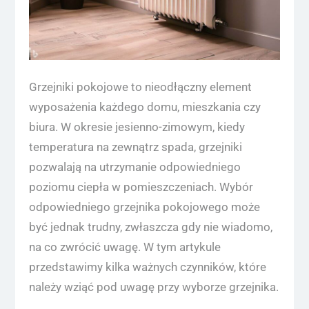
Grzejniki pokojowe to nieodłączny element
wyposażenia każdego domu, mieszkania czy
biura. W okresie jesienno-zimowym, kiedy
temperatura na zewnątrz spada, grzejniki
pozwalają na utrzymanie odpowiedniego
poziomu ciepła w pomieszczeniach. Wybór
odpowiedniego grzejnika pokojowego może
być jednak trudny, zwłaszcza gdy nie wiadomo,
na co zwrócić uwagę. W tym artykule
przedstawimy kilka ważnych czynników, które
należy wziąć pod uwagę przy wyborze grzejnika.