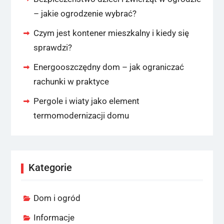
– jakie ogrodzenie wybrać?
Czym jest kontener mieszkalny i kiedy się
sprawdzi?
Energooszczędny dom – jak ograniczać
rachunki w praktyce
Pergole i wiaty jako element
termomodernizacji domu
Kategorie
Dom i ogród
Informacje