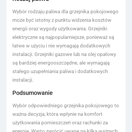
Wybór rodzaju paliwa dla grzejnika pokojowego
może być istotny z punktu widzenia kosztów
energii oraz wygody użytkowania. Grzejniki
elektryczne są najpopularniejsze, ponieważ są
łatwe w użyciu i nie wymagają dodatkowych
instalacji. Grzejniki gazowe lub na olej opałowy
są bardziej energooszczędne, ale wymagają
stałego uzupełniania paliwa i dodatkowych
instalacji.
Podsumowanie
Wybór odpowiedniego grzejnika pokojowego to
ważna decyzja, która wpłynie na komfort
użytkowania pomieszczeń oraz rachunki za
energię. Warto zwrócić uwagę na kilka ważnych