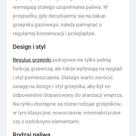
wymagają stałego uzupełniania paliwa. W
przypadku, gdy decydujemy się na zakup
grzejnika gazowego, należy pamiętać o
regularnej konserwacji i przeglądzie.
Design i styl
Regulus grzejniki
pokojowe nie tylko pełnią
funkcję grzewczą, ale także wpływają na wygląd
i styl pomieszczenia. Dlatego warto zwrócić
uwagę na design i styl grzejnika, aby był on
odpowiednio dopasowany do aranżacji wnętrza.
Na rynku dostępne są różne rodzaje grzejników,
w tym klasyczne, nowoczesne, minimalistyczne
czy z ozdobnymi elementami.
Rodzaj paliwa