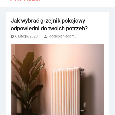
Jak wybrać grzejnik pokojowy
odpowiedni do twoich potrzeb?
6 lutego, 2023
docieplaniedomu