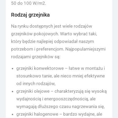
50 do 100 W/m2.
Rodzaj grzejnika
Na rynku dostępnych jest wiele rodzajów
grzejników pokojowych. Warto wybrać taki,
który będzie najlepiej odpowiadał naszym
potrzebom i preferencjom. Najpopularniejszymi
rodzajami grzejników są:
grzejniki konwektorowe – łatwe w montażu i
stosunkowo tanie, ale nieco mniej efektywne
od innych rodzajów,
grzejniki olejowe – charakteryzują się wysoką
wydajnością i energooszczędnością, ale
wymagają dłuższego czasu nagrzewania się,
grzejniki halogenowe – bardzo wydajne, ale