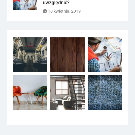
uwzględnić?
18 kwietnia, 2019