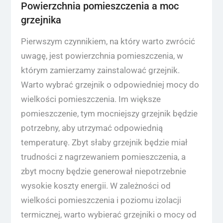
Powierzchnia pomieszczenia a moc
grzejnika
Pierwszym czynnikiem, na który warto zwrócić
uwagę, jest powierzchnia pomieszczenia, w
którym zamierzamy zainstalować grzejnik.
Warto wybrać grzejnik o odpowiedniej mocy do
wielkości pomieszczenia. Im większe
pomieszczenie, tym mocniejszy grzejnik będzie
potrzebny, aby utrzymać odpowiednią
temperaturę. Zbyt słaby grzejnik będzie miał
trudności z nagrzewaniem pomieszczenia, a
zbyt mocny będzie generował niepotrzebnie
wysokie koszty energii. W zależności od
wielkości pomieszczenia i poziomu izolacji
termicznej, warto wybierać grzejniki o mocy od