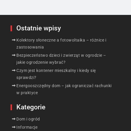
Ostatnie wpisy
Kolektory słoneczne a fotowoltaika – różnice i
zastosowania
Bezpieczeństwo dzieci i zwierząt w ogrodzie –
jakie ogrodzenie wybrać?
Czym jest kontener mieszkalny i kiedy się
sprawdzi?
Energooszczędny dom – jak ograniczać rachunki
w praktyce
Kategorie
Dom i ogród
Informacje