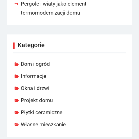
Pergole i wiaty jako element
termomodernizacji domu
Kategorie
Dom i ogród
Informacje
Okna i drzwi
Projekt domu
Płytki ceramiczne
Własne mieszkanie