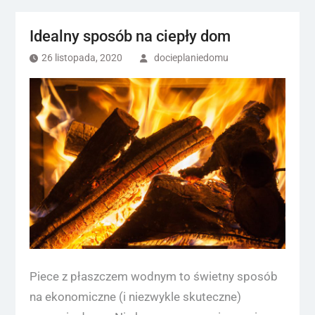
Idealny sposób na ciepły dom
26 listopada, 2020
docieplaniedomu
Piece z płaszczem wodnym to świetny sposób
na ekonomiczne (i niezwykle skuteczne)