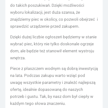
do takich poszukiwań. Dzięki możliwości
wyboru lokalizacji, jest duża szansa, że
znajdziemy piec w okolicy, co pozwoli obejrzeć i
sprawdzić urządzenie przed zakupem.
Dzięki dużej liczbie ogłoszeń będziemy w stanie
wybrać piec, który nie tylko doskonale ogrzeje
dom, ale będzie też stanowił element wystroju
wnętrza.
Piece z płaszczem wodnym są dobrą inwestycją
na lata. Podczas zakupu warto wziąć pod
uwagę wszystkie parametry i znaleźć najlepszą
ofertę, idealnie dopasowaną do naszych
potrzeb i gustu. Tak, by nasz dom był ciepły w
każdym tego słowa znaczeniu.