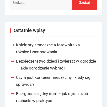
Ostatnie wpisy
Kolektory słoneczne a fotowoltaika –
różnice i zastosowania
Bezpieczeństwo dzieci i zwierząt w ogrodzie
– jakie ogrodzenie wybrać?
Czym jest kontener mieszkalny i kiedy się
sprawdzi?
Energooszczędny dom – jak ograniczać
rachunki w praktyce