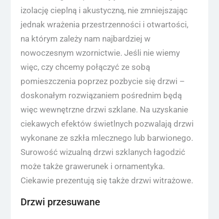
izolację cieplną i akustyczną, nie zmniejszając
jednak wrażenia przestrzenności i otwartości,
na którym zależy nam najbardziej w
nowoczesnym wzornictwie. Jeśli nie wiemy
więc, czy chcemy połączyć ze sobą
pomieszczenia poprzez pozbycie się drzwi –
doskonałym rozwiązaniem pośrednim będą
więc wewnętrzne drzwi szklane. Na uzyskanie
ciekawych efektów świetlnych pozwalają drzwi
wykonane ze szkła mlecznego lub barwionego.
Surowość wizualną drzwi szklanych łagodzić
może także grawerunek i ornamentyka.
Ciekawie prezentują się także drzwi witrażowe.
Drzwi przesuwane