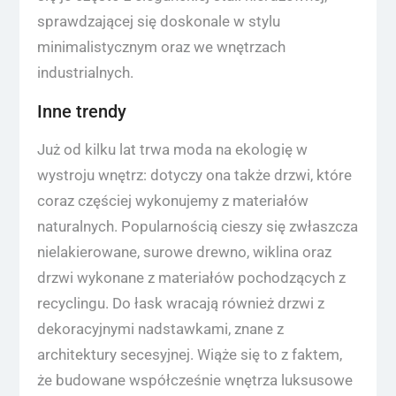
sprawdzającej się doskonale w stylu
minimalistycznym oraz we wnętrzach
industrialnych.
Inne trendy
Już od kilku lat trwa moda na ekologię w
wystroju wnętrz: dotyczy ona także drzwi, które
coraz częściej wykonujemy z materiałów
naturalnych. Popularnością cieszy się zwłaszcza
nielakierowane, surowe drewno, wiklina oraz
drzwi wykonane z materiałów pochodzących z
recyclingu. Do łask wracają również drzwi z
dekoracyjnymi nadstawkami, znane z
architektury secesyjnej. Wiąże się to z faktem,
że budowane współcześnie wnętrza luksusowe