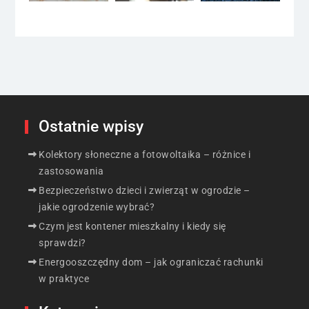
Ostatnie wpisy
Kolektory słoneczne a fotowoltaika – różnice i
zastosowania
Bezpieczeństwo dzieci i zwierząt w ogrodzie –
jakie ogrodzenie wybrać?
Czym jest kontener mieszkalny i kiedy się
sprawdzi?
Energooszczędny dom – jak ograniczać rachunki
w praktyce