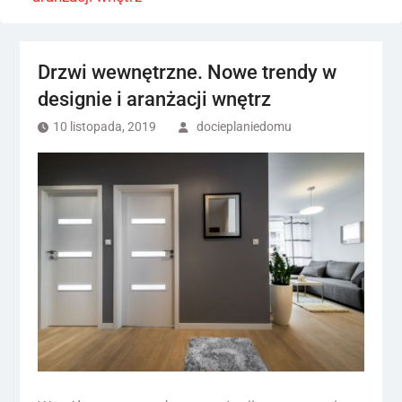
Drzwi wewnętrzne. Nowe trendy w
designie i aranżacji wnętrz
10 listopada, 2019
docieplaniedomu