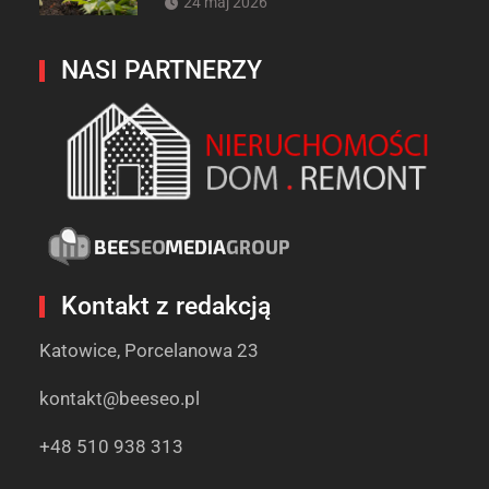
24 maj 2026
NASI PARTNERZY
Kontakt z redakcją
Katowice, Porcelanowa 23
kontakt@beeseo.pl
+48 510 938 313