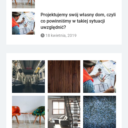
Projektujemy swój własny dom, czyli
co powinniśmy w takiej sytuacji
uwzględnić?
18 kwietnia, 2019