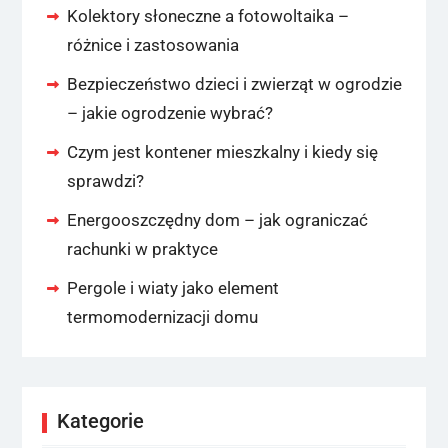
Kolektory słoneczne a fotowoltaika –
różnice i zastosowania
Bezpieczeństwo dzieci i zwierząt w ogrodzie
– jakie ogrodzenie wybrać?
Czym jest kontener mieszkalny i kiedy się
sprawdzi?
Energooszczędny dom – jak ograniczać
rachunki w praktyce
Pergole i wiaty jako element
termomodernizacji domu
Kategorie