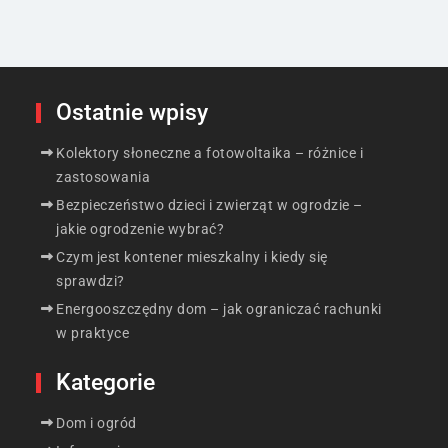
Ostatnie wpisy
Kolektory słoneczne a fotowoltaika – różnice i
zastosowania
Bezpieczeństwo dzieci i zwierząt w ogrodzie –
jakie ogrodzenie wybrać?
Czym jest kontener mieszkalny i kiedy się
sprawdzi?
Energooszczędny dom – jak ograniczać rachunki
w praktyce
Kategorie
Dom i ogród