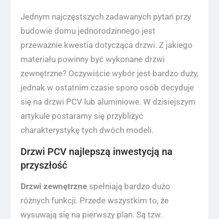
Jednym najczęstszych zadawanych pytań przy
budowie domu jednorodzinnego jest
przeważnie kwestia dotycząca drzwi. Z jakiego
materiału powinny być wykonane drzwi
zewnętrzne? Oczywiście wybór jest bardzo duży,
jednak w ostatnim czasie sporo osób decyduje
się na drzwi PCV lub aluminiowe. W dzisiejszym
artykule postaramy się przybliżyć
charakterystykę tych dwóch modeli.
Drzwi PCV najlepszą inwestycją na
przyszłość
Drzwi zewnętrzne
spełniają bardzo dużo
różnych funkcji. Przede wszystkim to, że
wysuwają się na pierwszy plan. Są tzw.