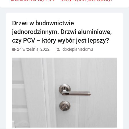
Drzwi w budownictwie
jednorodzinnym. Drzwi aluminiowe,
czy PCV – który wybór jest lepszy?
24 września, 2022
docieplaniedomu