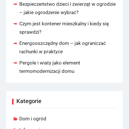
Bezpieczeństwo dzieci i zwierząt w ogrodzie
– jakie ogrodzenie wybrać?
Czym jest kontener mieszkalny i kiedy się
sprawdzi?
Energooszczędny dom – jak ograniczać
rachunki w praktyce
Pergole i wiaty jako element
termomodernizacji domu
Kategorie
Dom i ogród