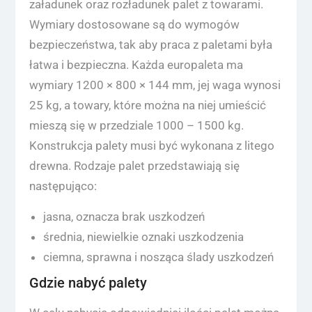
załadunek oraz rozładunek palet z towarami.
Wymiary dostosowane są do wymogów
bezpieczeństwa, tak aby praca z paletami była
łatwa i bezpieczna. Każda europaleta ma
wymiary 1200 × 800 × 144 mm, jej waga wynosi
25 kg, a towary, które można na niej umieścić
mieszą się w przedziale 1000 – 1500 kg.
Konstrukcja palety musi być wykonana z litego
drewna. Rodzaje palet przedstawiają się
następująco:
jasna, oznacza brak uszkodzeń
średnia, niewielkie oznaki uszkodzenia
ciemna, sprawna i nosząca ślady uszkodzeń
Gdzie nabyć palety