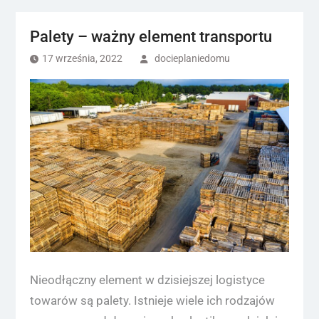
Palety – ważny element transportu
17 września, 2022
docieplaniedomu
Nieodłączny element w dzisiejszej logistyce
towarów są palety. Istnieje wiele ich rodzajów