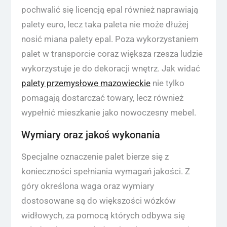
pochwalić się licencją epal również naprawiają
palety euro, lecz taka paleta nie może dłużej
nosić miana palety epal. Poza wykorzystaniem
palet w transporcie coraz większa rzesza ludzie
wykorzystuje je do dekoracji wnętrz. Jak widać
palety przemysłowe mazowieckie
nie tylko
pomagają dostarczać towary, lecz również
wypełnić mieszkanie jako nowoczesny mebel.
Wymiary oraz jakoś wykonania
Specjalne oznaczenie palet bierze się z
konieczności spełniania wymagań jakości. Z
góry określona waga oraz wymiary
dostosowane są do większości wózków
widłowych, za pomocą których odbywa się