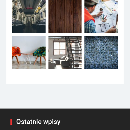
Ostatnie wpisy