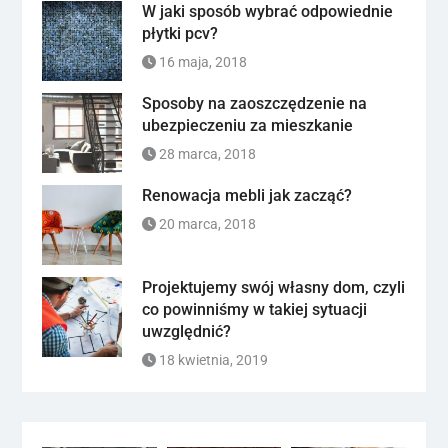
W jaki sposób wybrać odpowiednie
płytki pcv?
16 maja, 2018
Sposoby na zaoszczędzenie na
ubezpieczeniu za mieszkanie
28 marca, 2018
Renowacja mebli jak zacząć?
20 marca, 2018
Projektujemy swój własny dom, czyli
co powinniśmy w takiej sytuacji
uwzględnić?
18 kwietnia, 2019