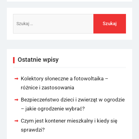
Szukaj:
Ostatnie wpisy
Kolektory słoneczne a fotowoltaika –
różnice i zastosowania
Bezpieczeństwo dzieci i zwierząt w ogrodzie
– jakie ogrodzenie wybrać?
Czym jest kontener mieszkalny i kiedy się
sprawdzi?