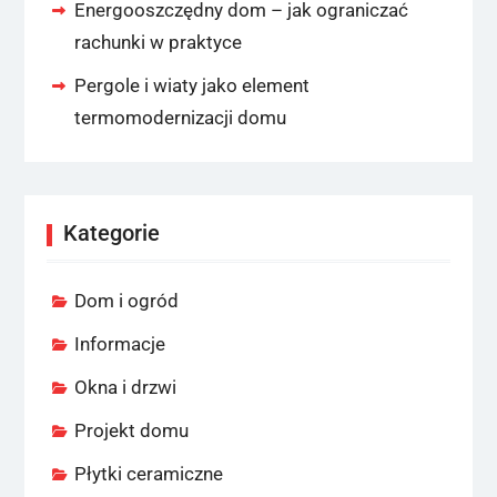
Energooszczędny dom – jak ograniczać
rachunki w praktyce
Pergole i wiaty jako element
termomodernizacji domu
Kategorie
Dom i ogród
Informacje
Okna i drzwi
Projekt domu
Płytki ceramiczne