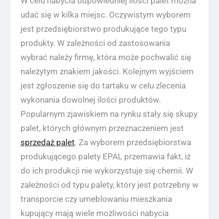
W celu nabycia odpowiedniej ilości palet można
udać się w kilka miejsc. Oczywistym wyborem
jest przedsiębiorstwo produkujące tego typu
produkty. W zależności od zastosowania
wybrać należy firmę, która może pochwalić się
należytym znakiem jakości. Kolejnym wyjściem
jest zgłoszenie się do tartaku w celu zlecenia
wykonania dowolnej ilości produktów.
Popularnym zjawiskiem na rynku stały się skupy
palet, których głównym przeznaczeniem jest
sprzedaż palet
. Za wyborem przedsiębiorstwa
produkującego palety EPAL przemawia fakt, iż
do ich produkcji nie wykorzystuje się chemii. W
zależności od typu palety, który jest potrzebny w
transporcie czy umeblowaniu mieszkania
kupujący mają wiele możliwości nabycia