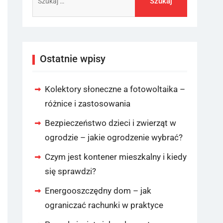
Ostatnie wpisy
Kolektory słoneczne a fotowoltaika –
różnice i zastosowania
Bezpieczeństwo dzieci i zwierząt w
ogrodzie – jakie ogrodzenie wybrać?
Czym jest kontener mieszkalny i kiedy
się sprawdzi?
Energooszczędny dom – jak
ograniczać rachunki w praktyce