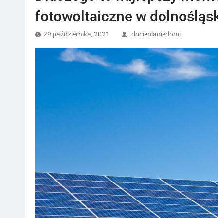
fotowoltaiczne w dolnośląs
29 października, 2021
docieplaniedomu