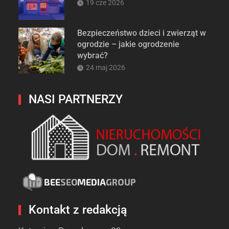
19 cze 2026
Bezpieczeństwo dzieci i zwierząt w
ogrodzie – jakie ogrodzenie
wybrać?
24 maj 2026
NASI PARTNERZY
Kontakt z redakcją