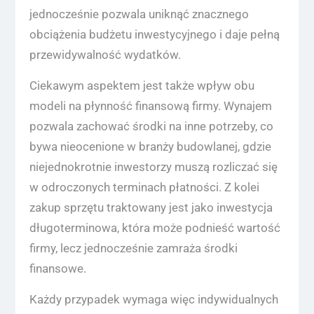
jednocześnie pozwala uniknąć znacznego
obciążenia budżetu inwestycyjnego i daje pełną
przewidywalność wydatków.
Ciekawym aspektem jest także wpływ obu
modeli na płynność finansową firmy. Wynajem
pozwala zachować środki na inne potrzeby, co
bywa nieocenione w branży budowlanej, gdzie
niejednokrotnie inwestorzy muszą rozliczać się
w odroczonych terminach płatności. Z kolei
zakup sprzętu traktowany jest jako inwestycja
długoterminowa, która może podnieść wartość
firmy, lecz jednocześnie zamraża środki
finansowe.
Każdy przypadek wymaga więc indywidualnych