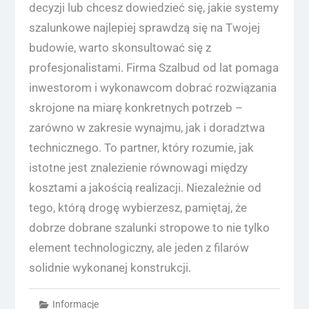
decyzji lub chcesz dowiedzieć się, jakie systemy
szalunkowe najlepiej sprawdzą się na Twojej
budowie, warto skonsultować się z
profesjonalistami. Firma Szalbud od lat pomaga
inwestorom i wykonawcom dobrać rozwiązania
skrojone na miarę konkretnych potrzeb –
zarówno w zakresie wynajmu, jak i doradztwa
technicznego. To partner, który rozumie, jak
istotne jest znalezienie równowagi między
kosztami a jakością realizacji. Niezależnie od
tego, którą drogę wybierzesz, pamiętaj, że
dobrze dobrane szalunki stropowe to nie tylko
element technologiczny, ale jeden z filarów
solidnie wykonanej konstrukcji.
Informacje