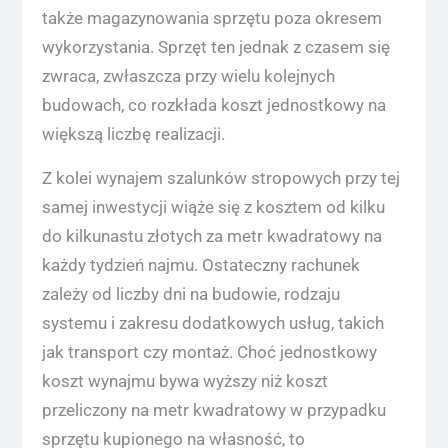
także magazynowania sprzętu poza okresem
wykorzystania. Sprzęt ten jednak z czasem się
zwraca, zwłaszcza przy wielu kolejnych
budowach, co rozkłada koszt jednostkowy na
większą liczbę realizacji.
Z kolei wynajem szalunków stropowych przy tej
samej inwestycji wiąże się z kosztem od kilku
do kilkunastu złotych za metr kwadratowy na
każdy tydzień najmu. Ostateczny rachunek
zależy od liczby dni na budowie, rodzaju
systemu i zakresu dodatkowych usług, takich
jak transport czy montaż. Choć jednostkowy
koszt wynajmu bywa wyższy niż koszt
przeliczony na metr kwadratowy w przypadku
sprzętu kupionego na własność, to