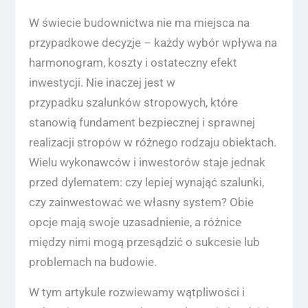
W świecie budownictwa nie ma miejsca na
przypadkowe decyzje – każdy wybór wpływa na
harmonogram, koszty i ostateczny efekt
inwestycji. Nie inaczej jest w
przypadku szalunków stropowych, które
stanowią fundament bezpiecznej i sprawnej
realizacji stropów w różnego rodzaju obiektach.
Wielu wykonawców i inwestorów staje jednak
przed dylematem: czy lepiej wynająć szalunki,
czy zainwestować we własny system? Obie
opcje mają swoje uzasadnienie, a różnice
między nimi mogą przesądzić o sukcesie lub
problemach na budowie.
W tym artykule rozwiewamy wątpliwości i