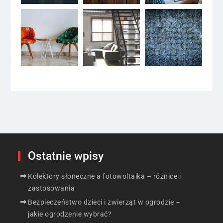
Ostatnie wpisy
Kolektory słoneczne a fotowoltaika – różnice i
zastosowania
Bezpieczeństwo dzieci i zwierząt w ogrodzie –
jakie ogrodzenie wybrać?