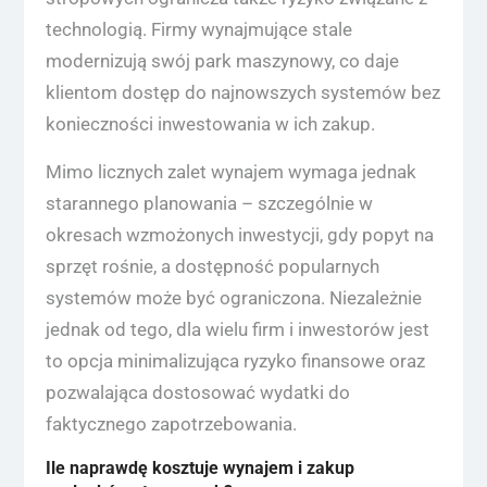
technologią. Firmy wynajmujące stale
modernizują swój park maszynowy, co daje
klientom dostęp do najnowszych systemów bez
konieczności inwestowania w ich zakup.
Mimo licznych zalet wynajem wymaga jednak
starannego planowania – szczególnie w
okresach wzmożonych inwestycji, gdy popyt na
sprzęt rośnie, a dostępność popularnych
systemów może być ograniczona. Niezależnie
jednak od tego, dla wielu firm i inwestorów jest
to opcja minimalizująca ryzyko finansowe oraz
pozwalająca dostosować wydatki do
faktycznego zapotrzebowania.
Ile naprawdę kosztuje wynajem i zakup