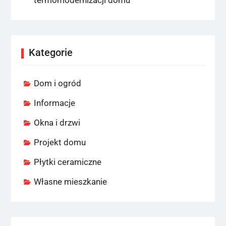
Kategorie
Dom i ogród
Informacje
Okna i drzwi
Projekt domu
Płytki ceramiczne
Własne mieszkanie