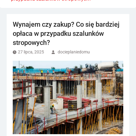
Wynajem czy zakup? Co się bardziej
opłaca w przypadku szalunków
stropowych?
27 lipca, 2025
docieplaniedomu