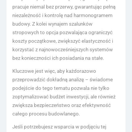
pracuje niemal bez przerwy, gwarantując pełną
niezależność i kontrolę nad harmonogramem
budowy. Z kolei wynajem szalunków
stropowych to opcja pozwalająca ograniczyć
koszty początkowe, zwiększyć elastyczność i
korzystać z najnowocześniejszych systemów
bez konieczności ich posiadania na stałe.
Kluczowe jest więc, aby każdorazowo
przeprowadzić dokładną analizę – świadome
podejście do tego tematu pozwala nie tylko
zoptymalizować budżet inwestycji, ale również
zwiększa bezpieczeństwo oraz efektywność
całego procesu budowlanego.
Jeśli potrzebujesz wsparcia w podjęciu tej