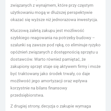
związanych z wynajmem, które przy częstym
użytkowaniu mogą w dłuższej perspektywie
okazać się wyższe niż jednorazowa inwestycja.
Kluczową zaletą zakupu jest możliwość
szybkiego reagowania na potrzeby budowy –
szalunki są zawsze pod ręką, co eliminuje ryzyko
opóźnień związanych z dostępnością sprzętu u
dostawców. Warto również pamiętać, że
zakupiony sprzęt staje się aktywem firmy i może
być traktowany jako środek trwały, co daje
możliwość jego amortyzacji oraz wpływa
korzystnie na bilans finansowy
przedsiębiorstwa.
Z drugiej strony, decyzja o zakupie wymaga