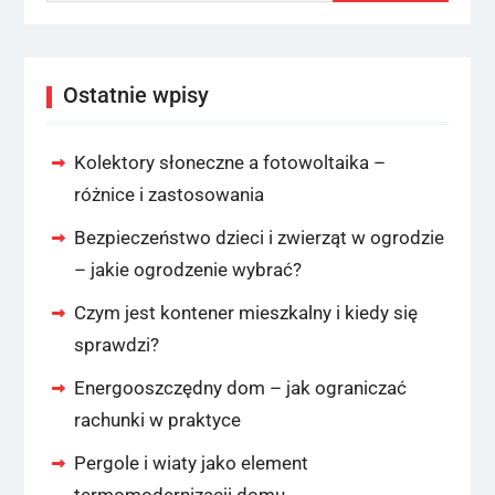
Ostatnie wpisy
Kolektory słoneczne a fotowoltaika –
różnice i zastosowania
Bezpieczeństwo dzieci i zwierząt w ogrodzie
– jakie ogrodzenie wybrać?
Czym jest kontener mieszkalny i kiedy się
sprawdzi?
Energooszczędny dom – jak ograniczać
rachunki w praktyce
Pergole i wiaty jako element
termomodernizacji domu