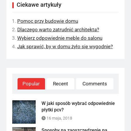
Ciekawe artykuły
Pomoc przy budowie domu
Dlaczego warto zatrudnić architekta?
Wybierz odpowiednie meble do salonu
Jak sprawić, by w domu żyło się wygodnie?
Popular
Recent
Comments
W jaki sposób wybrać odpowiednie
płytki pcv?
16 maja, 2018
Sposoby na zaoszczędzenie na