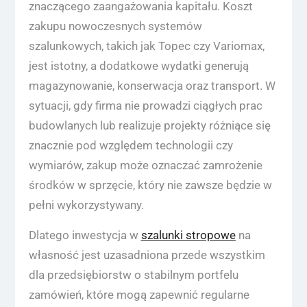
znaczącego zaangażowania kapitału. Koszt
zakupu nowoczesnych systemów
szalunkowych, takich jak Topec czy Variomax,
jest istotny, a dodatkowe wydatki generują
magazynowanie, konserwacja oraz transport. W
sytuacji, gdy firma nie prowadzi ciągłych prac
budowlanych lub realizuje projekty różniące się
znacznie pod względem technologii czy
wymiarów, zakup może oznaczać zamrożenie
środków w sprzęcie, który nie zawsze będzie w
pełni wykorzystywany.
Dlatego inwestycja w
szalunki stropowe
na
własność jest uzasadniona przede wszystkim
dla przedsiębiorstw o stabilnym portfelu
zamówień, które mogą zapewnić regularne