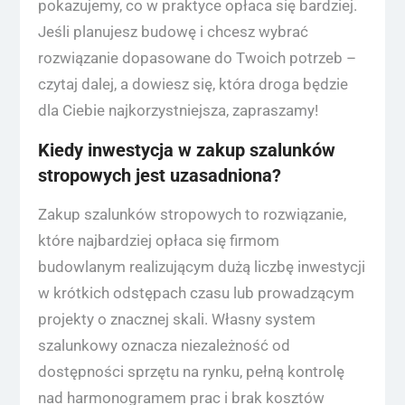
pokazujemy, co w praktyce opłaca się bardziej.
Jeśli planujesz budowę i chcesz wybrać
rozwiązanie dopasowane do Twoich potrzeb –
czytaj dalej, a dowiesz się, która droga będzie
dla Ciebie najkorzystniejsza, zapraszamy!
Kiedy inwestycja w zakup szalunków
stropowych jest uzasadniona?
Zakup szalunków stropowych to rozwiązanie,
które najbardziej opłaca się firmom
budowlanym realizującym dużą liczbę inwestycji
w krótkich odstępach czasu lub prowadzącym
projekty o znacznej skali. Własny system
szalunkowy oznacza niezależność od
dostępności sprzętu na rynku, pełną kontrolę
nad harmonogramem prac i brak kosztów