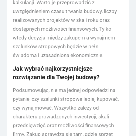
kalkulacji. Warto je przeprowadzić z
uwzględnieniem czasu trwania budowy, liczby
realizowanych projektów w skali roku oraz
dostępnych możliwości finansowych. Tylko
wtedy decyzja między zakupem a wynajmem
szalunków stropowych będzie w pełni
świadoma i uzasadniona ekonomicznie.
Jak wybrać najkorzystniejsze
rozwiązanie dla Twojej budowy?
Podsumowując, nie ma jednej odpowiedzi na
pytanie, czy szalunki stropowe lepiej kupować,
czy wynajmować. Wszystko zależy od
charakteru prowadzonych inwestycji, skali
przedsięwzięć oraz możliwości finansowych
firmy. Zakup sprawdza się tam, gdzie sprzęt