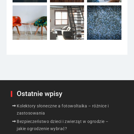
Ostatnie wpisy
Kolektory słoneczne a fotowoltaika – różnice i
zastosowania
Bezpieczeństwo dzieci i zwierząt w ogrodzie –
jakie ogrodzenie wybrać?