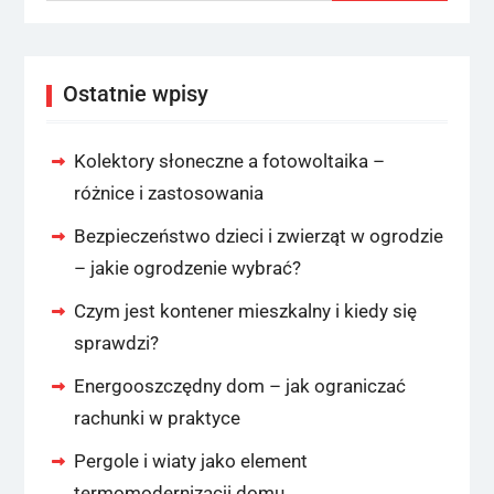
Ostatnie wpisy
Kolektory słoneczne a fotowoltaika –
różnice i zastosowania
Bezpieczeństwo dzieci i zwierząt w ogrodzie
– jakie ogrodzenie wybrać?
Czym jest kontener mieszkalny i kiedy się
sprawdzi?
Energooszczędny dom – jak ograniczać
rachunki w praktyce
Pergole i wiaty jako element
termomodernizacji domu