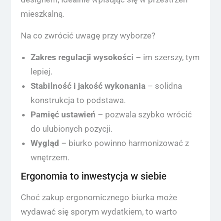
mieszkalną.
Na co zwrócić uwagę przy wyborze?
Zakres regulacji wysokości
– im szerszy, tym
lepiej.
Stabilność i jakość wykonania
– solidna
konstrukcja to podstawa.
Pamięć ustawień
– pozwala szybko wrócić
do ulubionych pozycji.
Wygląd
– biurko powinno harmonizować z
wnętrzem.
Ergonomia to inwestycja w siebie
Choć zakup ergonomicznego biurka może
wydawać się sporym wydatkiem, to warto