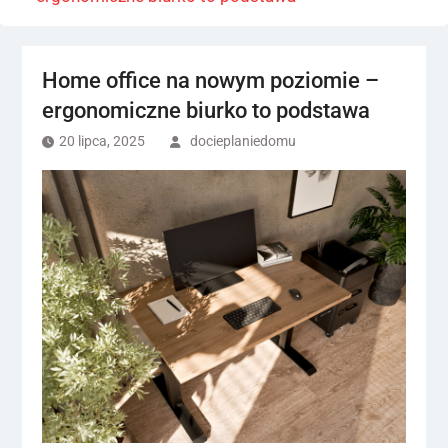
Home office na nowym poziomie –
ergonomiczne biurko to podstawa
20 lipca, 2025
docieplaniedomu