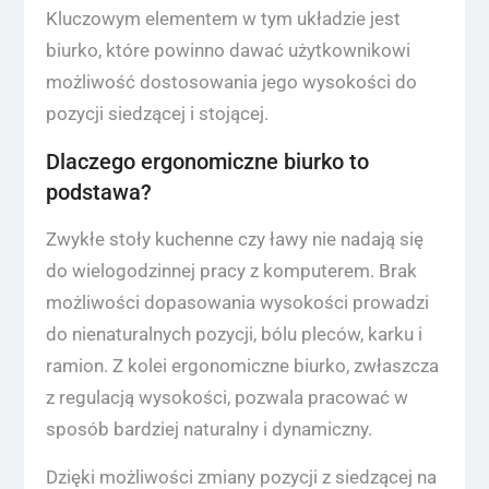
Kluczowym elementem w tym układzie jest
biurko, które powinno dawać użytkownikowi
możliwość dostosowania jego wysokości do
pozycji siedzącej i stojącej.
Dlaczego ergonomiczne biurko to
podstawa?
Zwykłe stoły kuchenne czy ławy nie nadają się
do wielogodzinnej pracy z komputerem. Brak
możliwości dopasowania wysokości prowadzi
do nienaturalnych pozycji, bólu pleców, karku i
ramion. Z kolei ergonomiczne biurko, zwłaszcza
z regulacją wysokości, pozwala pracować w
sposób bardziej naturalny i dynamiczny.
Dzięki możliwości zmiany pozycji z siedzącej na