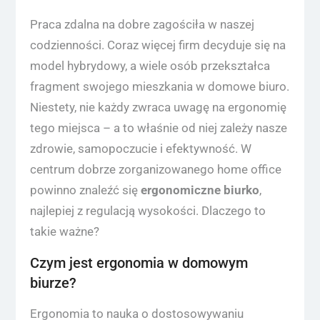
Praca zdalna na dobre zagościła w naszej
codzienności. Coraz więcej firm decyduje się na
model hybrydowy, a wiele osób przekształca
fragment swojego mieszkania w domowe biuro.
Niestety, nie każdy zwraca uwagę na ergonomię
tego miejsca – a to właśnie od niej zależy nasze
zdrowie, samopoczucie i efektywność. W
centrum dobrze zorganizowanego home office
powinno znaleźć się
ergonomiczne biurko
,
najlepiej z regulacją wysokości. Dlaczego to
takie ważne?
Czym jest ergonomia w domowym
biurze?
Ergonomia to nauka o dostosowywaniu