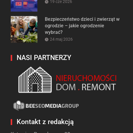
19 cze 2026
Bezpieczeństwo dzieci i zwierząt w
ogrodzie – jakie ogrodzenie
wybrać?
24 maj 2026
NASI PARTNERZY
Kontakt z redakcją