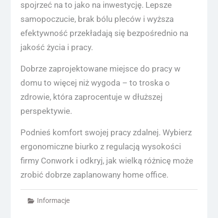
spojrzeć na to jako na inwestycję. Lepsze
samopoczucie, brak bólu pleców i wyższa
efektywność przekładają się bezpośrednio na
jakość życia i pracy.
Dobrze zaprojektowane miejsce do pracy w
domu to więcej niż wygoda – to troska o
zdrowie, która zaprocentuje w dłuższej
perspektywie.
Podnieś komfort swojej pracy zdalnej. Wybierz
ergonomiczne biurko z regulacją wysokości
firmy Conwork i odkryj, jak wielką różnicę może
zrobić dobrze zaplanowany home office.
Informacje