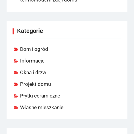
Kategorie
Dom i ogród
Informacje
Okna i drzwi
Projekt domu
Płytki ceramiczne
Własne mieszkanie