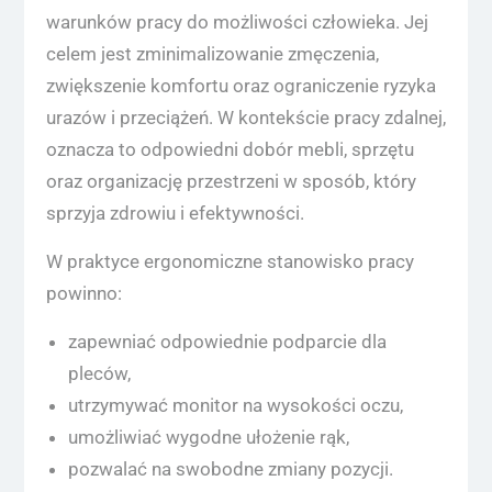
warunków pracy do możliwości człowieka. Jej
celem jest zminimalizowanie zmęczenia,
zwiększenie komfortu oraz ograniczenie ryzyka
urazów i przeciążeń. W kontekście pracy zdalnej,
oznacza to odpowiedni dobór mebli, sprzętu
oraz organizację przestrzeni w sposób, który
sprzyja zdrowiu i efektywności.
W praktyce ergonomiczne stanowisko pracy
powinno:
zapewniać odpowiednie podparcie dla
pleców,
utrzymywać monitor na wysokości oczu,
umożliwiać wygodne ułożenie rąk,
pozwalać na swobodne zmiany pozycji.