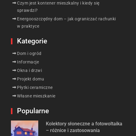
Czym jest kontener mieszkalny i kiedy się
sprawdzi?
Energooszczędny dom – jak ograniczać rachunki
w praktyce
Kategorie
Dom i ogród
Informacje
Okna i drzwi
Projekt domu
Płytki ceramiczne
Własne mieszkanie
Popularne
Kolektory słoneczne a fotowoltaika
– różnice i zastosowania