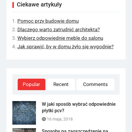
Ciekawe artykuły
Pomoc przy budowie domu
Dlaczego warto zatrudnić architekta?
Wybierz odpowiednie meble do salonu
Jak sprawić, by w domu żyło się wygodnie?
Popular
Recent
Comments
W jaki sposób wybrać odpowiednie
płytki pcv?
16 maja, 2018
Sposoby na zaoszczędzenie na